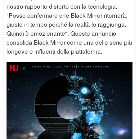
nostro rapporto distorto con la tecnologia:
"Posso confermare che Black Mirror ritornerà,
giusto in tempo perché la realtà lo raggiunga.
Quindi è emozionante". Questo annuncio
consolida Black Mirror come una delle serie più
longeve e influenti della piattaforma.