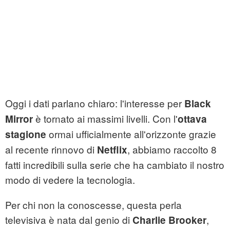
Oggi i dati parlano chiaro: l'interesse per
Black
è tornato ai massimi livelli. Con l'
Mirror
ottava
ormai ufficialmente all'orizzonte grazie
stagione
al recente rinnovo di
, abbiamo raccolto 8
Netflix
fatti incredibili sulla serie che ha cambiato il nostro
modo di vedere la tecnologia.
Per chi non la conoscesse, questa perla
televisiva è nata dal genio di
,
Charlie Brooker