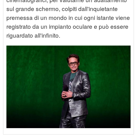
sul grande schermo, colpiti dall'inquietante
premessa di un mondo in cui ogni istante viene
registrato da un impianto oculare e può essere
riguardato all'infinito.