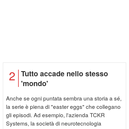
2
Tutto accade nello stesso
'mondo'
Anche se ogni puntata sembra una storia a sé,
la serie è piena di "easter eggs" che collegano
gli episodi. Ad esempio, l'azienda TCKR
Systems, la società di neurotecnologia