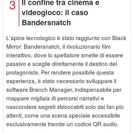
3
Il confine tra cinema e
videogioco: il caso
Bandersnatch
L'apice tecnologico è stato raggiunto con Black
Mirror: Bandersnatch, il rivoluzionario film
interattivo, dove lo spettatore smette di essere
passivo e sceglie direttamente il destino del
protagonista. Per rendere possibile questa
esperienza, è stato necessario sviluppare il
software Branch Manager, indispensabile per
mappare migliaia di percorsi narrativi e
nascondere segreti sbloccabili solo dai fan più
attenti, come una scena speciale accessibile
esclusivamente tramite un codice QR audio.