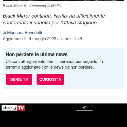
Black Mirror 8 - Anteprima © Netflix
Black Mirror continua: Netflix ha ufficialmente
confermato il rinnovo per l'ottava stagione
di
Eleonora Benedetti
Aggiornato il 14 maggio 2026 alle ore 11:48
Non perdere le ultime news
Clicca sull’argomento che ti interessa per seguirlo. Ti
terremo aggiornato con le news da non perdere.
SERIE TV
CURIOSITÀ