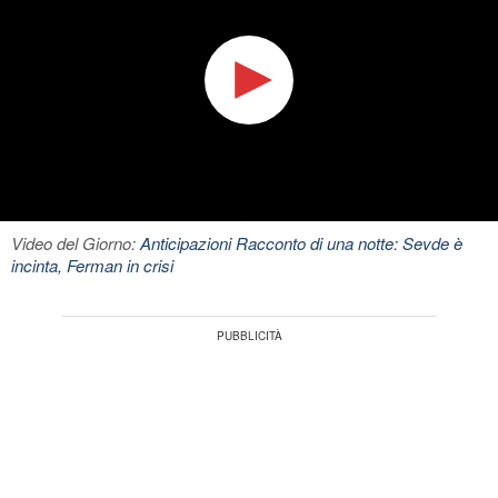
Video del Giorno:
Anticipazioni Racconto di una notte: Sevde è
incinta, Ferman in crisi