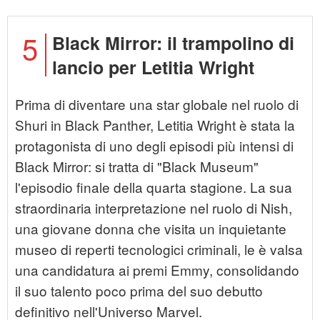
5
Black Mirror: il trampolino di
lancio per Letitia Wright
Prima di diventare una star globale nel ruolo di
Shuri in Black Panther, Letitia Wright è stata la
protagonista di uno degli episodi più intensi di
Black Mirror: si tratta di "Black Museum"
l'episodio finale della quarta stagione. La sua
straordinaria interpretazione nel ruolo di Nish,
una giovane donna che visita un inquietante
museo di reperti tecnologici criminali, le è valsa
una candidatura ai premi Emmy, consolidando
il suo talento poco prima del suo debutto
definitivo nell'Universo Marvel.