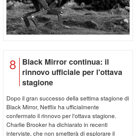
8
Black Mirror continua: il
rinnovo ufficiale per l'ottava
stagione
Dopo il gran successo della settima stagione di
Black Mirror, Netflix ha ufficialmente
confermato il rinnovo per l'ottava stagione.
Charlie Brooker ha dichiarato in recenti
interviste, che non smetterà di esplorare il