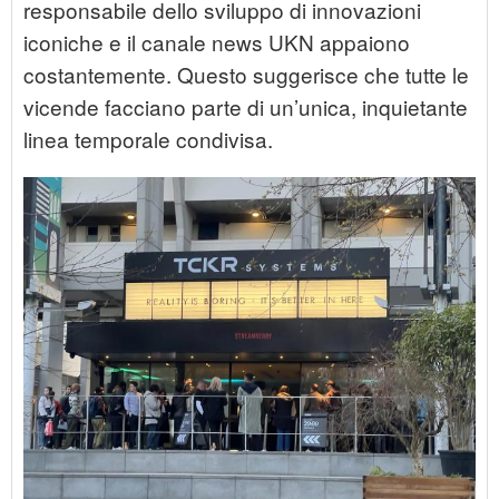
responsabile dello sviluppo di innovazioni
iconiche e il canale news UKN appaiono
costantemente. Questo suggerisce che tutte le
vicende facciano parte di un’unica, inquietante
linea temporale condivisa.