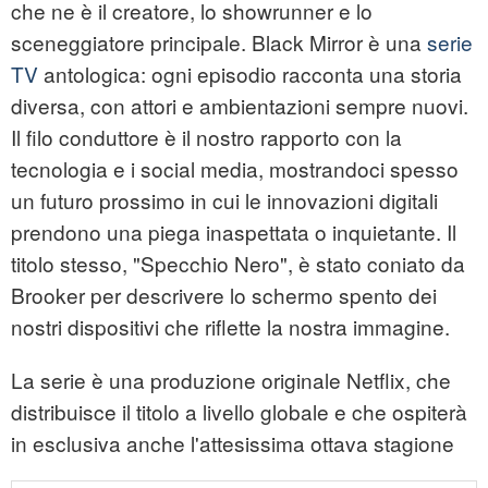
che ne è il creatore, lo showrunner e lo
sceneggiatore principale. Black Mirror è una
serie
TV
antologica: ogni episodio racconta una storia
diversa, con attori e ambientazioni sempre nuovi.
Il filo conduttore è il nostro rapporto con la
tecnologia e i social media, mostrandoci spesso
un futuro prossimo in cui le innovazioni digitali
prendono una piega inaspettata o inquietante. Il
titolo stesso, "Specchio Nero", è stato coniato da
Brooker per descrivere lo schermo spento dei
nostri dispositivi che riflette la nostra immagine.
La serie è una produzione originale Netflix, che
distribuisce il titolo a livello globale e che ospiterà
in esclusiva anche l'attesissima ottava stagione