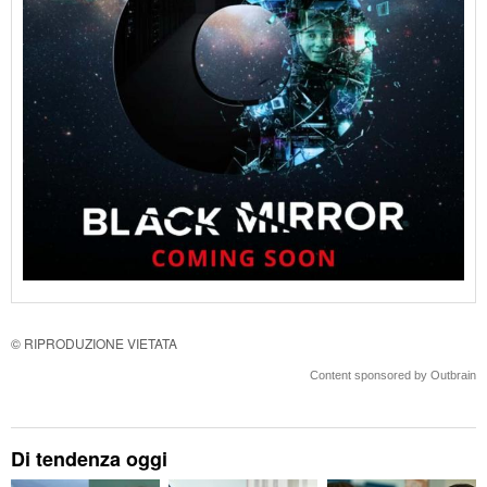
© RIPRODUZIONE VIETATA
Content sponsored by Outbrain
Di tendenza oggi