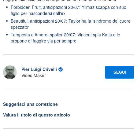
Forbidden Fruit, anticipazioni 20/07: Yılmaz scappa con suo
figlio per nascondersi dall'ex
Beautiful, anticipazioni 20/07: Taylor ha la 'sindrome del cuore
spezzato'
Tempesta d'Amore, spoiler 20/07: Vincent spia Katja e le
propone di fuggire via per sempre
Pier Luigi Crivelli
SEGUI
Video Maker
Suggerisci una correzione
Valuta il titolo di questo articolo