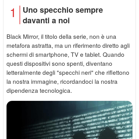
1
Uno specchio sempre
davanti a noi
Black Mirror, il titolo della serie, non è una
metafora astratta, ma un riferimento diretto agli
schermi di smartphone, TV e tablet. Quando
questi dispositivi sono spenti, diventano
letteralmente degli "specchi neri" che riflettono
la nostra immagine, ricordandoci la nostra
dipendenza tecnologica.