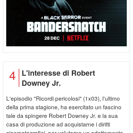
4
L'interesse di Robert
Downey Jr.
L'episodio "Ricordi pericolosi" (1x03), l'ultimo
della prima stagione, ha esercitato un fascino
tale da spingere Robert Downey Jr. e la sua
casa di produzione ad acquistarne i diritti
cinematografici, per valutarne un adattamento