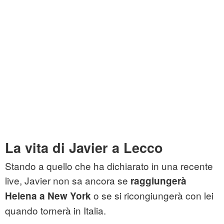
La vita di Javier a Lecco
Stando a quello che ha dichiarato in una recente
live, Javier non sa ancora se
raggiungerà
o se si ricongiungerà con lei
Helena a New York
quando tornerà in Italia.