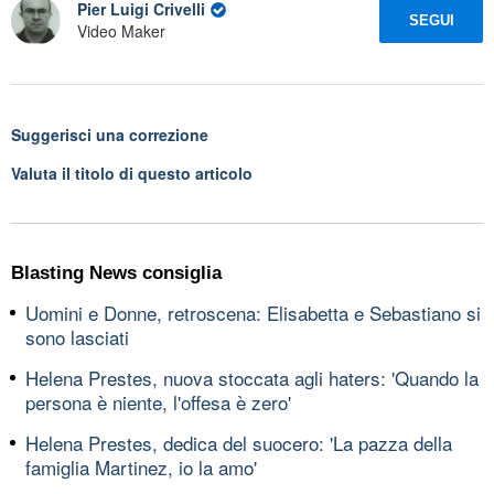
Pier Luigi Crivelli
SEGUI
Video Maker
Suggerisci una correzione
Valuta il titolo di questo articolo
Blasting News consiglia
Uomini e Donne, retroscena: Elisabetta e Sebastiano si
sono lasciati
Helena Prestes, nuova stoccata agli haters: 'Quando la
persona è niente, l'offesa è zero'
Helena Prestes, dedica del suocero: 'La pazza della
famiglia Martinez, io la amo'