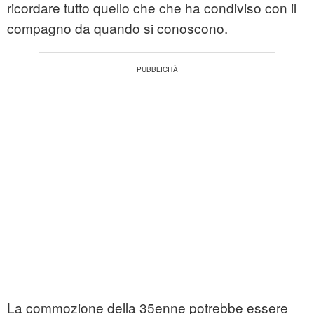
ricordare tutto quello che che ha condiviso con il
compagno da quando si conoscono.
La commozione della 35enne potrebbe essere