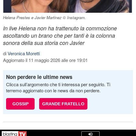
Helena Prestes e Javier Martinez © Instagram.
In live Helena non ha trattenuto la commozione
ascoltando un brano che per tanti è la colonna
sonora della sua storia con Javier
di
Veronica Moretti
Aggiornato il 11 maggio 2026 alle ore 19:01
Non perdere le ultime news
Clicca sull’argomento che ti interessa per seguirlo. Ti
terremo aggiornato con le news da non perdere.
GOSSIP
GRANDE FRATELLO