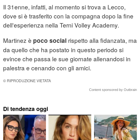
Il 31enne, infatti, al momento si trova a Lecco,
dove si è trasferito con la compagna dopo la fine
dell'esperienza nella Terni Volley Academy.
Martinez è
rispetto alla fidanzata, ma
poco social
da quello che ha postato in questo periodo si
evince che passa le sue giornate allenandosi in
palestra e cenando con gli amici.
© RIPRODUZIONE VIETATA
Content sponsored by Outbrain
Di tendenza oggi