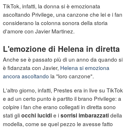
TikTok, infatti, la donna si è emozionata
ascoltando Privilege, una canzone che lei e i fan
considerano la colonna sonora della storia
d'amore con Javier Martinez.
L'emozione di Helena in diretta
Anche se è passato più di un anno da quando si
è fidanzata con Javier,
Helena si emoziona
ancora ascoltando
la "loro canzone".
L'altro giorno, infatti, Prestes era in live su TikTok
e ad un certo punto è partito il brano Privilege: a
colpire i fan che erano collegati in diretta sono
stati gli
e i
della
occhi lucidi
sorrisi imbarazzati
modella, come se quel pezzo le avesse fatto