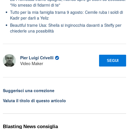
"Ho smesso di fidarmi di te"
Tutto per la mia famiglia trama 9 agosto: Cemile ruba i soldi di
Kadir per darli a Yeliz
Beautiful trame Usa: Sheila si inginocchia davanti a Steffy per
chiederle una possibilità
Pier Luigi Crivelli
SEGUI
Video Maker
Suggerisci una correzione
Valuta il titolo di questo articolo
Blasting News consiglia