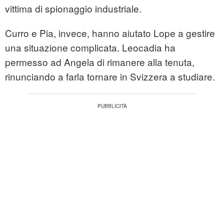
vittima di spionaggio industriale.
Curro e Pia, invece, hanno aiutato Lope a gestire
una situazione complicata. Leocadia ha
permesso ad Angela di rimanere alla tenuta,
rinunciando a farla tornare in Svizzera a studiare.