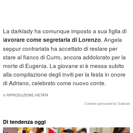
La darklady ha comunque imposto a sua figlia di
l
. Angela
avorare come segretaria di Lorenzo
seppur contrariata ha accettato di restare per
stare al fianco di Curro, ancora addolorato per la
morte di Eugenia. La giovane si è messa subito
alla compilazione degli inviti per la festa in onore
di Adriano, celebrato come nuovo conte.
© RIPRODUZIONE VIETATA
Content sponsored by Outbrain
Di tendenza oggi