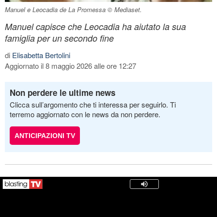
Manuel e Leocadia de La Promessa © Mediaset.
Manuel capisce che Leocadia ha aiutato la sua
famiglia per un secondo fine
di
Elisabetta Bertolini
Aggiornato il 8 maggio 2026 alle ore 12:27
Non perdere le ultime news
Clicca sull’argomento che ti interessa per seguirlo. Ti
terremo aggiornato con le news da non perdere.
ANTICIPAZIONI TV