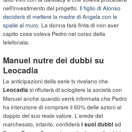
nell'investimento del progetto.
Il figlio di Alonso
deciderà di mettere la madre di Angela con le
spalle al muro
. La donna farà finta di non aver
capito cosa voleva Pedro nel corso della
telefonata.
Manuel nutre dei dubbi su
Leocadia
Le anticipazioni della serie tv rivelano che
si rifiuterà di sciogliere la società con
Leocadia
Manuel anche quando verrà informata che Pedro
ha intenzione di comprare il 60% delle azioni al
doppio del suo reale valore. L'erede del
marchesato, intanto, confiderà
ad
i suoi dubbi