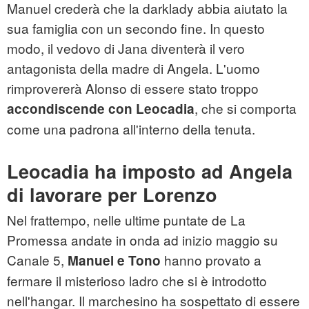
Manuel crederà che la darklady abbia aiutato la
sua famiglia con un secondo fine. In questo
modo, il vedovo di Jana diventerà il vero
antagonista della madre di Angela. L'uomo
rimprovererà Alonso di essere stato troppo
, che si comporta
accondiscende con Leocadia
come una padrona all'interno della tenuta.
Leocadia ha imposto ad Angela
di lavorare per Lorenzo
Nel frattempo, nelle ultime puntate de La
Promessa andate in onda ad inizio maggio su
Canale 5,
hanno provato a
Manuel e Tono
fermare il misterioso ladro che si è introdotto
nell'hangar. Il marchesino ha sospettato di essere