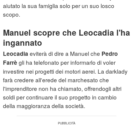
aiutato la sua famiglia solo per un suo losco
scopo.
Manuel scopre che Leocadia l'ha
ingannato
eviterà di dire a Manuel che
Leocadia
Pedro
gli ha telefonato per informarlo di voler
Farrè
investire nei progetti dei motori aerei. La darklady
farà credere all'erede del marchesato che
l'imprenditore non ha chiamato, offrendogli altri
soldi per continuare il suo progetto in cambio
della maggioranza della società.