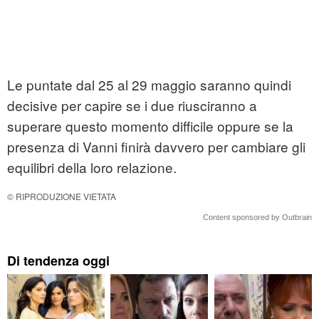
Le puntate dal 25 al 29 maggio saranno quindi
decisive per capire se i due riusciranno a
superare questo momento difficile oppure se la
presenza di Vanni finirà davvero per cambiare gli
equilibri della loro relazione.
© RIPRODUZIONE VIETATA
Content sponsored by Outbrain
Di tendenza oggi