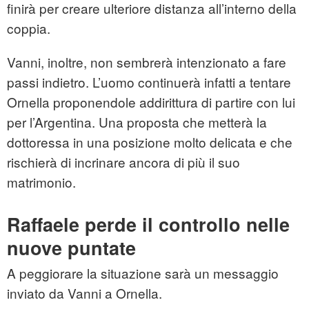
finirà per creare ulteriore distanza all’interno della
coppia.
Vanni, inoltre, non sembrerà intenzionato a fare
passi indietro. L’uomo continuerà infatti a tentare
Ornella proponendole addirittura di partire con lui
per l’Argentina. Una proposta che metterà la
dottoressa in una posizione molto delicata e che
rischierà di incrinare ancora di più il suo
matrimonio.
Raffaele perde il controllo nelle
nuove puntate
A peggiorare la situazione sarà un messaggio
inviato da Vanni a Ornella.