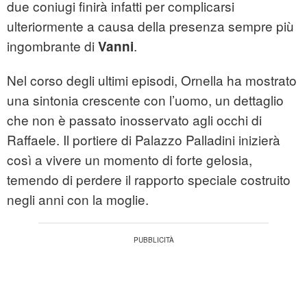
due coniugi finirà infatti per complicarsi
ulteriormente a causa della presenza sempre più
ingombrante di
.
Vanni
Nel corso degli ultimi episodi, Ornella ha mostrato
una sintonia crescente con l’uomo, un dettaglio
che non è passato inosservato agli occhi di
Raffaele. Il portiere di Palazzo Palladini inizierà
così a vivere un momento di forte gelosia,
temendo di perdere il rapporto speciale costruito
negli anni con la moglie.