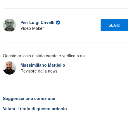
Pier Luigi Crivelli
SEGUI
Video Maker
Questo articolo è stato curato e verificato da
Massimiliano Mattiello
Revisore della news
Suggerisci una correzione
Valuta il titolo di questo articolo