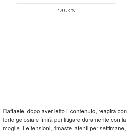
Raffaele, dopo aver letto il contenuto, reagirà con
forte gelosia e finirà per litigare duramente con la
moglie. Le tensioni, rimaste latenti per settimane,