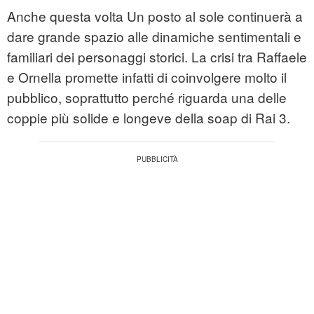
Anche questa volta Un posto al sole continuerà a
dare grande spazio alle dinamiche sentimentali e
familiari dei personaggi storici. La crisi tra Raffaele
e Ornella promette infatti di coinvolgere molto il
pubblico, soprattutto perché riguarda una delle
coppie più solide e longeve della soap di Rai 3.