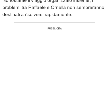
problemi tra Raffaele e Ornella non sembreranno
destinati a risolversi rapidamente.