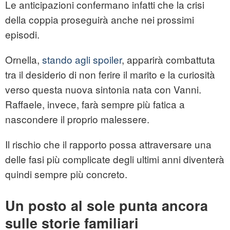
Le anticipazioni confermano infatti che la crisi
della coppia proseguirà anche nei prossimi
episodi.
Ornella,
stando agli spoiler
, apparirà combattuta
tra il desiderio di non ferire il marito e la curiosità
verso questa nuova sintonia nata con Vanni.
Raffaele, invece, farà sempre più fatica a
nascondere il proprio malessere.
Il rischio che il rapporto possa attraversare una
delle fasi più complicate degli ultimi anni diventerà
quindi sempre più concreto.
Un posto al sole punta ancora
sulle storie familiari