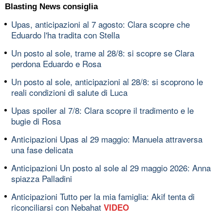
Blasting News consiglia
Upas, anticipazioni al 7 agosto: Clara scopre che
Eduardo l'ha tradita con Stella
Un posto al sole, trame al 28/8: si scopre se Clara
perdona Eduardo e Rosa
Un posto al sole, anticipazioni al 28/8: si scoprono le
reali condizioni di salute di Luca
Upas spoiler al 7/8: Clara scopre il tradimento e le
bugie di Rosa
Anticipazioni Upas al 29 maggio: Manuela attraversa
una fase delicata
Anticipazioni Un posto al sole al 29 maggio 2026: Anna
spiazza Palladini
Anticipazioni Tutto per la mia famiglia: Akif tenta di
riconciliarsi con Nebahat
VIDEO