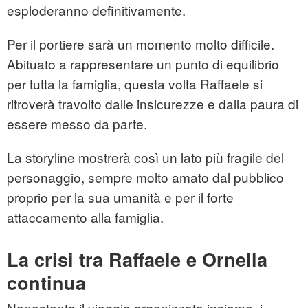
esploderanno definitivamente.
Per il portiere sarà un momento molto difficile.
Abituato a rappresentare un punto di equilibrio
per tutta la famiglia, questa volta Raffaele si
ritroverà travolto dalle insicurezze e dalla paura di
essere messo da parte.
La storyline mostrerà così un lato più fragile del
personaggio, sempre molto amato dal pubblico
proprio per la sua umanità e per il forte
attaccamento alla famiglia.
La crisi tra Raffaele e Ornella
continua
Nonostante il viaggio organizzato insieme, i