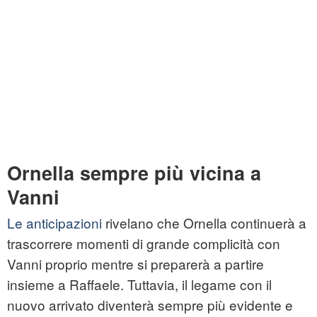
Ornella sempre più vicina a
Vanni
Le anticipazioni
rivelano che Ornella continuerà a
trascorrere momenti di grande complicità con
Vanni proprio mentre si preparerà a partire
insieme a Raffaele. Tuttavia, il legame con il
nuovo arrivato diventerà sempre più evidente e