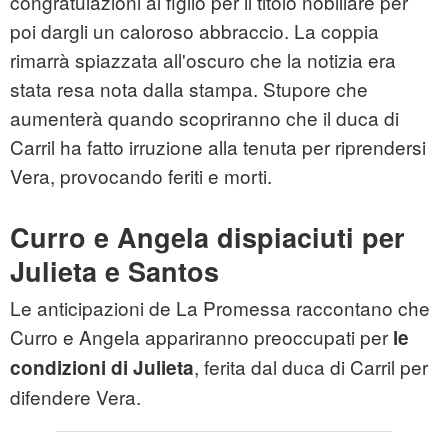
congratulazioni al figlio per il titolo nobiliare per
poi dargli un caloroso abbraccio. La coppia
rimarrà spiazzata all'oscuro che la notizia era
stata resa nota dalla stampa. Stupore che
aumenterà quando scopriranno che il duca di
Carril ha fatto irruzione alla tenuta per riprendersi
Vera, provocando feriti e morti.
Curro e Angela dispiaciuti per
Julieta e Santos
Le anticipazioni de La Promessa raccontano che
Curro e Angela appariranno preoccupati per
le
, ferita dal duca di Carril per
condizioni di Julieta
difendere Vera.