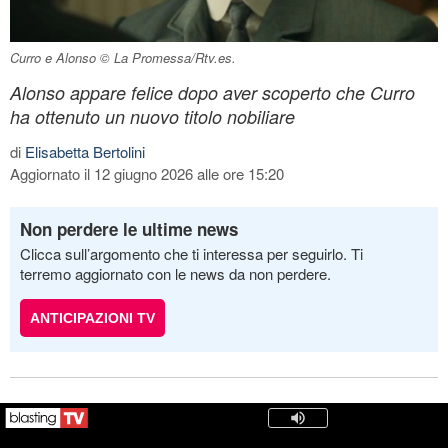
Curro e Alonso © La Promessa/Rtv.es.
Alonso appare felice dopo aver scoperto che Curro
ha ottenuto un nuovo titolo nobiliare
di
Elisabetta Bertolini
Aggiornato il 12 giugno 2026 alle ore 15:20
Non perdere le ultime news
Clicca sull’argomento che ti interessa per seguirlo. Ti
terremo aggiornato con le news da non perdere.
ANTICIPAZIONI TV