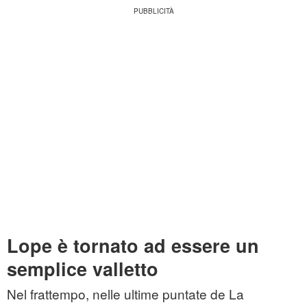
Lope è tornato ad essere un
semplice valletto
Nel frattempo, nelle ultime puntate de La