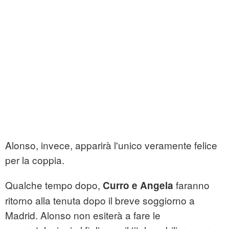
Alonso, invece, apparirà l'unico veramente felice
per la coppia.
Qualche tempo dopo,
faranno
Curro e Angela
ritorno alla tenuta dopo il breve soggiorno a
Madrid. Alonso non esiterà a fare le