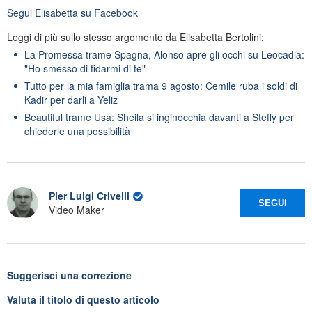
Segui
Elisabetta
su Facebook
Leggi di più sullo stesso argomento da Elisabetta Bertolini:
La Promessa trame Spagna, Alonso apre gli occhi su Leocadia:
"Ho smesso di fidarmi di te"
Tutto per la mia famiglia trama 9 agosto: Cemile ruba i soldi di
Kadir per darli a Yeliz
Beautiful trame Usa: Sheila si inginocchia davanti a Steffy per
chiederle una possibilità
Pier Luigi Crivelli
SEGUI
Video Maker
Suggerisci una correzione
Valuta il titolo di questo articolo