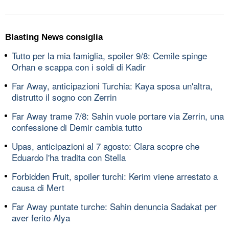
Blasting News consiglia
Tutto per la mia famiglia, spoiler 9/8: Cemile spinge
Orhan e scappa con i soldi di Kadir
Far Away, anticipazioni Turchia: Kaya sposa un'altra,
distrutto il sogno con Zerrin
Far Away trame 7/8: Sahin vuole portare via Zerrin, una
confessione di Demir cambia tutto
Upas, anticipazioni al 7 agosto: Clara scopre che
Eduardo l'ha tradita con Stella
Forbidden Fruit, spoiler turchi: Kerim viene arrestato a
causa di Mert
Far Away puntate turche: Sahin denuncia Sadakat per
aver ferito Alya