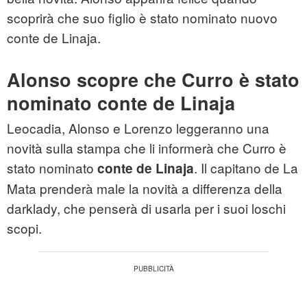
scoprirà che suo figlio è stato nominato nuovo
conte de Linaja.
Alonso scopre che Curro è stato
nominato conte de Linaja
Leocadia, Alonso e Lorenzo leggeranno una
novità sulla stampa che li informerà che Curro è
stato nominato
. Il capitano de La
conte de Linaja
Mata prenderà male la novità a differenza della
darklady, che penserà di usarla per i suoi loschi
scopi.