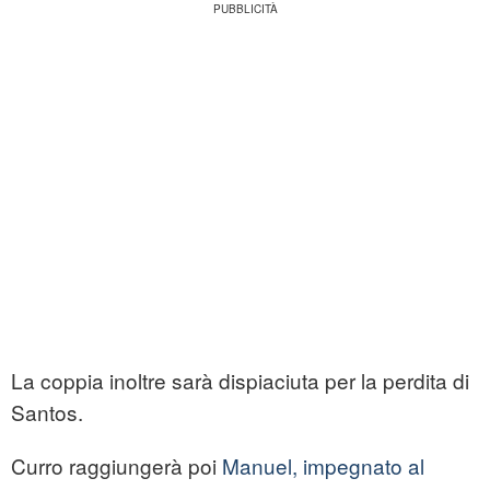
La coppia inoltre sarà dispiaciuta per la perdita di
Santos.
Curro raggiungerà poi
Manuel, impegnato al