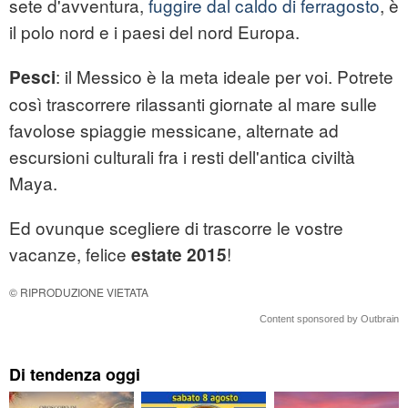
sete d'avventura,
fuggire dal caldo di ferragosto
, è
il polo nord e i paesi del nord Europa.
: il Messico è la meta ideale per voi. Potrete
Pesci
così trascorrere rilassanti giornate al mare sulle
favolose spiaggie messicane, alternate ad
escursioni culturali fra i resti dell'antica civiltà
Maya.
Ed ovunque scegliere di trascorre le vostre
vacanze, felice
!
estate 2015
© RIPRODUZIONE VIETATA
Content sponsored by Outbrain
Di tendenza oggi