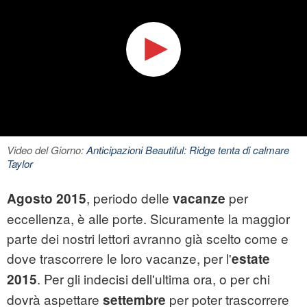
Video del Giorno:
Anticipazioni Beautiful: Ridge tenta di calmare
Taylor
, periodo delle
per
Agosto 2015
vacanze
eccellenza, è alle porte. Sicuramente la maggior
parte dei nostri lettori avranno già scelto come e
dove trascorrere le loro vacanze, per l'
estate
. Per gli indecisi dell'ultima ora, o per chi
2015
dovrà aspettare
per poter trascorrere
settembre