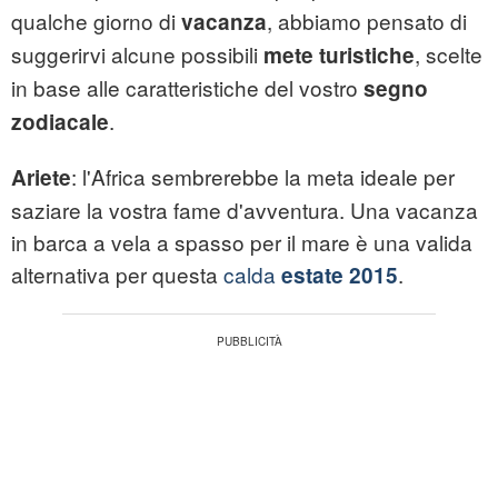
qualche giorno di
, abbiamo pensato di
vacanza
suggerirvi alcune possibili
, scelte
mete turistiche
in base alle caratteristiche del vostro
segno
.
zodiacale
: l'Africa sembrerebbe la meta ideale per
Ariete
saziare la vostra fame d'avventura. Una vacanza
in barca a vela a spasso per il mare è una valida
alternativa per questa
calda
.
estate 2015