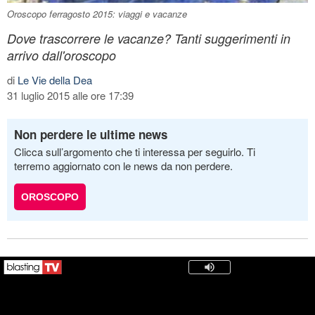
Oroscopo ferragosto 2015: viaggi e vacanze
Dove trascorrere le vacanze? Tanti suggerimenti in
arrivo dall'oroscopo
di
Le Vie della Dea
31 luglio 2015 alle ore 17:39
Non perdere le ultime news
Clicca sull’argomento che ti interessa per seguirlo. Ti
terremo aggiornato con le news da non perdere.
OROSCOPO