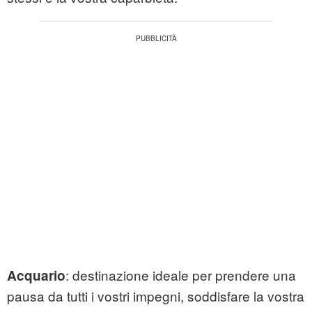
: destinazione ideale per prendere una
Acquario
pausa da tutti i vostri impegni, soddisfare la vostra