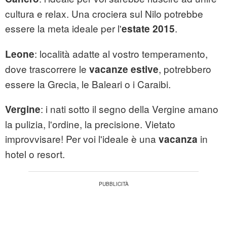
cultura e relax. Una crociera sul Nilo potrebbe
essere la meta ideale per l'
.
estate 2015
: località adatte al vostro temperamento,
Leone
dove trascorrere le
, potrebbero
vacanze estive
essere la Grecia, le Baleari o i Caraibi.
: i nati sotto il segno della Vergine amano
Vergine
la pulizia, l'ordine, la precisione. Vietato
improvvisare! Per voi l'ideale è una
in
vacanza
hotel o resort.