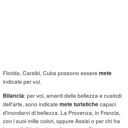
Florida, Caraibi, Cuba possono essere
mete
indicate per voi.
: per voi, amanti della bellezza e custodi
Bilancia
dell'arte, sono indicate
capaci
mete turistiche
d'inondarvi di bellezza. La Provenza, in Francia,
con i suoi mille colori, oppure Assisi o per chi ha