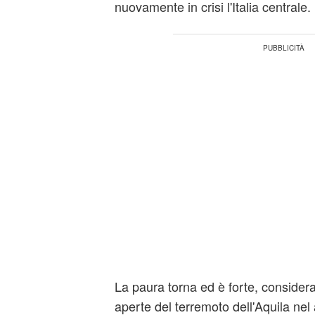
nuovamente in crisi l'Italia centrale.
La paura torna ed è forte, considera
aperte del terremoto dell'Aquila nel