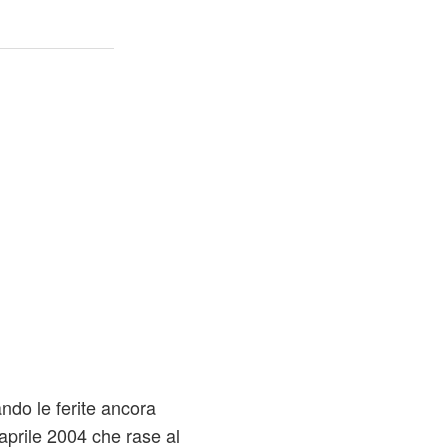
ndo le ferite ancora
 aprile 2004 che rase al