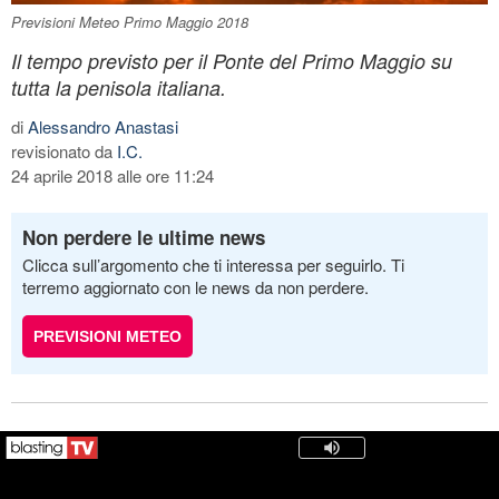
Previsioni Meteo Primo Maggio 2018
Il tempo previsto per il Ponte del Primo Maggio su
tutta la penisola italiana.
di
Alessandro Anastasi
revisionato da
I.C.
24 aprile 2018 alle ore 11:24
Non perdere le ultime news
Clicca sull’argomento che ti interessa per seguirlo. Ti
terremo aggiornato con le news da non perdere.
PREVISIONI METEO