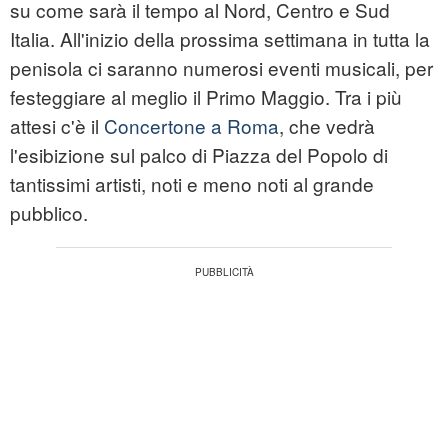
su come sarà il tempo al Nord, Centro e Sud
Italia. All'inizio della prossima settimana in tutta la
penisola ci saranno numerosi eventi musicali, per
festeggiare al meglio il Primo Maggio. Tra i più
attesi c'è il
Concertone a Roma
, che vedrà
l'esibizione sul palco di Piazza del Popolo di
tantissimi artisti, noti e meno noti al grande
pubblico.