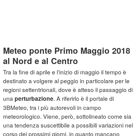
Meteo ponte Primo Maggio 2018
al Nord e al Centro
Tra la fine di aprile e l'inizio di maggio il tempo è
destinato a volgere al peggio in particolare per le
regioni settentrionali, dove è atteso il passaggio di
una
. A riferirlo è il portale di
perturbazione
3BMeteo, tra i più autorevoli in campo
meteorologico. Viene, però, sottolineato come sia
una tendenza suscettibile a possibili variazioni nel
corso dei prossimi giorni, in quanto mancano