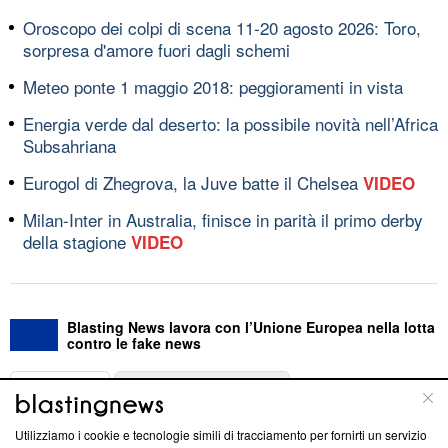
Oroscopo dei colpi di scena 11-20 agosto 2026: Toro,
sorpresa d'amore fuori dagli schemi
Meteo ponte 1 maggio 2018: peggioramenti in vista
Energia verde dal deserto: la possibile novità nell’Africa
Subsahriana
Eurogol di Zhegrova, la Juve batte il Chelsea
VIDEO
Milan-Inter in Australia, finisce in parità il primo derby
della stagione
VIDEO
Blasting News lavora con l’Unione Europea nella lotta
contro le fake news
ABOUT
LINEA EDITORIALE
Utilizziamo i cookie e tecnologie simili di tracciamento per fornirti un servizio