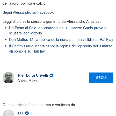
del lavoro, politica e calcio.
Segui
Alessandro
su Facebook
Leggi di più sullo stesso argomento da Alessandro Anastasi:
Un Posto al Sole, anticipazioni del 13 marzo: Guido prova a
scusarsi con Vittorio
Don Matteo 12, la replica della nona puntata visibile su Rai Play
Il Commissario Montalbano: la replica dell'episodio del 9 marzo
disponibile su RaiPlay
Pier Luigi Crivelli
SEGUI
Video Maker
Questo articolo è stato curato e verificato da
I.C.