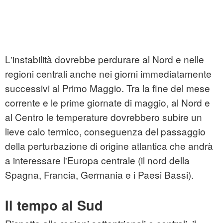
L'instabilità dovrebbe perdurare al Nord e nelle
regioni centrali anche nei giorni immediatamente
successivi al Primo Maggio. Tra la fine del mese
corrente e le prime giornate di maggio, al Nord e
al Centro le temperature dovrebbero subire un
lieve calo termico, conseguenza del passaggio
della perturbazione di origine atlantica che andrà
a interessare l'Europa centrale (il nord della
Spagna, Francia, Germania e i Paesi Bassi).
Il tempo al Sud