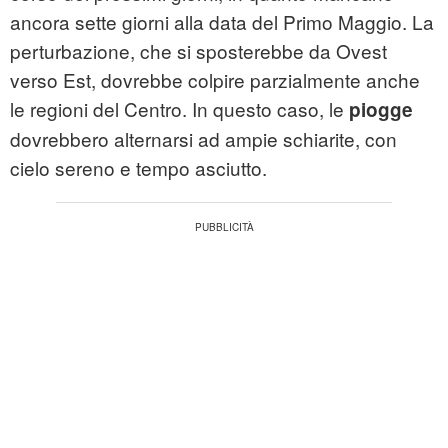
ancora sette giorni alla data del Primo Maggio. La
perturbazione, che si sposterebbe da Ovest
verso Est, dovrebbe colpire parzialmente anche
le regioni del Centro. In questo caso, le
piogge
dovrebbero alternarsi ad ampie schiarite, con
cielo sereno e tempo asciutto.