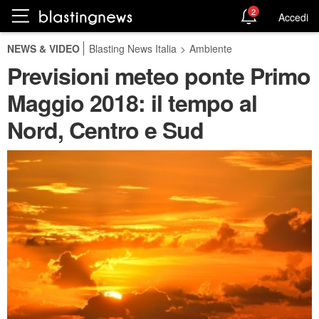
2
Accedi
NEWS & VIDEO
Blasting News Italia
>
Ambiente
Previsioni meteo ponte Primo
Maggio 2018: il tempo al
Nord, Centro e Sud