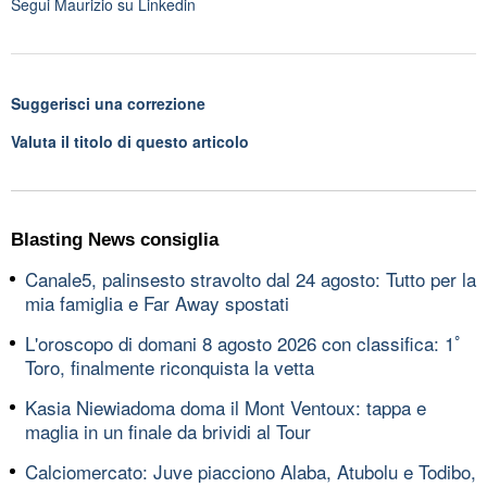
Segui
Maurizio
su Linkedin
Suggerisci una correzione
Valuta il titolo di questo articolo
Blasting News consiglia
Canale5, palinsesto stravolto dal 24 agosto: Tutto per la
mia famiglia e Far Away spostati
L'oroscopo di domani 8 agosto 2026 con classifica: 1ﾟ
Toro, finalmente riconquista la vetta
Kasia Niewiadoma doma il Mont Ventoux: tappa e
maglia in un finale da brividi al Tour
Calciomercato: Juve piacciono Alaba, Atubolu e Todibo,