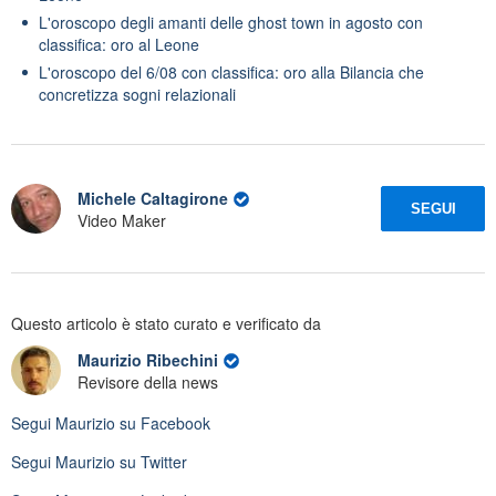
L'oroscopo degli amanti delle ghost town in agosto con
classifica: oro al Leone
L'oroscopo del 6/08 con classifica: oro alla Bilancia che
concretizza sogni relazionali
Michele Caltagirone
SEGUI
Video Maker
Questo articolo è stato curato e verificato da
Maurizio Ribechini
Revisore della news
Segui
Maurizio
su Facebook
Segui
Maurizio
su Twitter