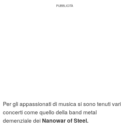
Per gli appassionati di musica si sono tenuti vari
concerti come quello della band metal
demenziale dei
Nanowar of Steel.