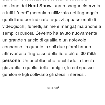
edizione del
una rassegna riservata
Nerd Show,
a tutti i "nerd" (acronimo utilizzato nel linguaggio
quotidiano per indicare ragazzi appassionati di
videogiochi, fumetti, anime e manga) ma anche a
semplici curiosi. L’evento ha avuto nuovamente
un grande slancio di qualità e un notevole
consenso, in quanto in soli due giorni hanno
attraversato l'ingresso della fiera più di
30 mila
. Un pubblico che racchiude la fascia
persone
giovanile e quella delle famiglie, in cui spesso
genitori e figli coltivano gli stessi interessi.