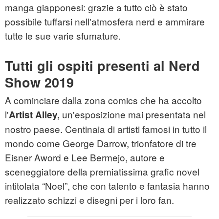
manga giapponesi: grazie a tutto ciò è stato
possibile tuffarsi nell'atmosfera nerd e ammirare
tutte le sue varie sfumature.
Tutti gli ospiti presenti al Nerd
Show 2019
A cominciare dalla zona comics che ha accolto
l'
un'esposizione mai presentata nel
Artist Alley,
nostro paese. Centinaia di artisti famosi in tutto il
mondo come George Darrow, trionfatore di tre
Eisner Aword e Lee Bermejo, autore e
sceneggiatore della premiatissima grafic novel
intitolata “Noel”, che con talento e fantasia hanno
realizzato schizzi e disegni per i loro fan.