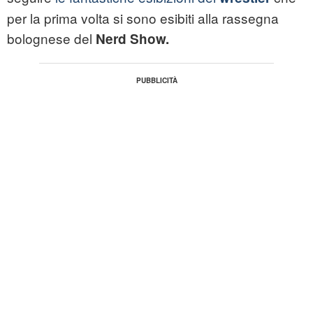
per la prima volta si sono esibiti alla rassegna
bolognese del
Nerd Show.