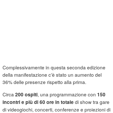
Complessivamente in questa seconda edizione
della manifestazione c'è stato un aumento del
36% delle presenze rispetto alla prima.
Circa
, una programmazione con
200 ospiti
150
di show tra gare
incontri e più di 60 ore in totale
di videogiochi, concerti, conferenze e proiezioni di