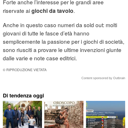
Forte anche l’interesse per le grandi aree
riservate ai
.
giochi da tavolo
Anche in questo caso numeri da sold out: molti
giovani di tutte le fasce d’età hanno
semplicemente la passione per i giochi di società,
sono riusciti a provare le ultime invenzioni giunte
dalle varie e note case editrici.
© RIPRODUZIONE VIETATA
Content sponsored by Outbrain
Di tendenza oggi