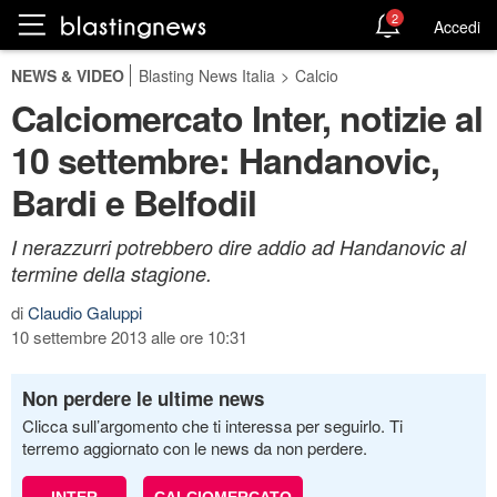
2
Accedi
NEWS & VIDEO
Blasting News Italia
>
Calcio
Calciomercato Inter, notizie al
10 settembre: Handanovic,
Bardi e Belfodil
I nerazzurri potrebbero dire addio ad Handanovic al
termine della stagione.
di
Claudio Galuppi
10 settembre 2013 alle ore 10:31
Non perdere le ultime news
Clicca sull’argomento che ti interessa per seguirlo. Ti
terremo aggiornato con le news da non perdere.