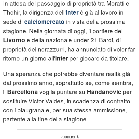
In attesa del passaggio di proprietà tra Moratti e
Thohir, la dirigenza dell'
è già al lavoro in
Inter
sede di
in vista della prossima
calciomercato
stagione. Nella giornata di oggi, il portiere del
e della nazionale under 21 Bardi, di
Livorno
proprietà dei nerazzurri, ha annunciato di voler far
ritorno un giorno all'
per giocare da titolare.
Inter
Una speranza che potrebbe diventare realtà già
dal prossimo anno, soprattutto se, come sembra,
il
voglia puntare su
per
Barcellona
Handanovic
sostituire Victor Valdes, in scadenza di contratto
con i blaugrana e, per sua stessa ammissione,
partente alla fine della stagione.