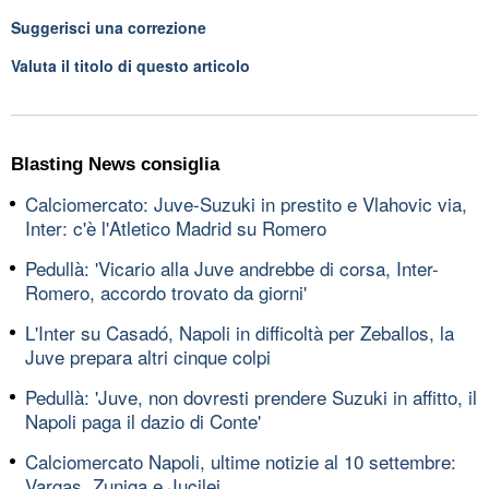
Suggerisci una correzione
Valuta il titolo di questo articolo
Blasting News consiglia
Calciomercato: Juve-Suzuki in prestito e Vlahovic via,
Inter: c'è l'Atletico Madrid su Romero
Pedullà: 'Vicario alla Juve andrebbe di corsa, Inter-
Romero, accordo trovato da giorni'
L'Inter su Casadó, Napoli in difficoltà per Zeballos, la
Juve prepara altri cinque colpi
Pedullà: 'Juve, non dovresti prendere Suzuki in affitto, il
Napoli paga il dazio di Conte'
Calciomercato Napoli, ultime notizie al 10 settembre:
Vargas, Zuniga e Jucilei