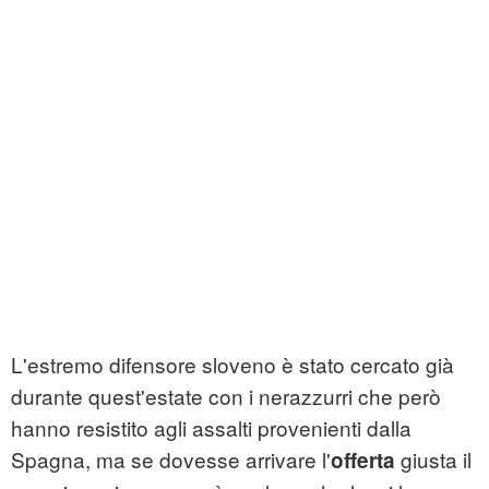
L'estremo difensore sloveno è stato cercato già
durante quest'estate con i nerazzurri che però
hanno resistito agli assalti provenienti dalla
Spagna, ma se dovesse arrivare l'
giusta il
offerta