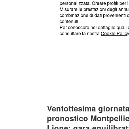
personalizzata. Creare profili per 
Misurare le prestazioni degli annun
combinazione di dati provenienti da 
contenuti.
Per conoscere nel dettaglio quali c
consultare la nostra
Cookie Policy
Ventottesima giornata
pronostico Montpelli
Lione: gara equilibra