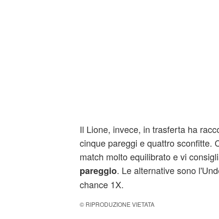
Il Lione, invece, in trasferta ha racco
cinque pareggi e quattro sconfitte.
match molto equilibrato e vi consigl
. Le alternative sono l'Und
pareggio
chance 1X.
© RIPRODUZIONE VIETATA