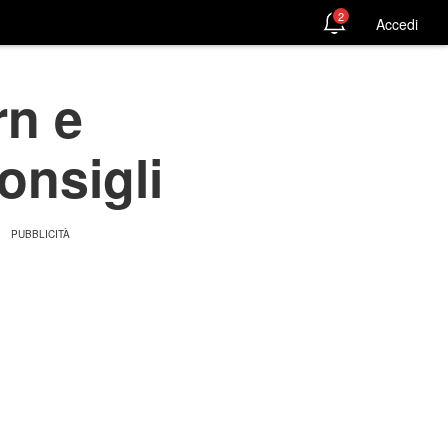
2
Accedi
rn e
onsigli