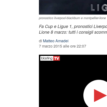
pronostico liverpool-blackburn e montpellier-lione
Fa Cup e Ligue 1, pronostici Liverp
Lione 8 marzo: tutti i consigli scom
di
Matteo Amadei
7 marzo 2015 alle ore 22:07