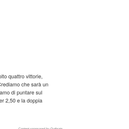
lto quattro vittorie,
 Crediamo che sarà un
iamo di puntare sul
er 2,50 e la doppia
Content sponsored by Outbrain