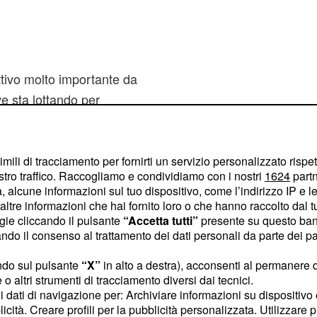
tivo molto importante da
e sta lottando per
Champions League, che
overs, invece, non ha più
ato che è troppo lontano
imili di tracciamento per fornirti un servizio personalizzato rispe
stro traffico. Raccogliamo e condividiamo con i nostri
1624
partn
ottare per i
e,
play-off
 alcune informazioni sul tuo dispositivo, come l’indirizzo IP e le 
ntaggio nei confronti
ltre informazioni che hai fornito loro o che hanno raccolto dal tuo
ca. Crediamo che il
ogie cliccando il pulsante
“Accetta tutti”
presente su questo ban
o il consenso al trattamento dei dati personali da parte dei par
al
e
Blackburn Rovers
 possibiltà di arrivare
ndo sul pulsante
“X”
in alto a destra), acconsenti al permanere 
iamo quindi di puntare
o altri strumenti di tracciamento diversi dai tecnici.
uoi dati di navigazione per: Archiviare informazioni su dispositivo 
l'
Over 2,50.
licità. Creare profili per la pubblicità personalizzata. Utilizzare p