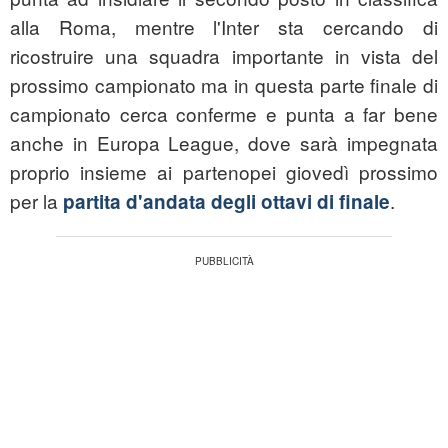
alla Roma, mentre l'Inter sta cercando di
ricostruire una squadra importante in vista del
prossimo campionato ma in questa parte finale di
campionato cerca conferme e punta a far bene
anche in Europa League, dove sarà impegnata
proprio insieme ai partenopei giovedì prossimo
per la
.
partita d'andata degli ottavi di finale