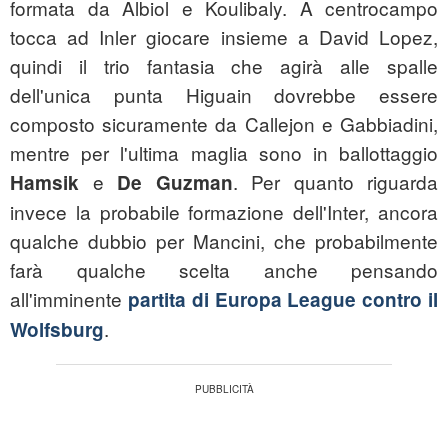
formata da Albiol e Koulibaly. A centrocampo
tocca ad Inler giocare insieme a David Lopez,
quindi il trio fantasia che agirà alle spalle
dell'unica punta Higuain dovrebbe essere
composto sicuramente da Callejon e Gabbiadini,
mentre per l'ultima maglia sono in ballottaggio
e
. Per quanto riguarda
Hamsik
De Guzman
invece la probabile formazione dell'Inter, ancora
qualche dubbio per Mancini, che probabilmente
farà qualche scelta anche pensando
all'imminente
partita di Europa League contro il
.
Wolfsburg