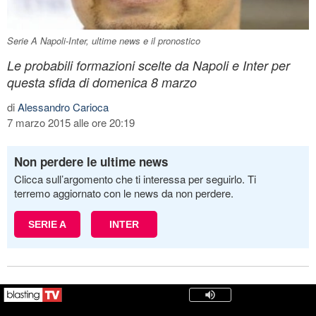
Serie A Napoli-Inter, ultime news e il pronostico
Le probabili formazioni scelte da Napoli e Inter per
questa sfida di domenica 8 marzo
di
Alessandro Carioca
7 marzo 2015 alle ore 20:19
Non perdere le ultime news
Clicca sull’argomento che ti interessa per seguirlo. Ti
terremo aggiornato con le news da non perdere.
SERIE A
INTER