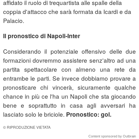
affidato il ruolo di trequartista alle spalle della
coppia d'attacco che sarà formata da Icardi e da
Palacio.
Il pronostico di Napoli-Inter
Considerando il potenziale offensivo delle due
formazioni dovremmo assistere senz'altro ad una
partita spettacolare con almeno una rete da
entrambe le parti. Se invece dobbiamo provare a
pronosticare chi vincerà, sicuramente qualche
chance in più ce l'ha un Napoli che sta giocando
bene e soprattutto in casa agli avversari ha
lasciato solo le briciole.
Pronostico: gol.
© RIPRODUZIONE VIETATA
Content sponsored by Outbrain