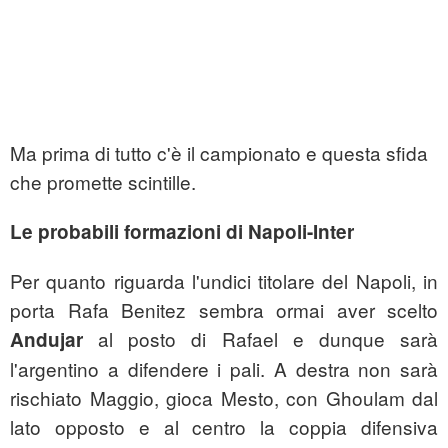
Ma prima di tutto c'è il campionato e questa sfida
che promette scintille.
Le probabili formazioni di Napoli-Inter
Per quanto riguarda l'undici titolare del Napoli, in
porta Rafa Benitez sembra ormai aver scelto
al posto di Rafael e dunque sarà
Andujar
l'argentino a difendere i pali. A destra non sarà
rischiato Maggio, gioca Mesto, con Ghoulam dal
lato opposto e al centro la coppia difensiva