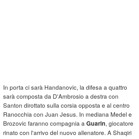
In porta ci sarà Handanovic, la difesa a quattro
sarà composta da D'Ambrosio a destra con
Santon dirottato sulla corsia opposta e al centro
Ranocchia con Juan Jesus. In mediana Medel e
Brozovic faranno compagnia a
, giocatore
Guarin
rinato con l'arrivo del nuovo allenatore. A Shaqiri