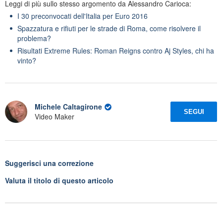
Leggi di più sullo stesso argomento da Alessandro Carioca:
I 30 preconvocati dell'Italia per Euro 2016
Spazzatura e rifiuti per le strade di Roma, come risolvere il
problema?
Risultati Extreme Rules: Roman Reigns contro Aj Styles, chi ha
vinto?
Michele Caltagirone
SEGUI
Video Maker
Suggerisci una correzione
Valuta il titolo di questo articolo