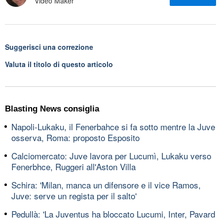
Video Maker
Suggerisci una correzione
Valuta il titolo di questo articolo
Blasting News consiglia
Napoli-Lukaku, il Fenerbahce si fa sotto mentre la Juve
osserva, Roma: proposto Esposito
Calciomercato: Juve lavora per Lucumì, Lukaku verso
Fenerbhce, Ruggeri all'Aston Villa
Schira: 'Milan, manca un difensore e il vice Ramos,
Juve: serve un regista per il salto'
Pedullà: 'La Juventus ha bloccato Lucumi, Inter, Pavard