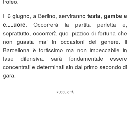
trofeo.
Il 6 giugno, a Berlino, serviranno
testa, gambe e
. Occorrerà la partita perfetta e,
c.....uore
soprattutto, occorrerà quel pizzico di fortuna che
non guasta mai in occasioni del genere. Il
Barcellona è fortissimo ma non impeccabile in
fase difensiva: sarà fondamentale essere
concentrati e determinati sin dal primo secondo di
gara.