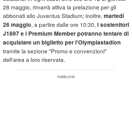
28 maggio, rimarrà attiva la prelazione per gli
abbonati allo Juventus Stadium; inoltre,
martedì
, a partire dalle ore 10:30,
26 maggio
i sostenitori
J1897 e i Premium Member potranno tentare di
acquistare un biglietto per l'Olympiastadion
tramite la sezione "Promo e convenzioni"
dell'area a loro riservata.