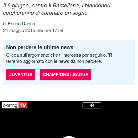
Il 6 giugno, contro il Barcellona, i bianconeri
cercheranno di coronare un sogno.
di
Enrico Danna
24 maggio 2015 alle ore 17:58
Non perdere le ultime news
Clicca sull’argomento che ti interessa per seguirlo. Ti
terremo aggiornato con le news da non perdere.
JUVENTUS
CHAMPIONS LEAGUE