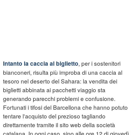
, per i sostenitori
Intanto la caccia al biglietto
bianconeri, risulta più improba di una caccia al
tesoro nel deserto del Sahara: la vendita dei
biglietti abbinata ai pacchetti viaggio sta
generando parecchi problemi e confusione.
Fortunati i tifosi del Barcellona che hanno potuto
tentare l'acquisto del prezioso tagliando
direttamente tramite il sito web della società
catalana. In ogni caso, sino alle ore 12 di giovedì