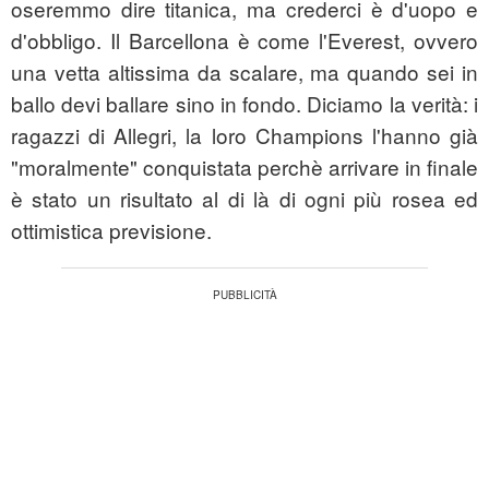
oseremmo dire titanica, ma crederci è d'uopo e
d'obbligo. Il Barcellona è come l'Everest, ovvero
una vetta altissima da scalare, ma quando sei in
ballo devi ballare sino in fondo. Diciamo la verità: i
ragazzi di Allegri, la loro Champions l'hanno già
"moralmente" conquistata perchè arrivare in finale
è stato un risultato al di là di ogni più rosea ed
ottimistica previsione.