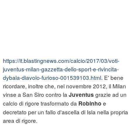
https://it.blastingnews.com/calcio/2017/03/voti-
juventus-milan-gazzetta-dello-sport-e-rivincita-
dybala-diavolo-furioso-001539103.html.
E' bene
ricordare, inoltre che, nel novembre 2012, il Milan
vinse a San Siro contro la
grazie ad un
Juventus
calcio di rigore trasformato da
e
Robinho
decretato per un fallo d'ascella di Isla nella propria
area di rigore.