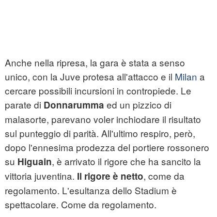
Anche nella ripresa, la gara è stata a senso
unico, con la Juve protesa all'attacco e il
Milan
a
cercare possibili incursioni in contropiede. Le
parate di
ed un pizzico di
Donnarumma
malasorte, parevano voler inchiodare il risultato
sul punteggio di parità. All'ultimo respiro, però,
dopo l'ennesima prodezza del portiere rossonero
su
, è arrivato il rigore che ha sancito la
Higuain
vittoria juventina.
, come da
Il rigore è netto
regolamento. L'esultanza dello Stadium è
spettacolare. Come da regolamento.