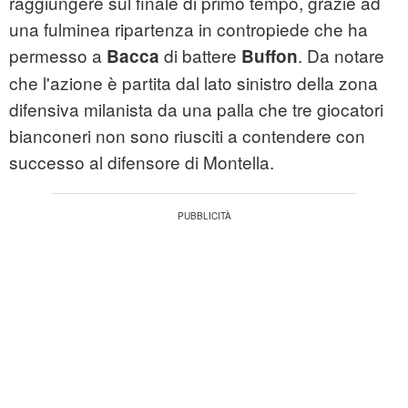
raggiungere sul finale di primo tempo, grazie ad
una fulminea ripartenza in contropiede che ha
permesso a
di battere
. Da notare
Bacca
Buffon
che l'azione è partita dal lato sinistro della zona
difensiva milanista da una palla che tre giocatori
bianconeri non sono riusciti a contendere con
successo al difensore di Montella.