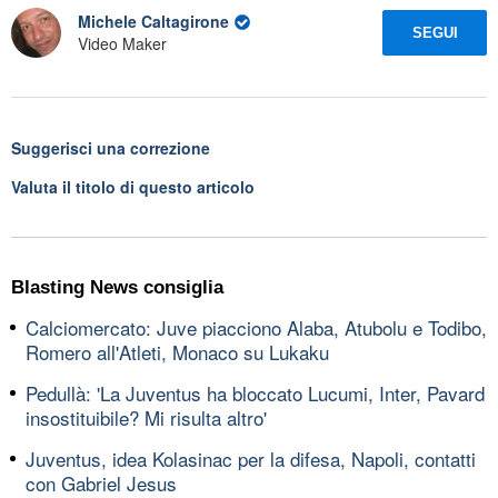
Michele Caltagirone
SEGUI
Video Maker
Suggerisci una correzione
Valuta il titolo di questo articolo
Blasting News consiglia
Calciomercato: Juve piacciono Alaba, Atubolu e Todibo,
Romero all'Atleti, Monaco su Lukaku
Pedullà: 'La Juventus ha bloccato Lucumi, Inter, Pavard
insostituibile? Mi risulta altro'
Juventus, idea Kolasinac per la difesa, Napoli, contatti
con Gabriel Jesus