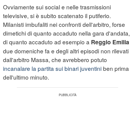
Ovviamente sui social e nelle trasmissioni
televisive, si è subito scatenato il putiferio.
Milanisti imbufaliti nei confronti dell'arbitro, forse
dimetichi di quanto accaduto nella gara d'andata,
di quanto accaduto ad esempio a
Reggio Emilia
due domeniche fa e degli altri episodi non rilevati
dall'arbitro Massa, che avrebbero potuto
incanalare la partita sui binari juventini
ben prima
dell'ultimo minuto.