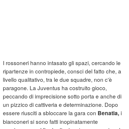
I rossoneri hanno intasato gli spazi, cercando le
ripartenze in contropiede, consci del fatto che, a
livello qualitativo, tra le due squadre, non c'è
paragone. La Juventus ha costruito gioco,
peccando di imprecisione sotto porta e anche di
un pizzico di cattiveria e determinazione. Dopo
essere riusciti a sbloccare la gara con
i
Benatia,
bianconeri si sono fatti inopinatamente