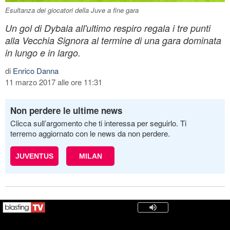
Esultanza dei giocatori della Juve a fine gara
Un gol di Dybala all'ultimo respiro regala i tre punti
alla Vecchia Signora al termine di una gara dominata
in lungo e in largo.
di
Enrico Danna
11 marzo 2017 alle ore 11:31
Non perdere le ultime news
Clicca sull’argomento che ti interessa per seguirlo. Ti
terremo aggiornato con le news da non perdere.
JUVENTUS
MILAN