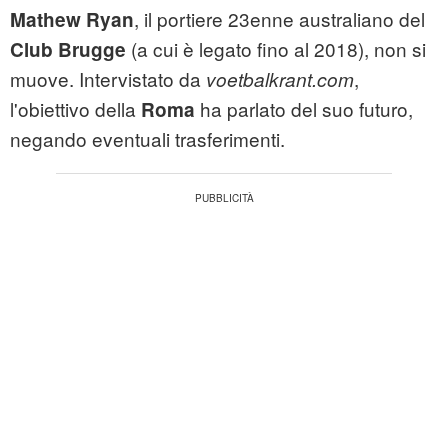
, il portiere 23enne australiano del
Mathew
Ryan
(a cui è legato fino al 2018), non si
Club Brugge
muove. Intervistato da
,
voetbalkrant.com
l'obiettivo della
ha parlato del suo futuro,
Roma
negando eventuali trasferimenti.