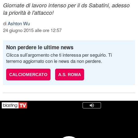
Giornate di lavoro intenso per il ds Sabatini, adesso
la priorità è l'attacco!
di
Ashton Wu
24 giugno 2015 alle ore 12:57
Non perdere le ultime news
Clicca sull’argomento che ti interessa per seguirlo. Ti
terremo aggiornato con le news da non perdere.
CALCIOMERCATO
A.S. ROMA