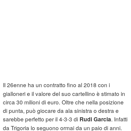
Il 26enne ha un contratto fino al 2018 con i
gialloneri e il valore del suo cartellino è stimato in
circa 30 milioni di euro. Oltre che nella posizione
di punta, può giocare da ala sinistra o destra e
sarebbe perfetto per il 4-3-3 di
. Infatti
Rudi Garcia
da Trigoria lo seguono ormai da un paio di anni.