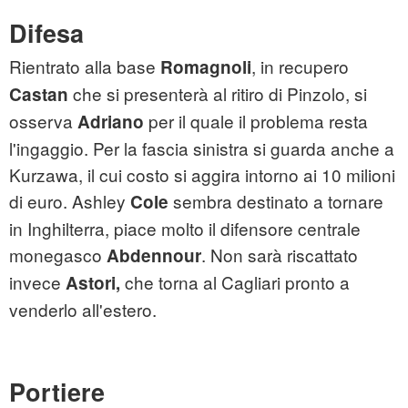
Difesa
Rientrato alla base
, in recupero
Romagnoli
che si presenterà al ritiro di Pinzolo, si
Castan
osserva
per il quale il problema resta
Adriano
l'ingaggio. Per la fascia sinistra si guarda anche a
Kurzawa, il cui costo si aggira intorno ai 10 milioni
di euro. Ashley
sembra destinato a tornare
Cole
in Inghilterra, piace molto il difensore centrale
monegasco
. Non sarà riscattato
Abdennour
invece
che torna al Cagliari pronto a
Astori
,
venderlo all'estero.
Portiere