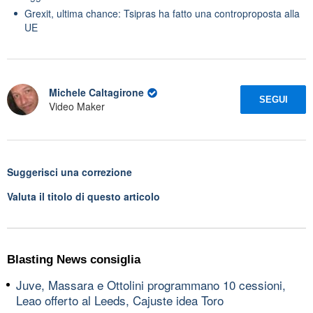
Grexit, ultima chance: Tsipras ha fatto una controproposta alla
UE
Michele Caltagirone
SEGUI
Video Maker
Suggerisci una correzione
Valuta il titolo di questo articolo
Blasting News consiglia
Juve, Massara e Ottolini programmano 10 cessioni,
Leao offerto al Leeds, Cajuste idea Toro