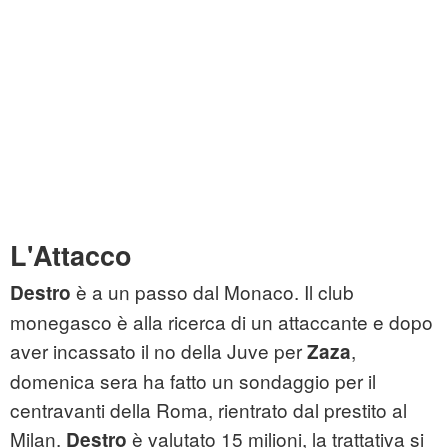
L'Attacco
è a un passo dal Monaco. Il club
Destro
monegasco è alla ricerca di un attaccante e dopo
aver incassato il no della Juve per
,
Zaza
domenica sera ha fatto un sondaggio per il
centravanti della Roma, rientrato dal prestito al
Milan.
è valutato 15 milioni, la trattativa si
Destro