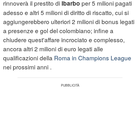
rinnoverà il prestito di
per 5 milioni pagati
Ibarbo
adesso e altri 5 milioni di diritto di riscatto, cui si
aggiungerebbero ulteriori 2 milioni di bonus legati
a presenze e gol del colombiano; infine a
chiudere quest'affare incrociato e complesso,
ancora altri 2 milioni di euro legati alle
qualificazioni della
Roma in Champions League
nei prossimi anni .