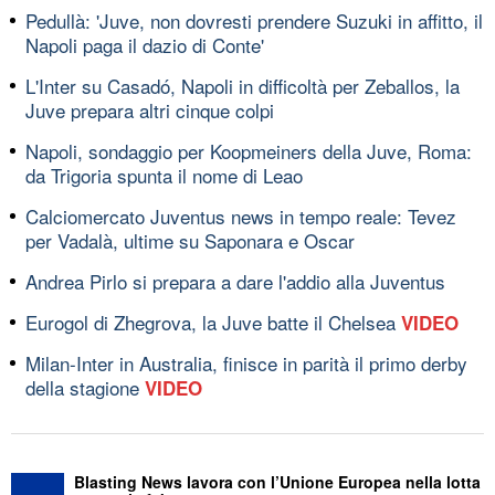
Pedullà: 'Juve, non dovresti prendere Suzuki in affitto, il
Napoli paga il dazio di Conte'
L'Inter su Casadó, Napoli in difficoltà per Zeballos, la
Juve prepara altri cinque colpi
Napoli, sondaggio per Koopmeiners della Juve, Roma:
da Trigoria spunta il nome di Leao
Calciomercato Juventus news in tempo reale: Tevez
per Vadalà, ultime su Saponara e Oscar
Andrea Pirlo si prepara a dare l'addio alla Juventus
Eurogol di Zhegrova, la Juve batte il Chelsea
VIDEO
Milan-Inter in Australia, finisce in parità il primo derby
della stagione
VIDEO
Blasting News lavora con l’Unione Europea nella lotta