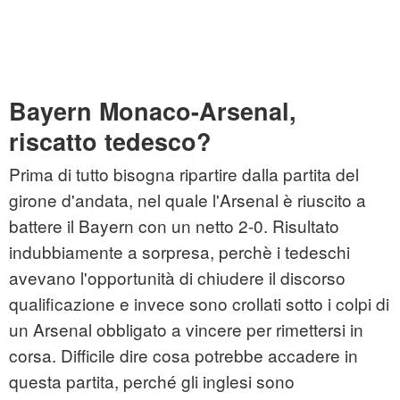
Bayern Monaco-Arsenal,
riscatto tedesco?
Prima di tutto bisogna ripartire dalla partita del
girone d'andata, nel quale l'Arsenal è riuscito a
battere il Bayern con un netto 2-0. Risultato
indubbiamente a sorpresa, perchè i tedeschi
avevano l'opportunità di chiudere il discorso
qualificazione e invece sono crollati sotto i colpi di
un Arsenal obbligato a vincere per rimettersi in
corsa. Difficile dire cosa potrebbe accadere in
questa partita, perché gli inglesi sono