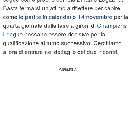
Basta fermarsi un attimo a riflettere per capire
come
le partite in calendario il 4 novembre
per la
quarta giornata della fase a gironi di
Champions
League
possano essere decisive per la
qualificazione al turno successivo. Cerchiamo
allora di entrare nel dettaglio dei due incontri.