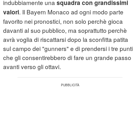
indubbiamente una
squadra con grandissimi
. Il Bayern Monaco ad ogni modo parte
valori
favorito nei pronostici, non solo perchè gioca
davanti al suo pubblico, ma soprattutto perchè
avrà voglia di riscattarsi dopo la sconfitta patita
sul campo dei "gunners" e di prendersi i tre punti
che gli consentirebbero di fare un grande passo
avanti verso gli ottavi.