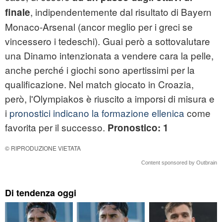
, indipendentemente dal risultato di Bayern
finale
Monaco-Arsenal (ancor meglio per i greci se
vincessero i tedeschi). Guai però a sottovalutare
una Dinamo intenzionata a vendere cara la pelle,
anche perché i giochi sono apertissimi per la
qualificazione. Nel match giocato in Croazia,
però, l'Olympiakos è riuscito a imporsi di misura e
i
pronostici indicano la formazione ellenica
come
favorita per il successo.
Pronostico: 1
© RIPRODUZIONE VIETATA
Content sponsored by Outbrain
Di tendenza oggi