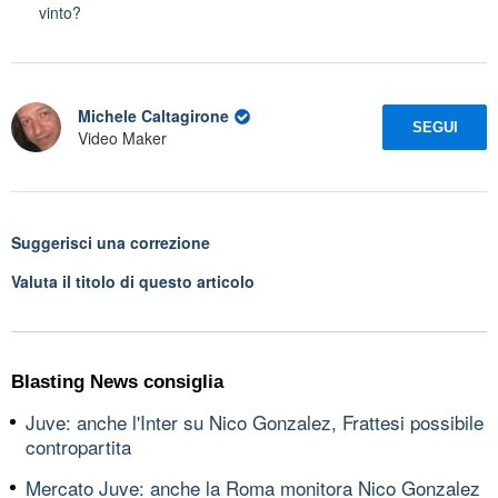
vinto?
Michele Caltagirone
SEGUI
Video Maker
Suggerisci una correzione
Valuta il titolo di questo articolo
Blasting News consiglia
Juve: anche l'Inter su Nico Gonzalez, Frattesi possibile
contropartita
Mercato Juve: anche la Roma monitora Nico Gonzalez