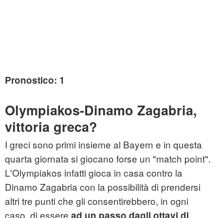
Pronostico: 1
Olympiakos-Dinamo Zagabria,
vittoria greca?
I greci sono primi insieme al Bayern e in questa
quarta giornata si giocano forse un "match point".
L'Olympiakos infatti gioca in casa contro la
Dinamo Zagabria con la possibilità di prendersi
altri tre punti che gli consentirebbero, in ogni
caso, di essere
ad un passo dagli ottavi di