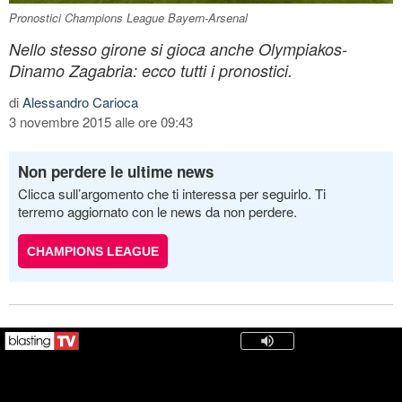
Pronostici Champions League Bayern-Arsenal
Nello stesso girone si gioca anche Olympiakos-
Dinamo Zagabria: ecco tutti i pronostici.
di
Alessandro Carioca
3 novembre 2015 alle ore 09:43
Non perdere le ultime news
Clicca sull’argomento che ti interessa per seguirlo. Ti
terremo aggiornato con le news da non perdere.
CHAMPIONS LEAGUE