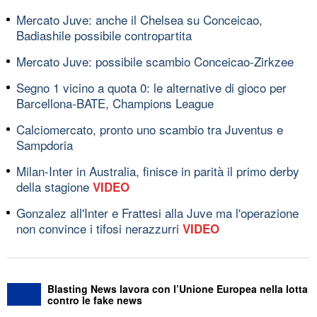
Mercato Juve: anche il Chelsea su Conceicao,
Badiashile possibile contropartita
Mercato Juve: possibile scambio Conceicao-Zirkzee
Segno 1 vicino a quota 0: le alternative di gioco per
Barcellona-BATE, Champions League
Calciomercato, pronto uno scambio tra Juventus e
Sampdoria
Milan-Inter in Australia, finisce in parità il primo derby
della stagione
VIDEO
Gonzalez all'Inter e Frattesi alla Juve ma l'operazione
non convince i tifosi nerazzurri
VIDEO
Blasting News lavora con l’Unione Europea nella lotta
contro le fake news