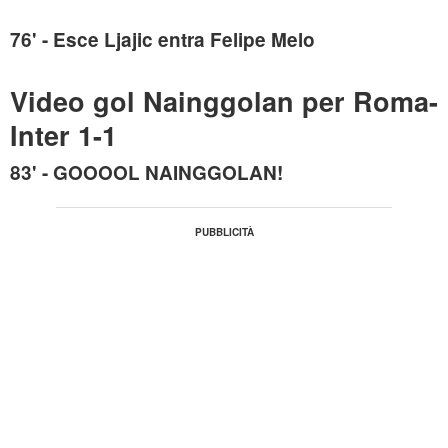
76' - Esce Ljajic entra Felipe Melo
Video gol Nainggolan per Roma-
Inter 1-1
83' - GOOOOL NAINGGOLAN!