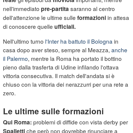
nell'immediato
saranno al centro
pre-partita
dell'attenzione le ultime sulle
in attesa
formazioni
di conoscere quelle
ufficiali.
Nell'ultimo turno
l'Inter ha battuto il Bologna
in
casa dopo aver steso, sempre al Meazza,
anche
il Palermo
, mentre la Roma ha portato il bottino
pieno dalla trasferta di Udine infilando l'ottava
vittoria consecutiva. Il match dell'andata si è
chiuso con la vittoria dei nerazzurri per una rete a
zero.
Le ultime sulle formazioni
problemi di diffide con vista derby per
Qui Roma:
che però non dovrebbe rinunciare a
Spalletti