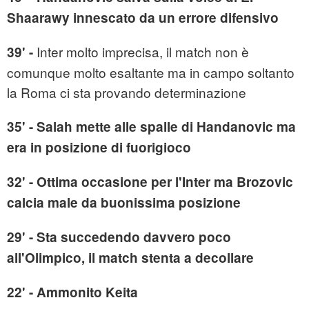
Shaarawy innescato da un errore difensivo
Inter molto imprecisa, il match non è
39' -
comunque molto esaltante ma in campo soltanto
la Roma ci sta provando determinazione
35' - Salah mette alle spalle di Handanovic ma
era in posizione di fuorigioco
32' - Ottima occasione per l'Inter ma Brozovic
calcia male da buonissima posizione
29' - Sta succedendo davvero poco
all'Olimpico, il match stenta a decollare
22' - Ammonito Keita