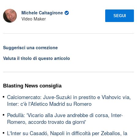
Michele Caltagirone
SEGUI
Video Maker
Suggerisci una correzione
Valuta il titolo di questo articolo
Blasting News consiglia
Calciomercato: Juve-Suzuki in prestito e Vlahovic via,
Inter: c'è l'Atletico Madrid su Romero
Pedullà: 'Vicario alla Juve andrebbe di corsa, Inter-
Romero, accordo trovato da giorni'
L'Inter su Casadó, Napoli in difficoltà per Zeballos, la