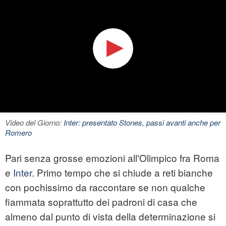
Video del Giorno:
Inter: presentato Stones, passi avanti anche per
Romero
Pari senza grosse emozioni all'Olimpico fra Roma
e
Inter
. Primo tempo che si chiude a reti bianche
con pochissimo da raccontare se non qualche
fiammata soprattutto dei padroni di casa che
almeno dal punto di vista della determinazione si