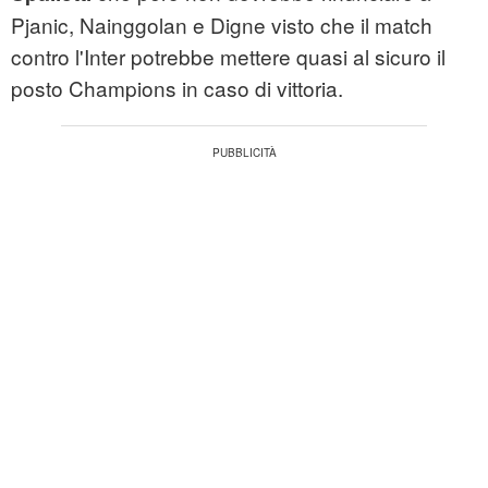
Pjanic, Nainggolan e Digne visto che il match
contro l'Inter potrebbe mettere quasi al sicuro il
posto Champions in caso di vittoria.