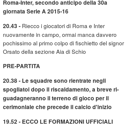
Roma-Inter, secondo anticipo della 30a
giornata Serie A 2015-16
Riecco i giocatori di Roma e Inter
20.43 -
nuovamente in campo, ormai manca davvero
pochissimo al primo colpo di fischietto del signor
Orsato della sezione Aia di Schio
PRE-PARTITA
20.38 - Le squadre sono rientrate negli
spogliatoi dopo il riscaldamento, a breve ri-
guadagneranno il terreno di gioco per il
cerimoniale che precede il calcio d'inizio
19.52 - ECCO LE FORMAZIONI UFFICIALI