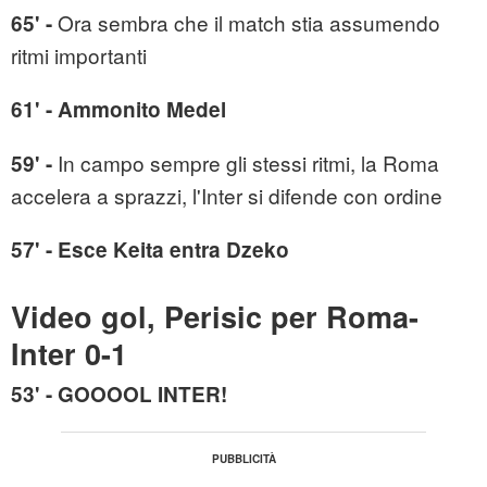
Ora sembra che il match stia assumendo
65' -
ritmi importanti
61' - Ammonito Medel
In campo sempre gli stessi ritmi, la Roma
59' -
accelera a sprazzi, l'Inter si difende con ordine
57' - Esce Keita entra Dzeko
Video gol, Perisic per Roma-
Inter 0-1
53' - GOOOOL INTER!