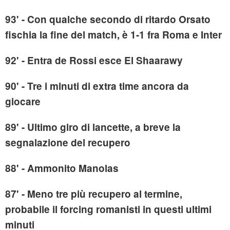
93' - Con qualche secondo di ritardo Orsato
fischia la fine del match, è 1-1 fra Roma e Inter
92' - Entra de Rossi esce El Shaarawy
90' - Tre i minuti di extra time ancora da
giocare
89' - Ultimo giro di lancette, a breve la
segnalazione del recupero
88' - Ammonito Manolas
87' - Meno tre più recupero al termine,
probabile il forcing romanisti in questi ultimi
minuti