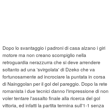
Dopo lo svantaggio i padroni di casa alzano i giri
motore ma non creano scompiglio nella
retroguardia nerazzurra che si deve arrendere
soltanto ad una 'svirgolata' di Dzeko che va
fortunosamente ad incrociare la puntata in corsa
di Nainggolan per il gol del pareggio. Dopo la rete
romanista i due tecnici danno l'impressione di non
voler tentare l'assalto finale alla ricerca del gol
vittoria, ed infatti la partita termina sull'1-1 senza