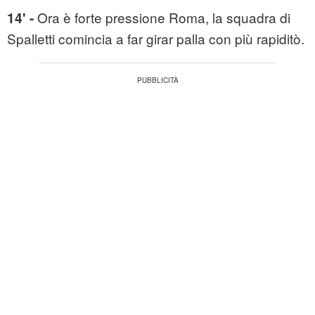
Ora è forte pressione Roma, la squadra di
14' -
Spalletti comincia a far girar palla con più rapiditò.