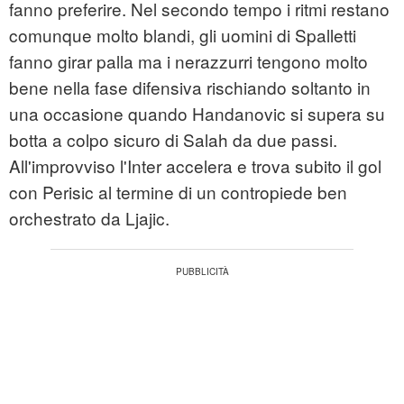
fanno preferire. Nel secondo tempo i ritmi restano
comunque molto blandi, gli uomini di Spalletti
fanno girar palla ma i nerazzurri tengono molto
bene nella fase difensiva rischiando soltanto in
una occasione quando Handanovic si supera su
botta a colpo sicuro di Salah da due passi.
All'improvviso l'Inter accelera e trova subito il gol
con Perisic al termine di un contropiede ben
orchestrato da Ljajic.