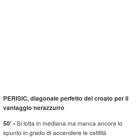
PERISIC, diagonale perfetto del croato per il
vantaggio nerazzurro
Si lotta in mediana ma manca ancora lo
50' -
spunto in grado di accendere le ostilità