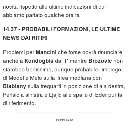
novità rispetto alle ultime indicazioni di cui
abbiamo parlato qualche ora fa
14.37 - PROBABILI FORMAZIONI, LE ULTIME
NEWS DAI RITIRI
Problemi per
che forse dovrà rinunciare
Mancini
anche a
dal 1' mentre
non
Kondogbia
Brozovic
starebbe benissimo, dunque probabile l'impiego
di Medel e Melo sulla linea mediana con
sulla trequarti in posizione di ala destra,
Biabiany
Perisic a sinistra e Ljajic alle spalle di Eder punta
di riferimento.