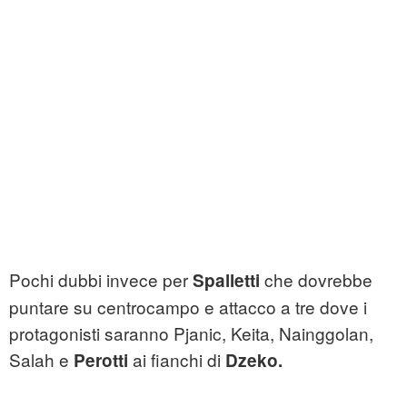
Pochi dubbi invece per
che dovrebbe
Spalletti
puntare su centrocampo e attacco a tre dove i
protagonisti saranno Pjanic, Keita, Nainggolan,
Salah e
ai fianchi di
Perotti
Dzeko.