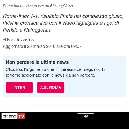
Roma-Inter in diretta live su BlastingNews
Roma-Inter 1-1, risultato finale nel complesso giusto,
rivivi la cronaca live con il video highlights e i gol di
Perisic e Nainggolan
di
Nick Iuzzolino
Aggiornato il 20 marzo 2016 alle ore 09:07
Non perdere le ultime news
Clicca sull’argomento che ti interessa per seguirlo. Ti
terremo aggiornato con le news da non perdere.
INTER
A.S. ROMA