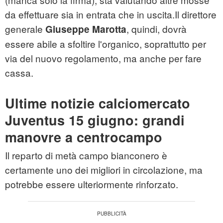
da effettuare sia in entrata che in uscita.Il direttore
generale
, quindi, dovrà
Giuseppe Marotta
essere abile a sfoltire l'organico, soprattutto per
via del nuovo regolamento, ma anche per fare
cassa.
Ultime notizie calciomercato
Juventus 15 giugno: grandi
manovre a centrocampo
Il reparto di metà campo bianconero è
certamente uno dei migliori in circolazione, ma
potrebbe essere ulteriormente rinforzato.