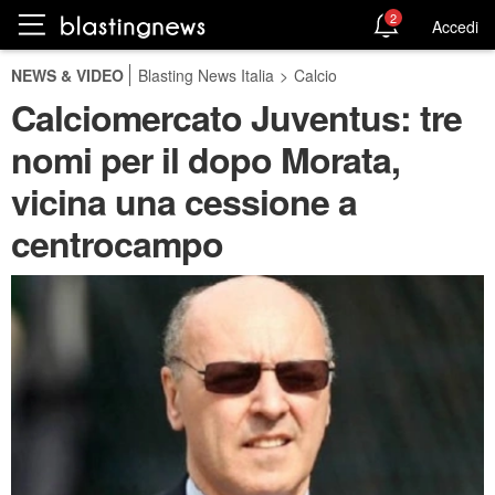
2
Accedi
NEWS & VIDEO
Blasting News Italia
>
Calcio
Calciomercato Juventus: tre
nomi per il dopo Morata,
vicina una cessione a
centrocampo