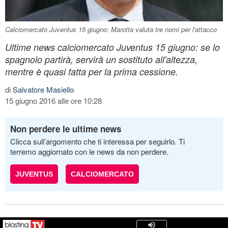
Calciomercato Juventus 15 giugno: Marotta valuta tre nomi per l'attacco
Ultime news calciomercato Juventus 15 giugno: se lo
spagnolo partirà, servirà un sostituto all'altezza,
mentre è quasi fatta per la prima cessione.
di
Salvatore Masiello
15 giugno 2016 alle ore 10:28
Non perdere le ultime news
Clicca sull’argomento che ti interessa per seguirlo. Ti
terremo aggiornato con le news da non perdere.
JUVENTUS
CALCIOMERCATO