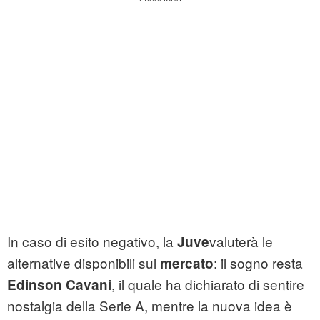
In caso di esito negativo, la
valuterà le
Juve
alternative disponibili sul
: il sogno resta
mercato
, il quale ha dichiarato di sentire
Edinson Cavani
nostalgia della Serie A, mentre la nuova idea è