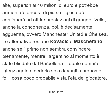
alte, superiori ai 40 milioni di euro e potrebbe
aumentare ancora di più se il giocatore
continuerà ad offrire prestazioni di grande livello;
anche la concorrenza, poi, è decisamente
agguerrita, ovvero Manchester United e Chelsea.
Le alternative restano
e
,
Kovacic
Mascherano
anche se il primo non sembra convincere
pienamente, mentre l'argentino al momento è
stato blindato dal Barcellona, il quale sembra
intenzionato a cederlo solo davanti a proposte
folli, cosa poco probabile vista l'età del giocatore.