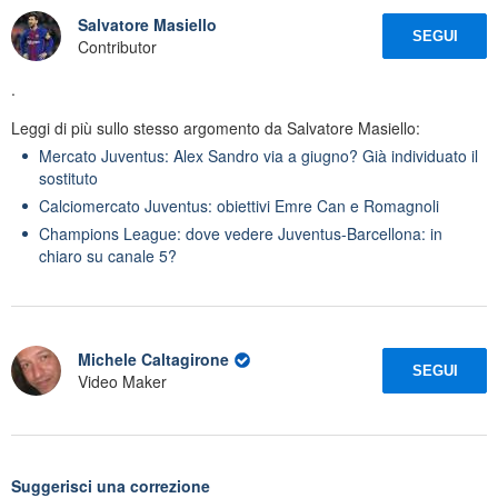
Salvatore Masiello
SEGUI
Contributor
.
Leggi di più sullo stesso argomento da Salvatore Masiello:
Mercato Juventus: Alex Sandro via a giugno? Già individuato il
sostituto
Calciomercato Juventus: obiettivi Emre Can e Romagnoli
Champions League: dove vedere Juventus-Barcellona: in
chiaro su canale 5?
Michele Caltagirone
SEGUI
Video Maker
Suggerisci una correzione