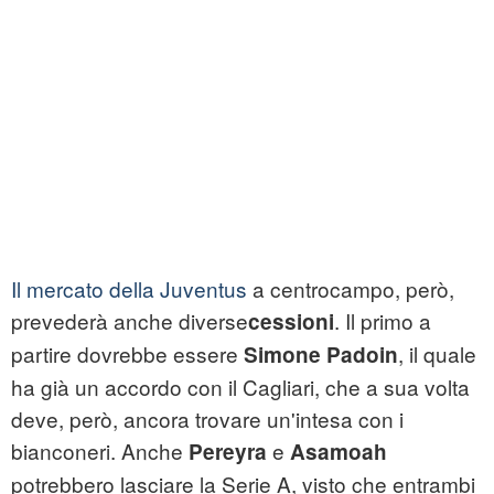
Il mercato della Juventus
a centrocampo, però,
prevederà anche diverse
. Il primo a
cessioni
partire dovrebbe essere
, il quale
Simone Padoin
ha già un accordo con il Cagliari, che a sua volta
deve, però, ancora trovare un'intesa con i
bianconeri. Anche
e
Pereyra
Asamoah
potrebbero lasciare la Serie A, visto che entrambi