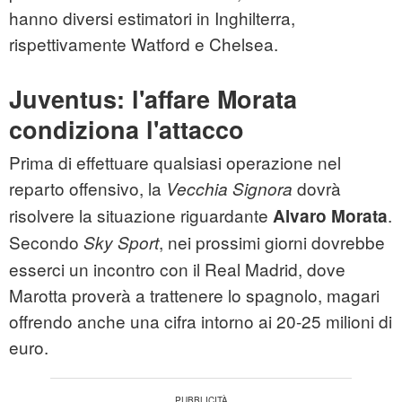
hanno diversi estimatori in Inghilterra,
rispettivamente Watford e Chelsea.
Juventus: l'affare Morata
condiziona l'attacco
Prima di effettuare qualsiasi operazione nel
reparto offensivo, la
dovrà
Vecchia Signora
risolvere la situazione riguardante
.
Alvaro Morata
Secondo
, nei prossimi giorni dovrebbe
Sky Sport
esserci un incontro con il Real Madrid, dove
Marotta proverà a trattenere lo spagnolo, magari
offrendo anche una cifra intorno ai 20-25 milioni di
euro.