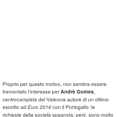
Proprio per questo motivo, non sembra essere
tramontato l'interesse per
,
Andrè Gomes
centrocampista del Valencia autore di un ottimo
esordio ad
con il Portogallo: le
Euro 2016
richieste della società spagnola, però, sono molto