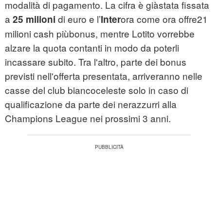
modalità di pagamento. La cifra è giàstata fissata
a
di euro e l’
ora come ora offre21
25 milioni
Inter
milioni cash piùbonus, mentre Lotito vorrebbe
alzare la quota contanti in modo da poterli
incassare subito. Tra l'altro, parte dei bonus
previsti nell'offerta presentata, arriveranno nelle
casse del club biancoceleste solo in caso di
qualificazione da parte dei nerazzurri alla
Champions League nei prossimi 3 anni.