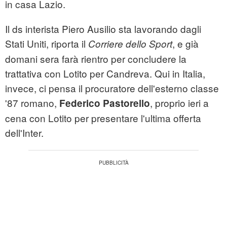
in casa Lazio.
Il ds interista Piero Ausilio sta lavorando dagli
Stati Uniti, riporta il
, e già
Corriere dello Sport
domani sera farà rientro per concludere la
trattativa con Lotito per Candreva. Qui in Italia,
invece, ci pensa il procuratore dell'esterno classe
'87 romano,
, proprio ieri a
Federico Pastorello
cena con Lotito per presentare l'ultima offerta
dell'Inter.