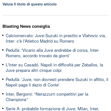
Valuta il titolo di questo articolo
Blasting News consiglia
Calciomercato: Juve-Suzuki in prestito e Vlahovic via,
Inter: c'è l'Atletico Madrid su Romero
Pedullà: 'Vicario alla Juve andrebbe di corsa, Inter-
Romero, accordo trovato da giorni'
L'Inter su Casadó, Napoli in difficoltà per Zeballos, la
Juve prepara altri cinque colpi
Pedullà: 'Juve, non dovresti prendere Suzuki in affitto, il
Napoli paga il dazio di Conte'
Inter, Bergomi: “Nerazzurri competitivi per la
Champions”
Serie A: probabile formazione di Juve, Milan, Inter,