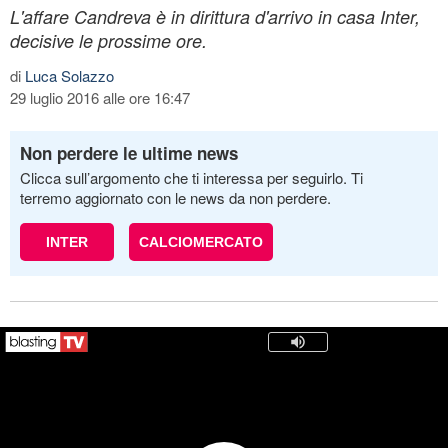
L'affare Candreva è in dirittura d'arrivo in casa Inter,
decisive le prossime ore.
di
Luca Solazzo
29 luglio 2016 alle ore 16:47
Non perdere le ultime news
Clicca sull’argomento che ti interessa per seguirlo. Ti
terremo aggiornato con le news da non perdere.
INTER
CALCIOMERCATO