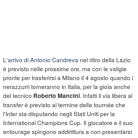
L'
arrivo di Antonio Candreva
nel ritiro della Lazio
è previsto nelle prossime ore, ma con le valigie
pronte per trasferirsi a Milano il 4 agosto quando i
nerazzurri torneranno in Italia, per la gioia anche
del tecnico
. Infatti il via libera al
Roberto Mancini
transfer è previsto al termine della tournée che
l'Inter sta disputando negli Stati Uniti per la
International Champions Cup. Il giocatore e il suo
entourage spingono addirittura a non presentarsi