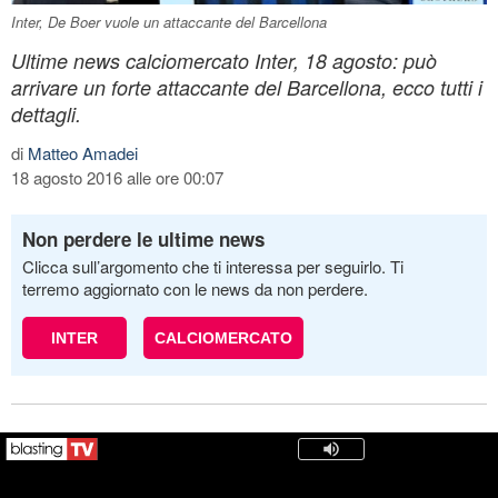
Inter, De Boer vuole un attaccante del Barcellona
Ultime news calciomercato Inter, 18 agosto: può
arrivare un forte attaccante del Barcellona, ecco tutti i
dettagli.
di
Matteo Amadei
18 agosto 2016 alle ore 00:07
Non perdere le ultime news
Clicca sull’argomento che ti interessa per seguirlo. Ti
terremo aggiornato con le news da non perdere.
INTER
CALCIOMERCATO