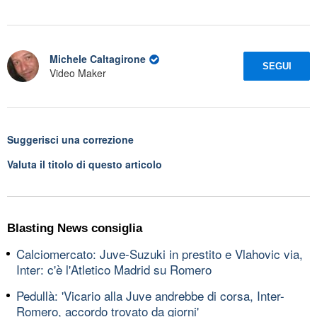
Michele Caltagirone
SEGUI
Video Maker
Suggerisci una correzione
Valuta il titolo di questo articolo
Blasting News consiglia
Calciomercato: Juve-Suzuki in prestito e Vlahovic via,
Inter: c'è l'Atletico Madrid su Romero
Pedullà: 'Vicario alla Juve andrebbe di corsa, Inter-
Romero, accordo trovato da giorni'