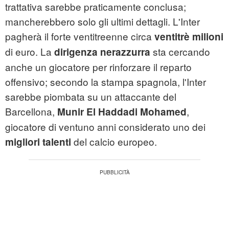
trattativa sarebbe praticamente conclusa;
mancherebbero solo gli ultimi dettagli. L'Inter
pagherà il forte ventitreenne circa
ventitrè milioni
di euro. La
sta cercando
dirigenza nerazzurra
anche un giocatore per rinforzare il reparto
offensivo; secondo la stampa spagnola, l'Inter
sarebbe piombata su un attaccante del
Barcellona,
,
Munir El Haddadi Mohamed
giocatore di ventuno anni considerato uno dei
del calcio europeo.
migliori talenti