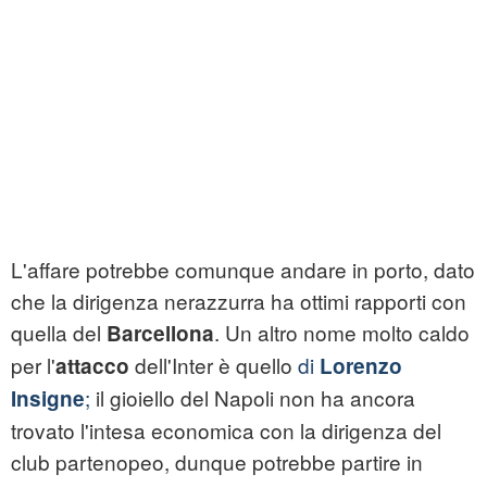
L'affare potrebbe comunque andare in porto, dato
che la dirigenza nerazzurra ha ottimi rapporti con
quella del
. Un altro nome molto caldo
Barcellona
per l'
dell'Inter è quello
di
attacco
Lorenzo
;
il gioiello del Napoli non ha ancora
Insigne
trovato l'intesa economica con la dirigenza del
club partenopeo, dunque potrebbe partire in