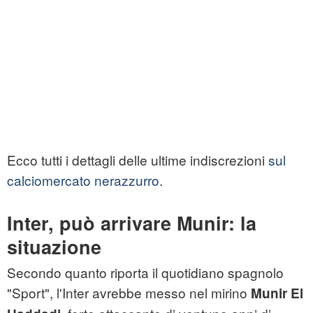
Ecco tutti i dettagli delle ultime indiscrezioni
sul
calciomercato nerazzurro.
Inter, può arrivare Munir: la
situazione
Secondo quanto riporta il quotidiano spagnolo
"Sport", l'Inter avrebbe messo nel mirino
Munir El