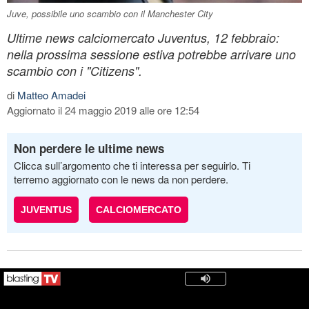
Juve, possibile uno scambio con il Manchester City
Ultime news calciomercato Juventus, 12 febbraio:
nella prossima sessione estiva potrebbe arrivare uno
scambio con i "Citizens".
di
Matteo Amadei
Aggiornato il 24 maggio 2019 alle ore 12:54
Non perdere le ultime news
Clicca sull’argomento che ti interessa per seguirlo. Ti
terremo aggiornato con le news da non perdere.
JUVENTUS
CALCIOMERCATO