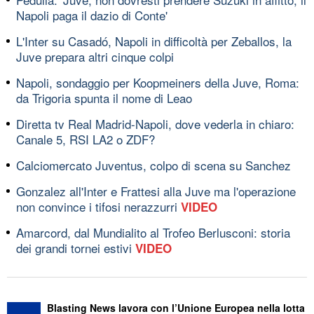
Napoli paga il dazio di Conte'
L'Inter su Casadó, Napoli in difficoltà per Zeballos, la
Juve prepara altri cinque colpi
Napoli, sondaggio per Koopmeiners della Juve, Roma:
da Trigoria spunta il nome di Leao
Diretta tv Real Madrid-Napoli, dove vederla in chiaro:
Canale 5, RSI LA2 o ZDF?
Calciomercato Juventus, colpo di scena su Sanchez
Gonzalez all'Inter e Frattesi alla Juve ma l'operazione
non convince i tifosi nerazzurri
VIDEO
Amarcord, dal Mundialito al Trofeo Berlusconi: storia
dei grandi tornei estivi
VIDEO
Blasting News lavora con l’Unione Europea nella lotta