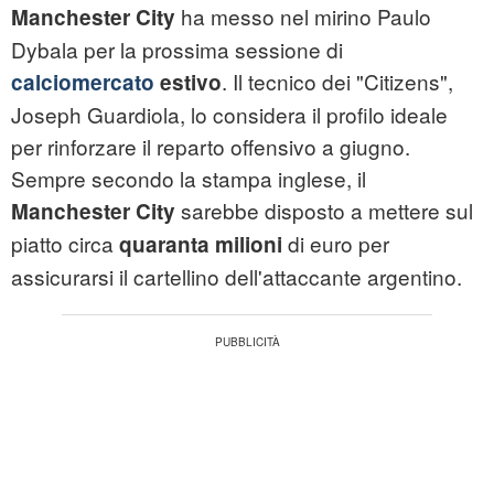
ha messo nel mirino Paulo
Manchester City
Dybala per la prossima sessione di
. Il tecnico dei "Citizens",
calciomercato
estivo
Joseph Guardiola, lo considera il profilo ideale
per rinforzare il reparto offensivo a giugno.
Sempre secondo la stampa inglese, il
sarebbe disposto a mettere sul
Manchester City
piatto circa
di euro per
quaranta milioni
assicurarsi il cartellino dell'attaccante argentino.