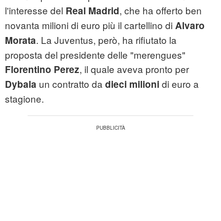
l'interesse del
, che ha offerto ben
Real Madrid
novanta milioni di euro più il cartellino di
Alvaro
. La Juventus, però, ha rifiutato la
Morata
proposta del presidente delle "merengues"
, il quale aveva pronto per
Florentino Perez
un contratto da
di euro a
Dybala
dieci milioni
stagione.