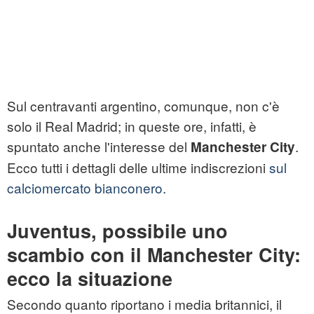
Sul centravanti argentino, comunque, non c'è
solo il Real Madrid; in queste ore, infatti, è
spuntato anche l'interesse del
.
Manchester City
Ecco tutti i dettagli delle ultime indiscrezioni
sul
calciomercato bianconero.
Juventus, possibile uno
scambio con il Manchester City:
ecco la situazione
Secondo quanto riportano i media britannici, il