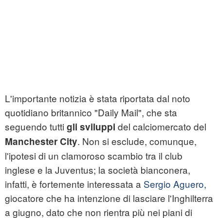
L'importante notizia è stata riportata dal noto
quotidiano britannico "Daily Mail", che sta
seguendo tutti
del calciomercato del
gli sviluppi
. Non si esclude, comunque,
Manchester City
l'ipotesi di un clamoroso scambio tra il club
inglese e la Juventus; la società bianconera,
infatti, è fortemente interessata a
Sergio Aguero,
giocatore che ha intenzione di lasciare l'Inghilterra
a giugno, dato che non rientra più nei piani di