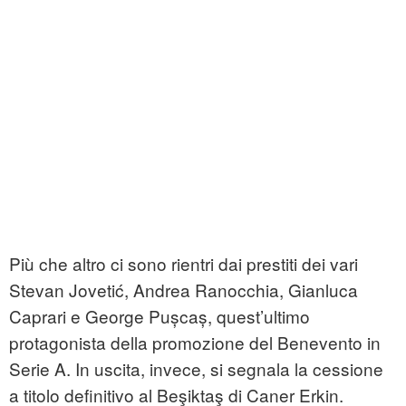
Più che altro ci sono rientri dai prestiti dei vari
Stevan Jovetić, Andrea Ranocchia, Gianluca
Caprari e George Pușcaș, quest’ultimo
protagonista della promozione del Benevento in
Serie A. In uscita, invece, si segnala la cessione
a titolo definitivo al Beşiktaş di Caner Erkin.