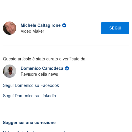
Michele Caltagirone
SEGUI
Video Maker
Questo articolo è stato curato e verificato da
Domenico Camodeca
Revisore della news
Segui
Domenico
su Facebook
Segui
Domenico
su Linkedin
Suggerisci una correzione