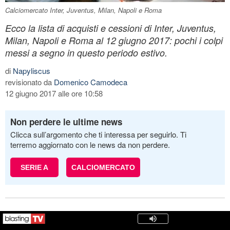
Calciomercato Inter, Juventus, Milan, Napoli e Roma
Ecco la lista di acquisti e cessioni di Inter, Juventus,
Milan, Napoli e Roma al 12 giugno 2017: pochi i colpi
messi a segno in questo periodo estivo.
di
Napyliscus
revisionato da
Domenico Camodeca
12 giugno 2017 alle ore 10:58
Non perdere le ultime news
Clicca sull’argomento che ti interessa per seguirlo. Ti
terremo aggiornato con le news da non perdere.
SERIE A
CALCIOMERCATO