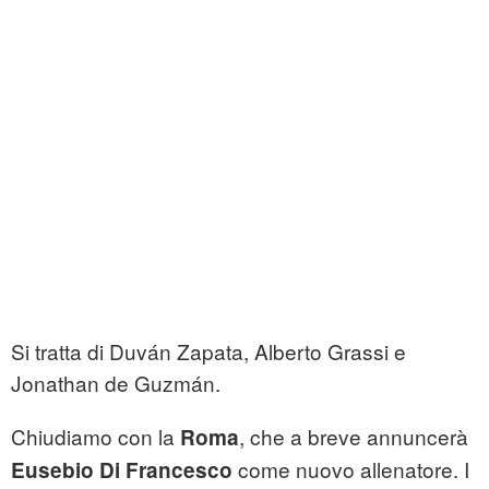
Si tratta di Duván Zapata, Alberto Grassi e
Jonathan de Guzmán.
Chiudiamo con la
, che a breve annuncerà
Roma
come nuovo allenatore. I
Eusebio Di Francesco