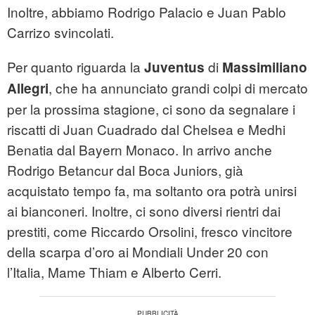
Inoltre, abbiamo Rodrigo Palacio e Juan Pablo
Carrizo svincolati.
Per quanto riguarda la
di
Juventus
Massimiliano
, che ha annunciato grandi colpi di mercato
Allegri
per la prossima stagione, ci sono da segnalare i
riscatti di Juan Cuadrado dal Chelsea e Medhi
Benatia dal Bayern Monaco. In arrivo anche
Rodrigo Betancur dal Boca Juniors, già
acquistato tempo fa, ma soltanto ora potrà unirsi
ai bianconeri. Inoltre, ci sono diversi rientri dai
prestiti, come Riccardo Orsolini, fresco vincitore
della scarpa d’oro ai Mondiali Under 20 con
l’Italia, Mame Thiam e Alberto Cerri.