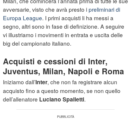
Milan, che comincerà l’annata prima di tutte le sue
avversarie, visto che avrà presto i
preliminari di
Europa League
. I primi acquisti li ha messi a
segno, altri sono in fase di definizione. A seguire
vi illustriamo i movimenti in entrata e uscita delle
big del campionato italiano.
Acquisti e cessioni di Inter,
Juventus, Milan, Napoli e Roma
Iniziamo dall’
, che non fa registrare alcun
Inter
acquisto fino a questo momento, se non quello
dell’allenatore
.
Luciano Spalletti