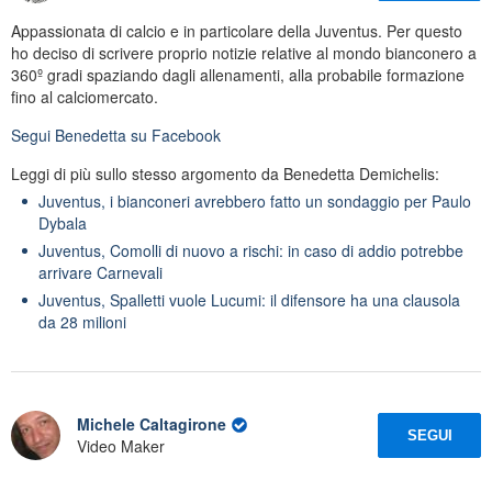
Appassionata di calcio e in particolare della Juventus. Per questo
ho deciso di scrivere proprio notizie relative al mondo bianconero a
360º gradi spaziando dagli allenamenti, alla probabile formazione
fino al calciomercato.
Segui
Benedetta
su Facebook
Leggi di più sullo stesso argomento da Benedetta Demichelis:
Juventus, i bianconeri avrebbero fatto un sondaggio per Paulo
Dybala
Juventus, Comolli di nuovo a rischi: in caso di addio potrebbe
arrivare Carnevali
Juventus, Spalletti vuole Lucumi: il difensore ha una clausola
da 28 milioni
Michele Caltagirone
SEGUI
Video Maker