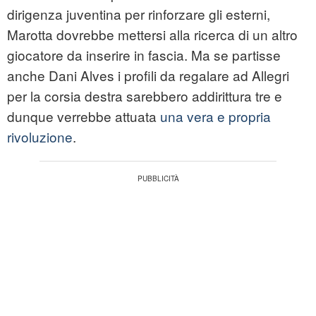
dirigenza juventina per rinforzare gli esterni,
Marotta dovrebbe mettersi alla ricerca di un altro
giocatore da inserire in fascia. Ma se partisse
anche Dani Alves i profili da regalare ad Allegri
per la corsia destra sarebbero addirittura tre e
dunque verrebbe attuata
una vera e propria
rivoluzione
.