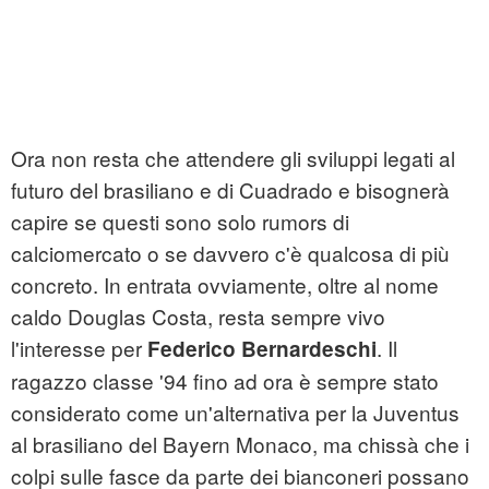
Ora non resta che attendere gli sviluppi legati al
futuro del brasiliano e di Cuadrado e bisognerà
capire se questi sono solo rumors di
calciomercato o se davvero c'è qualcosa di più
concreto. In entrata ovviamente, oltre al nome
caldo Douglas Costa, resta sempre vivo
l'interesse per
. Il
Federico Bernardeschi
ragazzo classe '94 fino ad ora è sempre stato
considerato come un'alternativa per la Juventus
al brasiliano del Bayern Monaco, ma chissà che i
colpi sulle fasce da parte dei bianconeri possano