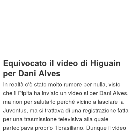
Equivocato il video di Higuain
per Dani Alves
In realtà c'è stato molto rumore per nulla, visto
che il Pipita ha inviato un video si per Dani Alves,
ma non per salutarlo perché vicino a lasciare la
Juventus, ma si trattava di una registrazione fatta
per una trasmissione televisiva alla quale
partecipava proprio il brasiliano. Dunque il video