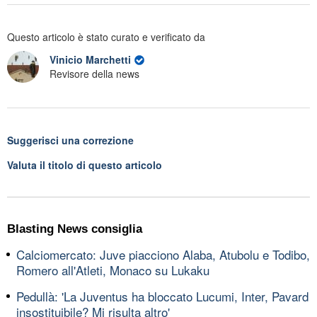
Questo articolo è stato curato e verificato da
Vinicio Marchetti
Revisore della news
Suggerisci una correzione
Valuta il titolo di questo articolo
Blasting News consiglia
Calciomercato: Juve piacciono Alaba, Atubolu e Todibo,
Romero all'Atleti, Monaco su Lukaku
Pedullà: 'La Juventus ha bloccato Lucumi, Inter, Pavard
insostituibile? Mi risulta altro'