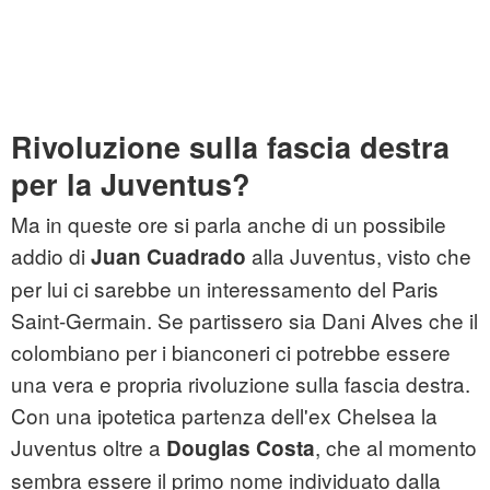
Rivoluzione sulla fascia destra
per la Juventus?
Ma in queste ore si parla anche di un possibile
addio di
alla Juventus, visto che
Juan Cuadrado
per lui ci sarebbe un interessamento del Paris
Saint-Germain. Se partissero sia Dani Alves che il
colombiano per i bianconeri ci potrebbe essere
una vera e propria rivoluzione sulla fascia destra.
Con una ipotetica partenza dell'ex Chelsea la
Juventus oltre a
, che al momento
Douglas Costa
sembra essere il primo nome individuato dalla