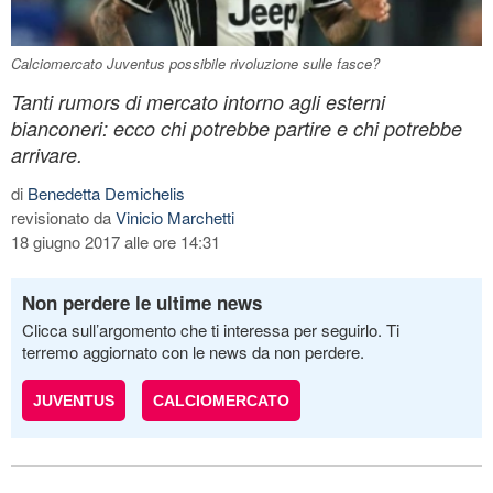
Calciomercato Juventus possibile rivoluzione sulle fasce?
Tanti rumors di mercato intorno agli esterni
bianconeri: ecco chi potrebbe partire e chi potrebbe
arrivare.
di
Benedetta Demichelis
revisionato da
Vinicio Marchetti
18 giugno 2017 alle ore 14:31
Non perdere le ultime news
Clicca sull’argomento che ti interessa per seguirlo. Ti
terremo aggiornato con le news da non perdere.
JUVENTUS
CALCIOMERCATO