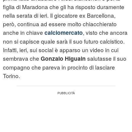
figlia di Maradona che gli ha risposto duramente
nella serata di ieri. Il giocatore ex Barcellona,
però, continua ad essere molto chiacchierato
anche in chiave
, visto che ancora
calciomercato
non si capisce quale sarà il suo futuro calcistico.
Infatti, ieri, sui social è apparso un video in cui
sembrava che
salutasse il suo
Gonzalo Higuain
compagno che pareva in procinto di lasciare
Torino.