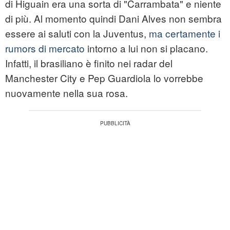
di Higuain era una sorta di "Carrambata" e niente
di più. Al momento quindi Dani Alves non sembra
essere ai saluti con la Juventus,
ma certamente i
rumors di mercato
intorno a lui non si placano.
Infatti, il brasiliano è finito nei radar del
Manchester City e Pep Guardiola lo vorrebbe
nuovamente nella sua rosa.