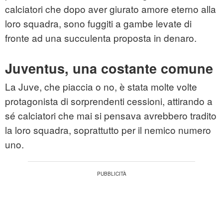
calciatori che dopo aver giurato amore eterno alla
loro squadra, sono fuggiti a gambe levate di
fronte ad una succulenta proposta in denaro.
Juventus, una costante comune
La Juve, che piaccia o no, è stata molte volte
protagonista di sorprendenti cessioni, attirando a
sé calciatori che mai si pensava avrebbero tradito
la loro squadra, soprattutto per il nemico numero
uno.