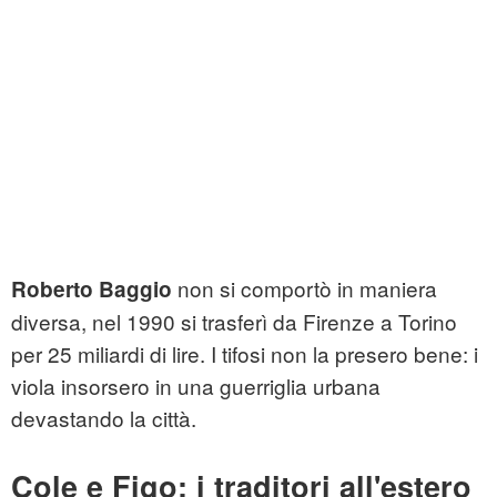
non si comportò in maniera
Roberto Baggio
diversa, nel 1990 si trasferì da Firenze a Torino
per 25 miliardi di lire. I tifosi non la presero bene: i
viola insorsero in una guerriglia urbana
devastando la città.
Cole e Figo: i traditori all'estero