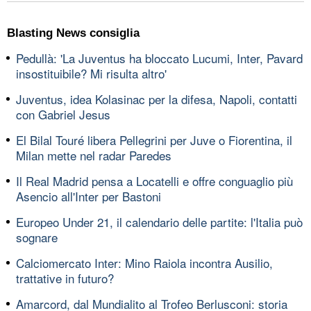
Blasting News consiglia
Pedullà: 'La Juventus ha bloccato Lucumi, Inter, Pavard
insostituibile? Mi risulta altro'
Juventus, idea Kolasinac per la difesa, Napoli, contatti
con Gabriel Jesus
El Bilal Touré libera Pellegrini per Juve o Fiorentina, il
Milan mette nel radar Paredes
Il Real Madrid pensa a Locatelli e offre conguaglio più
Asencio all'Inter per Bastoni
Europeo Under 21, il calendario delle partite: l'Italia può
sognare
Calciomercato Inter: Mino Raiola incontra Ausilio,
trattative in futuro?
Amarcord, dal Mundialito al Trofeo Berlusconi: storia