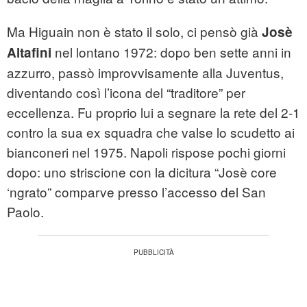
Ma Higuain non è stato il solo, ci pensò già
Josè
nel lontano 1972: dopo ben sette anni in
Altafini
azzurro, passò improvvisamente alla Juventus,
diventando così l’icona del “traditore” per
eccellenza. Fu proprio lui a segnare la rete del 2-1
contro la sua ex squadra che valse lo scudetto ai
bianconeri nel 1975. Napoli rispose pochi giorni
dopo: uno striscione con la dicitura “Josè core
‘ngrato” comparve presso l’accesso del San
Paolo.