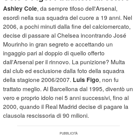
, da sempre tifoso dell'Arsenal,
Ashley Cole
esordì nella sua squadra del cuore a 19 anni. Nel
2006, a pochi minuti dalla fine del calciomercato,
decise di passare al Chelsea incontrando José
Mourinho in gran segreto e accettando un
ingaggio pari al doppio di quello offerto
dall'Arsenal per il rinnovo. La punizione? Multa
dal club ed esclusione dalla foto della squadra
della stagione 2006/2007.
, non fu
Luis Figo
trattato meglio. Al Barcellona dal 1995, diventò un
vero e proprio idolo nei 5 anni successivi, fino al
2000, quando il Real Madrid decise di pagare la
clausola rescissoria di 90 milioni.