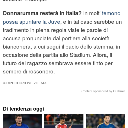
In molti
temono
Donnarumma resterà in Italia?
possa spuntare la Juve
, e in tal caso sarebbe un
tradimento in piena regola viste le parole di
accusa pronunciate dal portiere alla società
bianconera, a cui seguì il bacio dello stemma, in
occasione della partita allo Stadium. Allora, il
futuro del ragazzo sembrava essere tinto per
sempre di rossonero.
© RIPRODUZIONE VIETATA
Content sponsored by Outbrain
Di tendenza oggi