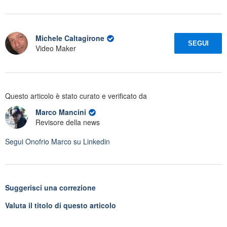
Michele Caltagirone
SEGUI
Video Maker
Questo articolo è stato curato e verificato da
Marco Mancini
Revisore della news
Segui
Onofrio Marco
su Linkedin
Suggerisci una correzione
Valuta il titolo di questo articolo