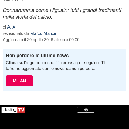
Donnarumma come Higuain: tutti i grandi tradimenti
nella storia del calcio.
di
A. A.
revisionato da
Marco Mancini
Aggiornato il 20 aprile 2019 alle ore 00:00
Non perdere le ultime news
Clicca sull’argomento che ti interessa per seguirlo. Ti
terremo aggiornato con le news da non perdere.
MILAN