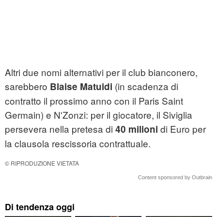
Altri due nomi alternativi per il club bianconero,
sarebbero
(in scadenza di
Blaise Matuidi
contratto il prossimo anno con il Paris Saint
Germain) e N'Zonzi: per il giocatore, il Siviglia
persevera nella pretesa di
di Euro per
40 milioni
la clausola rescissoria contrattuale.
© RIPRODUZIONE VIETATA
Content sponsored by Outbrain
Di tendenza oggi