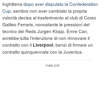
Inghilterra
dopo aver disputato la Confederation
Cup
, sembra non aver cambiato la propria
volontà decisa al trasferimento al club di Corso
Galileo Ferraris, nonostante le pressioni del
tecnico dei Reds Jurgen Klopp. Emre Can,
avrebbe tutta l'intenzione di non rinnovare il
contratto con il
, bensì di firmare un
Liverpool
contratto quinquennale con la Juventus.