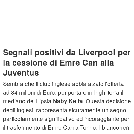
Segnali positivi da Liverpool per
la cessione di Emre Can alla
Juventus
Sembra che il club inglese abbia alzato l'offerta
ad 84 milioni di Euro, per portare in Inghilterra il
mediano del Lipsia
. Questa decisione
Naby Keita
degli inglesi, rappresenta sicuramente un segno
particolarmente significativo ed incoraggiante per
il trasferimento di Emre Can a Torino. I bianconeri