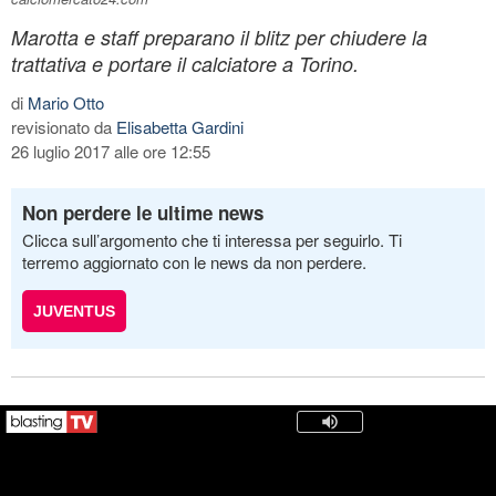
Marotta e staff preparano il blitz per chiudere la
trattativa e portare il calciatore a Torino.
di
Mario Otto
revisionato da
Elisabetta Gardini
26 luglio 2017 alle ore 12:55
Non perdere le ultime news
Clicca sull’argomento che ti interessa per seguirlo. Ti
terremo aggiornato con le news da non perdere.
JUVENTUS