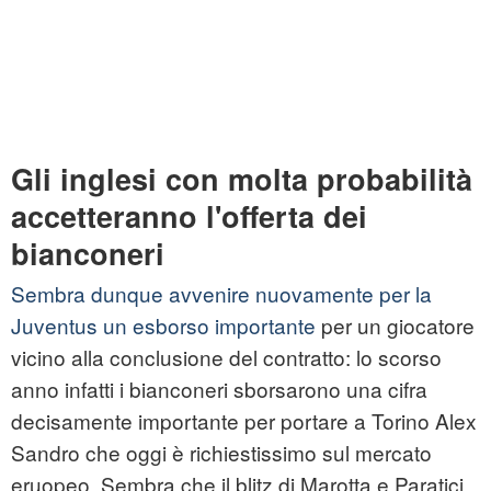
Gli inglesi con molta probabilità
accetteranno l'offerta dei
bianconeri
Sembra dunque avvenire nuovamente per la
Juventus un esborso importante
per un giocatore
vicino alla conclusione del contratto: lo scorso
anno infatti i bianconeri sborsarono una cifra
decisamente importante per portare a Torino Alex
Sandro che oggi è richiestissimo sul mercato
eruopeo. Sembra che il blitz di Marotta e Paratici