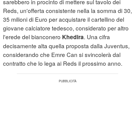
sarebbero in procinto di mettere sul tavolo dei
Reds, un'offerta consistente nella la somma di 30,
35 milioni di Euro per acquistare il cartellino del
giovane calciatore tedesco, considerato per altro
l'erede del bianconero
. Una cifra
Khedira
decisamente alta quella proposta dalla Juventus,
considerando che Emre Can si svincolerà dal
contratto che lo lega ai Reds il prossimo anno.