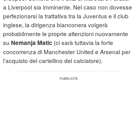
a Liverpool sia imminente. Nel caso non dovesse
perfezionarsi la trattativa tra la Juventus e il club
inglese, la dirigenza bianconera volgerà
probabilmente le proprie attenzioni nuovamente
su
(ci sarà tuttavia la forte
Nemanja Matic
concorrenza di Manchester United e Arsenal per
l'acquisto del cartellino del calciatore).