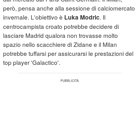
però, pensa anche alla sessione di calciomercato
invernale. L'obiettivo è
. Il
Luka Modric
centrocampista croato potrebbe decidere di
lasciare Madrid qualora non trovasse molto
spazio nello scacchiere di Zidane e il Milan
potrebbe tuffarsi per assicurarsi le prestazioni del
top player 'Galactico'.