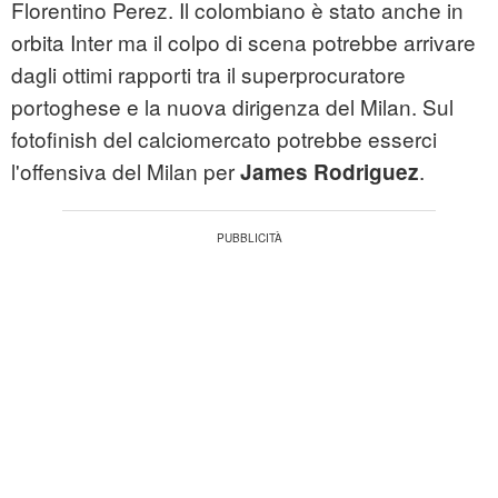
Florentino Perez. Il colombiano è stato anche in
orbita Inter ma il colpo di scena potrebbe arrivare
dagli ottimi rapporti tra il superprocuratore
portoghese e la nuova dirigenza del Milan. Sul
fotofinish del calciomercato potrebbe esserci
l'offensiva del Milan per
.
James Rodriguez