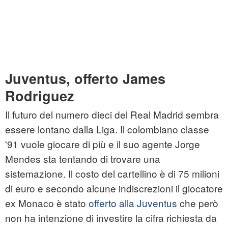
Juventus, offerto James
Rodriguez
Il futuro del numero dieci del Real Madrid sembra
essere lontano dalla Liga. Il colombiano classe
'91 vuole giocare di più e il suo agente Jorge
Mendes sta tentando di trovare una
sistemazione. Il costo del cartellino è di 75 milioni
di euro e secondo alcune indiscrezioni il giocatore
ex Monaco è stato
offerto alla Juventus
che però
non ha intenzione di investire la cifra richiesta da