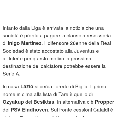
Intanto dalla Liga è arrivata la notizia che una
società è pronta a pagare la clausola rescissoria
di
. Il difensore 26enne della Real
Inigo Martinez
Sociedad è stato accostato alla Juventus e
all'Inter e per questo motivo la prossima
destinazione del calciatore potrebbe essere la
Serie A.
In casa
si cerca l'erede di Biglia. Il primo
Lazio
nome in cima alla lista di Tare è quello di
del
. In alternativa c'è
Ozyakup
Besiktas
Propper
del
. Sul fronte cessioni Cataldi è
PSV Eindhoven