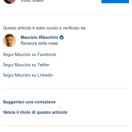
Video Maker
Questo articolo è stato curato e verificato da
Maurizio Ribechini
Revisore della news
Segui
Maurizio
su Facebook
Segui
Maurizio
su Twitter
Segui
Maurizio
su Linkedin
Suggerisci una correzione
Valuta il titolo di questo articolo