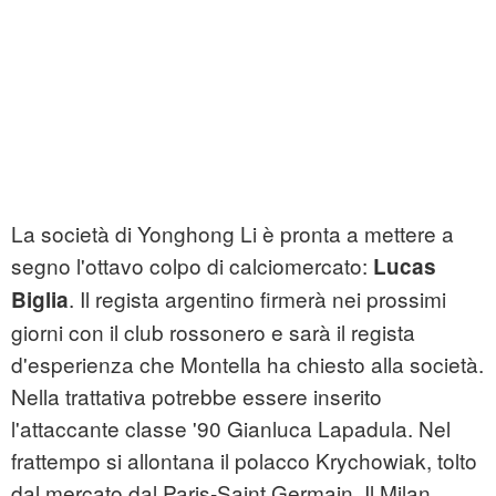
La società di Yonghong Li è pronta a mettere a
segno l'ottavo colpo di calciomercato:
Lucas
. Il regista argentino firmerà nei prossimi
Biglia
giorni con il club rossonero e sarà il regista
d'esperienza che Montella ha chiesto alla società.
Nella trattativa potrebbe essere inserito
l'attaccante classe '90 Gianluca Lapadula. Nel
frattempo si allontana il polacco Krychowiak, tolto
dal mercato dal Paris-Saint Germain. Il Milan,