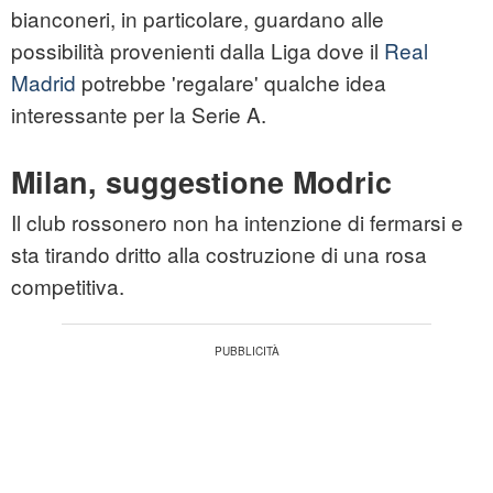
bianconeri, in particolare, guardano alle
possibilità provenienti dalla Liga dove il
Real
Madrid
potrebbe 'regalare' qualche idea
interessante per la Serie A.
Milan, suggestione Modric
Il club rossonero non ha intenzione di fermarsi e
sta tirando dritto alla costruzione di una rosa
competitiva.