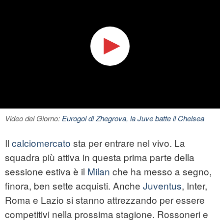
Video del Giorno:
Eurogol di Zhegrova, la Juve batte il Chelsea
Il
calciomercato
sta per entrare nel vivo. La
squadra più attiva in questa prima parte della
sessione estiva è il
Milan
che ha messo a segno,
finora, ben sette acquisti. Anche
Juventus
, Inter,
Roma e Lazio si stanno attrezzando per essere
competitivi nella prossima stagione. Rossoneri e