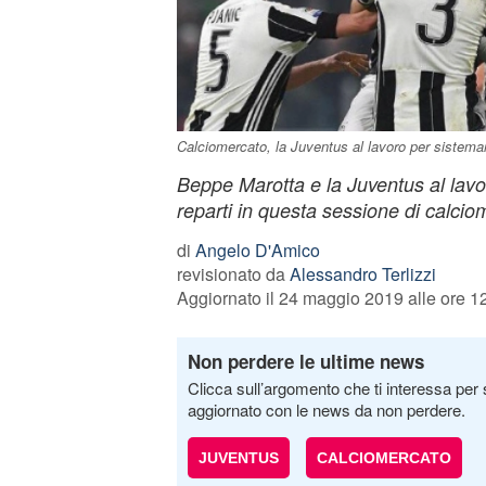
Calciomercato, la Juventus al lavoro per sistemar
Beppe Marotta e la Juventus al lavo
reparti in questa sessione di calcio
di
Angelo D'Amico
revisionato da
Alessandro Terlizzi
Aggiornato il 24 maggio 2019 alle ore 1
Non perdere le ultime news
Clicca sull’argomento che ti interessa per 
aggiornato con le news da non perdere.
JUVENTUS
CALCIOMERCATO