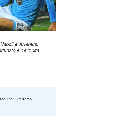
 Napoli e Juventus,
rtunato e c'è molta
seguirlo. Ti terremo