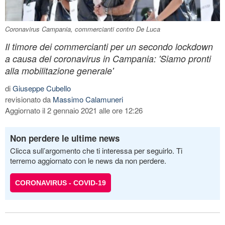
Coronavirus Campania, commercianti contro De Luca
Il timore dei commercianti per un secondo lockdown
a causa del coronavirus in Campania: 'Siamo pronti
alla mobilitazione generale'
di
Giuseppe Cubello
revisionato da
Massimo Calamuneri
Aggiornato il 2 gennaio 2021 alle ore 12:26
Non perdere le ultime news
Clicca sull’argomento che ti interessa per seguirlo. Ti
terremo aggiornato con le news da non perdere.
CORONAVIRUS - COVID-19