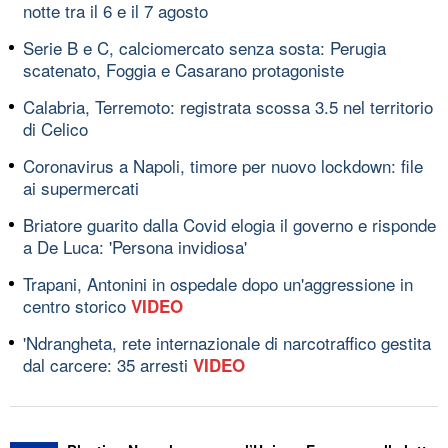
notte tra il 6 e il 7 agosto
Serie B e C, calciomercato senza sosta: Perugia
scatenato, Foggia e Casarano protagoniste
Calabria, Terremoto: registrata scossa 3.5 nel territorio
di Celico
Coronavirus a Napoli, timore per nuovo lockdown: file
ai supermercati
Briatore guarito dalla Covid elogia il governo e risponde
a De Luca: 'Persona invidiosa'
Trapani, Antonini in ospedale dopo un'aggressione in
centro storico
VIDEO
'Ndrangheta, rete internazionale di narcotraffico gestita
dal carcere: 35 arresti
VIDEO