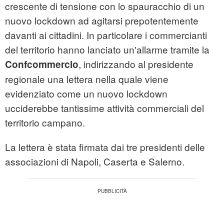
crescente di tensione con lo spauracchio di un
nuovo lockdown ad agitarsi prepotentemente
davanti ai cittadini. In particolare i commercianti
del territorio hanno lanciato un'allarme tramite la
, indirizzando al presidente
Confcommercio
regionale una lettera nella quale viene
evidenziato come un nuovo lockdown
ucciderebbe tantissime attività commerciali del
territorio campano.
La lettera è stata firmata dai tre presidenti delle
associazioni di Napoli, Caserta e Salerno.