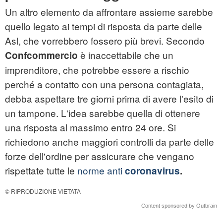
Un altro elemento da affrontare assieme sarebbe
quello legato ai tempi di risposta da parte delle
Asl, che vorrebbero fossero più brevi. Secondo
è inaccettabile che un
Confcommercio
imprenditore, che potrebbe essere a rischio
perché a contatto con una persona contagiata,
debba aspettare tre giorni prima di avere l'esito di
un tampone. L'idea sarebbe quella di ottenere
una risposta al massimo entro 24 ore. Si
richiedono anche maggiori controlli da parte delle
forze dell'ordine per assicurare che vengano
rispettate tutte le
norme anti
coronavirus
.
© RIPRODUZIONE VIETATA
Content sponsored by Outbrain