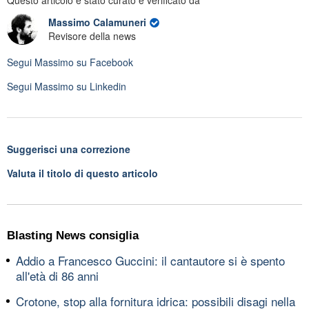
Massimo Calamuneri
Revisore della news
Segui
Massimo
su Facebook
Segui
Massimo
su Linkedin
Suggerisci una correzione
Valuta il titolo di questo articolo
Blasting News consiglia
Addio a Francesco Guccini: il cantautore si è spento
all'età di 86 anni
Crotone, stop alla fornitura idrica: possibili disagi nella