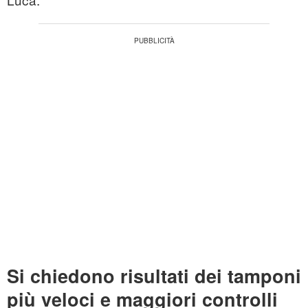
Si chiedono risultati dei tamponi
più veloci e maggiori controlli