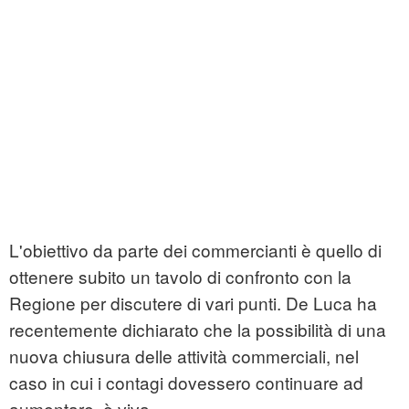
L'obiettivo da parte dei commercianti è quello di
ottenere subito un tavolo di confronto con la
Regione per discutere di vari punti. De Luca ha
recentemente dichiarato che la possibilità di una
nuova chiusura delle attività commerciali, nel
caso in cui i contagi dovessero continuare ad
aumentare, è viva.