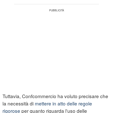
Tuttavia, Confcommercio ha voluto precisare che
la necessità di
mettere in atto delle regole
rigorose
per quanto riguarda l'uso delle