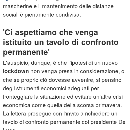
mascherine e il mantenimento delle distanze
sociali è pienamente condivisa.
'Ci aspettiamo che venga
istituito un tavolo di confronto
permanente'
L'auspicio, dunque, è che l'ipotesi di un nuovo
non venga presa in considerazione, o
lockdown
che se proprio ciò dovesse avvenire, si pensino
degli strumenti economici adeguati per
fronteggiare la situazione ed evitare un'altra crisi
economica come quella della scorsa primavera.
La lettera prosegue con l'invito a richiedere un
tavolo di confronto permanente col presidente De
Luca.