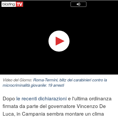
Video del Giorno:
Roma-Termini, blitz dei carabinieri contro la
microcriminalità giovanile: 19 arresti
Dopo
le recenti dichiarazioni
e l'ultima ordinanza
firmata da parte del governatore Vincenzo De
Luca, in Campania sembra montare un clima