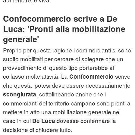
Confocommercio scrive a De
Luca: 'Pronti alla mobilitazione
generale'
Proprio per questa ragione i commercianti si sono
subito mobilitati per cercare di spiegare che un
provvedimento di questo tipo porterebbe al
collasso molte attività. La
scrive
Confcommercio
che questa ipotesi deve essere necessariamente
, sottolineando anche che i
scongiurata
commercianti del territorio campano sono pronti a
mettere in atto una mobilitazione generale nel
caso in cui
dovesse confermare la
De Luca
decisione di chiudere tutto.