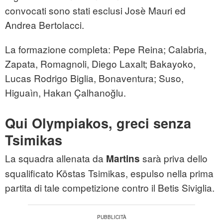
convocati sono stati esclusi Josè Mauri ed
Andrea Bertolacci.
La formazione completa: Pepe Reina; Calabria,
Zapata, Romagnoli, Diego Laxalt; Bakayoko,
Lucas Rodrigo Biglia, Bonaventura; Suso,
Higuaìn, Hakan Çalhanoğlu.
Qui Olympiakos, greci senza
Tsimikas
La squadra allenata da
sarà priva dello
Martins
squalificato Kōstas Tsimikas, espulso nella prima
partita di tale competizione contro il Betis Siviglia.