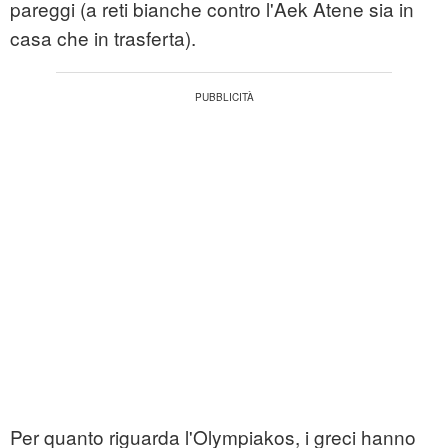
pareggi (a reti bianche contro l'Aek Atene sia in
casa che in trasferta).
Per quanto riguarda l'Olympiakos, i greci hanno