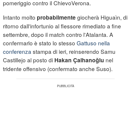
pomeriggio contro il ChievoVerona.
Intanto molto
giocherà Higuaìn, di
probabilmente
ritorno dall'infortunio al flessore rimediato a fine
settembre, dopo il match contro l'Atalanta. A
confermarlo è stato lo stesso
Gattuso nella
conferenza
stampa di ieri, reinserendo Samu
Castillejo al posto di
nel
Hakan Çalhanoğlu
tridente offensivo (confermato anche Suso).