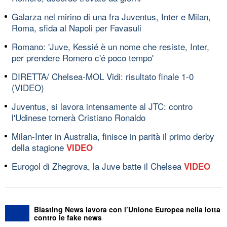
Galarza nel mirino di una fra Juventus, Inter e Milan,
Roma, sfida al Napoli per Favasuli
Romano: 'Juve, Kessié è un nome che resiste, Inter,
per prendere Romero c'é poco tempo'
DIRETTA/ Chelsea-MOL Vidi: risultato finale 1-0
(VIDEO)
Juventus, si lavora intensamente al JTC: contro
l'Udinese tornerà Cristiano Ronaldo
Milan-Inter in Australia, finisce in parità il primo derby
della stagione
VIDEO
Eurogol di Zhegrova, la Juve batte il Chelsea
VIDEO
Blasting News lavora con l’Unione Europea nella lotta
contro le fake news