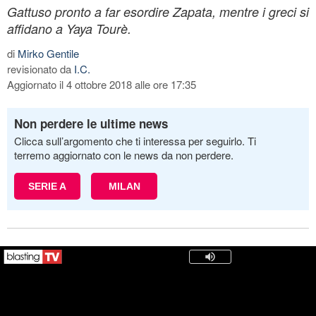
Gattuso pronto a far esordire Zapata, mentre i greci si
affidano a Yaya Tourè.
di
Mirko Gentile
revisionato da
I.C.
Aggiornato il 4 ottobre 2018 alle ore 17:35
Non perdere le ultime news
Clicca sull’argomento che ti interessa per seguirlo. Ti
terremo aggiornato con le news da non perdere.
SERIE A
MILAN