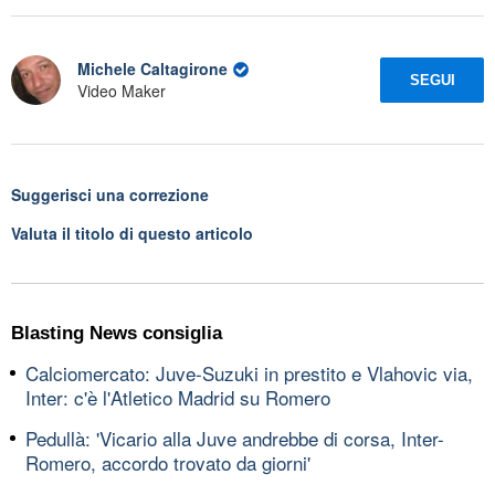
Michele Caltagirone
SEGUI
Video Maker
Suggerisci una correzione
Valuta il titolo di questo articolo
Blasting News consiglia
Calciomercato: Juve-Suzuki in prestito e Vlahovic via,
Inter: c'è l'Atletico Madrid su Romero
Pedullà: 'Vicario alla Juve andrebbe di corsa, Inter-
Romero, accordo trovato da giorni'