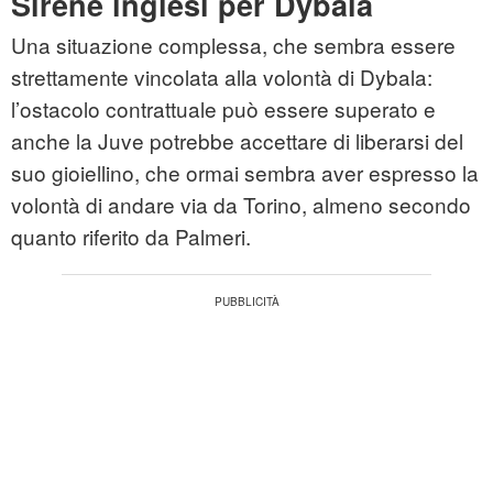
Sirene inglesi per Dybala
Una situazione complessa, che sembra essere
strettamente vincolata alla volontà di Dybala:
l’ostacolo contrattuale può essere superato e
anche la Juve potrebbe accettare di liberarsi del
suo gioiellino, che ormai sembra aver espresso la
volontà di andare via da Torino, almeno secondo
quanto riferito da Palmeri.