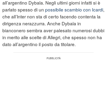
all’argentino Dybala. Negli ultimi giorni infatti si è
parlato spesso di un
possibile scambio con Icardi
,
che all’Inter non sta di certo facendo contenta la
dirigenza nerazzurra. Anche Dybala in
bianconero sembra aver palesato numerosi dubbi
in merito alle scelte di Allegri, che spesso non ha
dato all’argentino il posto da titolare.