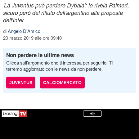
'La Juventus può perdere Dybala': lo rivela Palmeri,
sicuro però del rifiuto dell'argentino alla proposta
dell'Inter.
di
Angelo D'Amico
20 marzo 2019 alle ore 09:40
Non perdere le ultime news
Clicca sull’argomento che ti interessa per seguirlo. Ti
terremo aggiornato con le news da non perdere.
JUVENTUS
CALCIOMERCATO