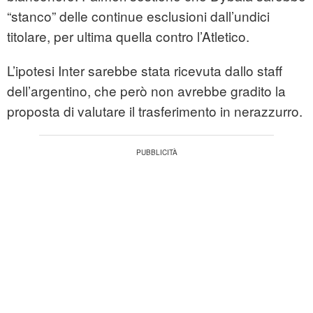
“stanco” delle continue esclusioni dall’undici
titolare, per ultima quella contro l’Atletico.
L’ipotesi Inter sarebbe stata ricevuta dallo staff
dell’argentino, che però non avrebbe gradito la
proposta di valutare il trasferimento in nerazzurro.