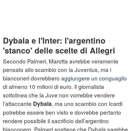
Dybala e l'Inter: l'argentino
'stanco' delle scelte di Allegri
Secondo Palmeri, Marotta avrebbe veramente
pensato allo scambio con la Juventus, ma i
bianconeri dovrebbero
aggiungere un conguaglio
di almeno 10 milioni di euro. Il giornalista
sottolinea che la Juve non vorrebbe vendere
l’attaccante
, ma uno scambio con Icardi
Dybala
potrebbe essere ben visto e dovrebbe pertanto
rendere possibile il sacrificio dell’argentino
bianconero. Palmeri sostiene che Dybala sarebbe