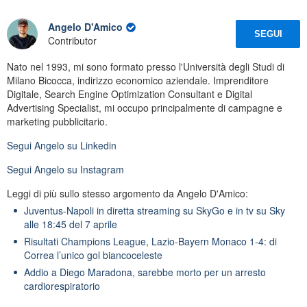
Angelo D'Amico
SEGUI
Contributor
Nato nel 1993, mi sono formato presso l'Università degli Studi di
Milano Bicocca, indirizzo economico aziendale. Imprenditore
Digitale, Search Engine Optimization Consultant e Digital
Advertising Specialist, mi occupo principalmente di campagne e
marketing pubblicitario.
Segui
Angelo
su Linkedin
Segui
Angelo
su Instagram
Leggi di più sullo stesso argomento da Angelo D'Amico:
Juventus-Napoli in diretta streaming su SkyGo e in tv su Sky
alle 18:45 del 7 aprile
Risultati Champions League, Lazio-Bayern Monaco 1-4: di
Correa l’unico gol biancoceleste
Addio a Diego Maradona, sarebbe morto per un arresto
cardiorespiratorio