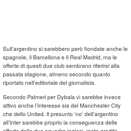
Sull’argentino si sarebbero però fiondate anche le
spagnole, il Barcellona e il Real Madrid, ma le
offerte di questi due club sembrano riferirsi alla
passata stagione, almeno secondo quanto
riportato nell’editoriale del giornalista.
Secondo Palmeri per Dybala vi sarebbe invece
attivo anche l’interesse sia del Manchester City
che dello United. Il presunto ‘no’ dell’argentino
all’Inter sarebbe proprio la conseguenza delle
offerte delle due squadre inglesi, mete gradite