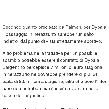
Secondo quanto precisato da Palmeri, per Dybala
il passaggio in nerazzurro sarebbe “un salto
indietro” dal punto di vista strettamente sportivo.
Altro problema nella trattativa per un possibile
scambio potrebbe essere il contratto di Dybala.
L’argentino percepisce 7 milioni di euro stagionali:
in nerazzurro ne dovrebbe prendere di più. Si
parla di 8,5 milioni a stagione, cifra che però l’Inter
pare non potrebbe mai riuscire a versare nelle
casse dell’argentino.