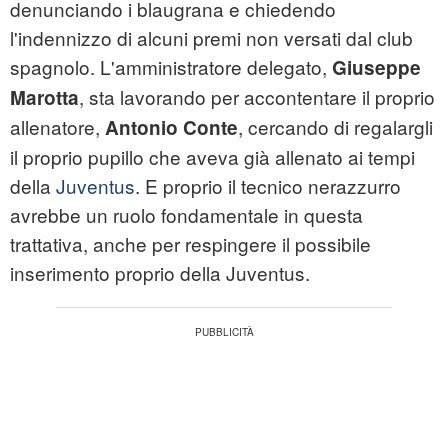
denunciando i blaugrana e chiedendo
l'indennizzo di alcuni premi non versati dal club
spagnolo. L'amministratore delegato,
Giuseppe
, sta lavorando per accontentare il proprio
Marotta
allenatore,
, cercando di regalargli
Antonio Conte
il proprio pupillo che aveva già allenato ai tempi
della
Juventus
. E proprio il tecnico nerazzurro
avrebbe un ruolo fondamentale in questa
trattativa, anche per respingere il possibile
inserimento proprio della Juventus.