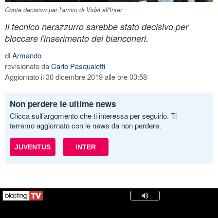
Conte decisivo per l'arrivo di Vidal all'Inter
Il tecnico nerazzurro sarebbe stato decisivo per
bloccare l'inserimento dei bianconeri.
di
Armando
revisionato da
Carlo Pasqualetti
Aggiornato il 30 dicembre 2019 alle ore 03:58
Non perdere le ultime news
Clicca sull’argomento che ti interessa per seguirlo. Ti
terremo aggiornato con le news da non perdere.
JUVENTUS
INTER