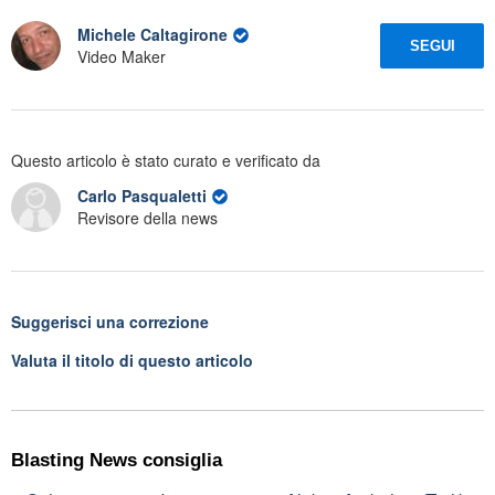
Michele Caltagirone
SEGUI
Video Maker
Questo articolo è stato curato e verificato da
Carlo Pasqualetti
Revisore della news
Suggerisci una correzione
Valuta il titolo di questo articolo
Blasting News consiglia