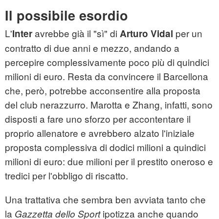
Il possibile esordio
L'
avrebbe già il "sì" di
per un
Inter
Arturo Vidal
contratto di due anni e mezzo, andando a
percepire complessivamente poco più di quindici
milioni di euro. Resta da convincere il Barcellona
che, però, potrebbe acconsentire alla proposta
del club nerazzurro. Marotta e Zhang, infatti, sono
disposti a fare uno sforzo per accontentare il
proprio allenatore e avrebbero alzato l'iniziale
proposta complessiva di dodici milioni a quindici
milioni di euro: due milioni per il prestito oneroso e
tredici per l'obbligo di riscatto.
Una trattativa che sembra ben avviata tanto che
la
ipotizza anche quando
Gazzetta dello Sport