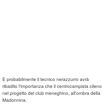
E probabilmente il tecnico nerazzurro avrà
ribadito l'importanza che il centrocampista cileno
nel progetto del club meneghino, all'ombra della
Madonnina.