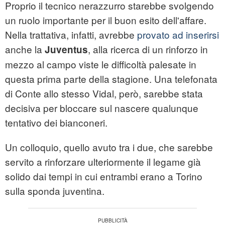
Proprio il tecnico nerazzurro starebbe svolgendo
un ruolo importante per il buon esito dell'affare.
Nella trattativa, infatti, avrebbe
provato ad inserirsi
anche la
, alla ricerca di un rinforzo in
Juventus
mezzo al campo viste le difficoltà palesate in
questa prima parte della stagione. Una telefonata
di Conte allo stesso Vidal, però, sarebbe stata
decisiva per bloccare sul nascere qualunque
tentativo dei bianconeri.
Un colloquio, quello avuto tra i due, che sarebbe
servito a rinforzare ulteriormente il legame già
solido dai tempi in cui entrambi erano a Torino
sulla sponda juventina.