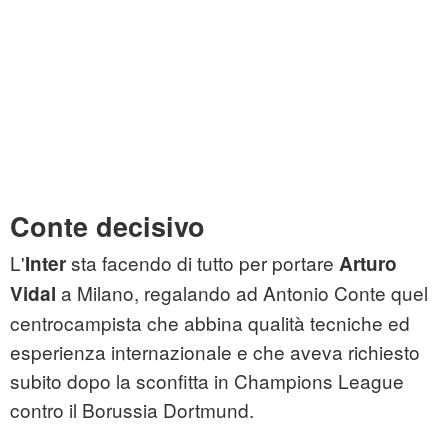
Conte decisivo
L'
sta facendo di tutto per portare
Inter
Arturo
a Milano, regalando ad Antonio Conte quel
Vidal
centrocampista che abbina qualità tecniche ed
esperienza internazionale e che aveva richiesto
subito dopo la sconfitta in Champions League
contro il Borussia Dortmund.