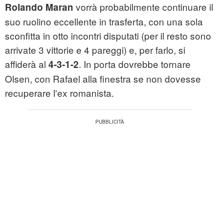
vorrà probabilmente continuare il
Rolando Maran
suo ruolino eccellente in trasferta, con una sola
sconfitta in otto incontri disputati (per il resto sono
arrivate 3 vittorie e 4 pareggi) e, per farlo, si
affiderà al
. In porta dovrebbe tornare
4-3-1-2
Olsen, con Rafael alla finestra se non dovesse
recuperare l'ex romanista.