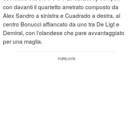
con davanti il quartetto arretrato composto da
Alex Sandro a sinistra e Cuadrado a destra, al
centro Bonucci affiancato da uno tra De Ligt e
Demiral, con l'olandese che pare avvantaggiato
per una maglia.