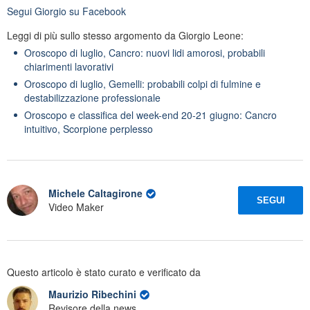
Segui
Giorgio
su Facebook
Leggi di più sullo stesso argomento da Giorgio Leone:
Oroscopo di luglio, Cancro: nuovi lidi amorosi, probabili
chiarimenti lavorativi
Oroscopo di luglio, Gemelli: probabili colpi di fulmine e
destabilizzazione professionale
Oroscopo e classifica del week-end 20-21 giugno: Cancro
intuitivo, Scorpione perplesso
Michele Caltagirone
SEGUI
Video Maker
Questo articolo è stato curato e verificato da
Maurizio Ribechini
Revisore della news