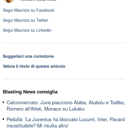
Segui
Maurizio
su Facebook
Segui
Maurizio
su Twitter
Segui
Maurizio
su Linkedin
Suggerisci una correzione
Valuta il titolo di questo articolo
Blasting News consiglia
Calciomercato: Juve piacciono Alaba, Atubolu e Todibo,
Romero all'Atleti, Monaco su Lukaku
Pedullà: 'La Juventus ha bloccato Lucumi, Inter, Pavard
insostituibile? Mi risulta altro'