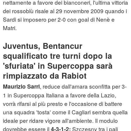
nettamente a favore dei bianconeri, l'ultima vittoria
dei rossoblù risale al 29 novembre 2009 quando i
Sardi si imposero per 2-0 con goal di Nenè e
Matri.
Juventus, Bentancur
squalificato tre turni dopo la
'sfuriata' in Supercoppa sarà
rimpiazzato da Rabiot
, reduce dall'amara sconfitta per 3-
Maurizio Sarri
1 in Supercoppa Italiana a favore della Lazio,
vorrà rifarsi al più presto e l'occasione di battere
una squadra 'tosta' come il Cagliari sembra quella
ideale per ridare vigore all'ambiente. Il modulo
dovrebbe essere il
Szczesny tra i pali
4-3-1-2: