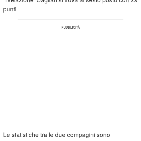
punti.
Le statistiche tra le due compagini sono