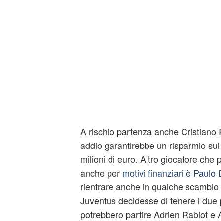
A rischio partenza anche Cristiano 
addio garantirebbe un risparmio sul 
milioni di euro. Altro giocatore che 
anche per
motivi finanziari è Paulo
rientrare anche in qualche scambio 
Juventus decidesse di tenere i due 
potrebbero partire Adrien Rabiot e