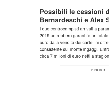
Possibili le cessioni 
Bernardeschi e Alex 
I due centrocampisti arrivati a param
2019 potrebbero garantire un totale d
euro dalla vendita dei cartellini oltr
consistente sul monte ingaggi. Entr
circa 7 milioni di euro netti a stagio