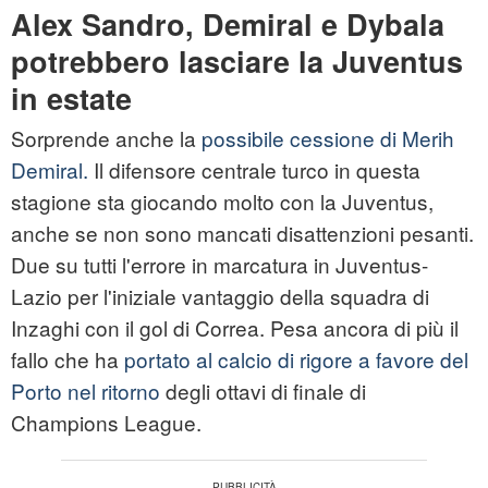
Alex Sandro, Demiral e Dybala
potrebbero lasciare la Juventus
in estate
Sorprende anche la
possibile cessione di Merih
Demiral.
Il difensore centrale turco in questa
stagione sta giocando molto con la Juventus,
anche se non sono mancati disattenzioni pesanti.
Due su tutti l'errore in marcatura in Juventus-
Lazio per l'iniziale vantaggio della squadra di
Inzaghi con il gol di Correa. Pesa ancora di più il
fallo che ha
portato al calcio di rigore a favore del
Porto nel ritorno
degli ottavi di finale di
Champions League.