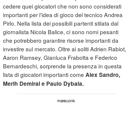
cedere quei giocatori che non sono considerati
importanti per l'idea di gioco del tecnico Andrea
Pirlo. Nella lista dei possibili partenti stilata dal
giornalista Nicola Balice, ci sono nomi pesanti
che potrebbero garantire risorse importanti da
investire sul mercato. Oltre ai soliti Adrien Rabiot,
Aaron Ramsey, Gianluca Frabotta e Federico
Bernardeschi, sorprende la presenza in questa
lista di giocatori importanti come
Alex Sandro,
Merih Demiral e Paulo Dybala.