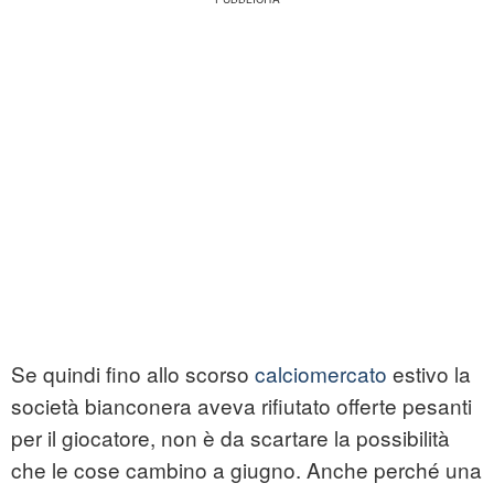
Se quindi fino allo scorso
calciomercato
estivo la
società bianconera aveva rifiutato offerte pesanti
per il giocatore, non è da scartare la possibilità
che le cose cambino a giugno. Anche perché una