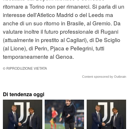
ritornare a Torino non per rimanerci. Si parla di un
interesse dell'Atletico Madrid o del Leeds ma
anche di un suo ritorno in Brasile, al Gremio. Da
valutare inoltre il futuro professionale di Rugani
(attualmente in prestito al Cagliari), di De Sciglio
(al Lione), di Perin, Pjaca e Pellegrini, tutti
temporaneamente al Genoa.
© RIPRODUZIONE VIETATA
Content sponsored by Outbrain
Di tendenza oggi