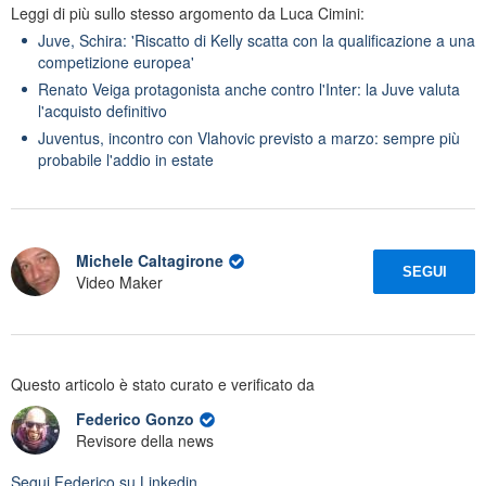
Leggi di più sullo stesso argomento da Luca Cimini:
Juve, Schira: 'Riscatto di Kelly scatta con la qualificazione a una
competizione europea'
Renato Veiga protagonista anche contro l'Inter: la Juve valuta
l'acquisto definitivo
Juventus, incontro con Vlahovic previsto a marzo: sempre più
probabile l'addio in estate
Michele Caltagirone
SEGUI
Video Maker
Questo articolo è stato curato e verificato da
Federico Gonzo
Revisore della news
Segui
Federico
su Linkedin