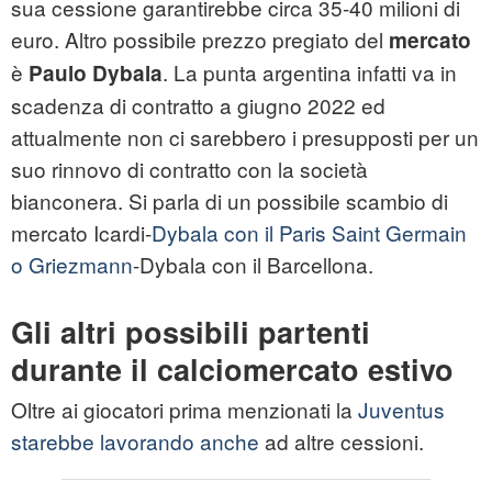
sua cessione garantirebbe circa 35-40 milioni di
euro. Altro possibile prezzo pregiato del
mercato
è
. La punta argentina infatti va in
Paulo Dybala
scadenza di contratto a giugno 2022 ed
attualmente non ci sarebbero i presupposti per un
suo rinnovo di contratto con la società
bianconera. Si parla di un possibile scambio di
mercato Icardi-
Dybala con il Paris Saint Germain
o Griezmann
-Dybala con il Barcellona.
Gli altri possibili partenti
durante il calciomercato estivo
Oltre ai giocatori prima menzionati la
Juventus
starebbe lavorando anche
ad altre cessioni.