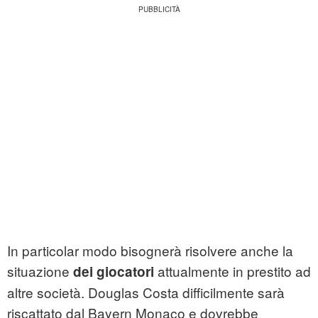
In particolar modo bisognerà risolvere anche la
situazione
attualmente in prestito ad
dei giocatori
altre società. Douglas Costa difficilmente sarà
riscattato dal Bayern Monaco e dovrebbe