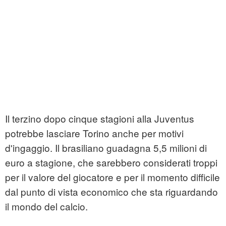
Il terzino dopo cinque stagioni alla Juventus
potrebbe lasciare Torino anche per motivi
d'ingaggio. Il brasiliano guadagna 5,5 milioni di
euro a stagione, che sarebbero considerati troppi
per il valore del giocatore e per il momento difficile
dal punto di vista economico che sta riguardando
il mondo del calcio.