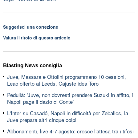
Suggerisci una correzione
Valuta il titolo di questo articolo
Blasting News consiglia
Juve, Massara e Ottolini programmano 10 cessioni,
Leao offerto al Leeds, Cajuste idea Toro
Pedullà: 'Juve, non dovresti prendere Suzuki in affitto, il
Napoli paga il dazio di Conte'
L'Inter su Casadó, Napoli in difficoltà per Zeballos, la
Juve prepara altri cinque colpi
Abbonamenti, live 4-7 agosto: cresce l'attesa tra i tifosi