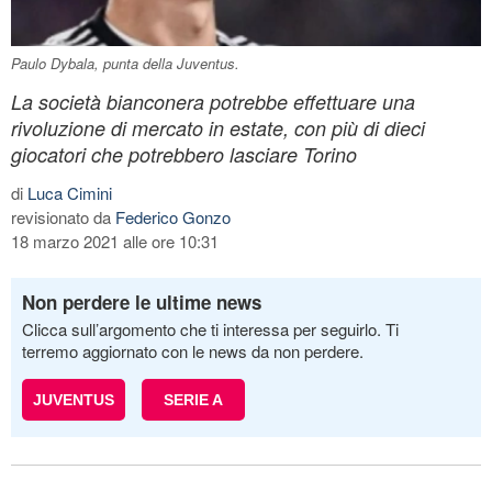
Paulo Dybala, punta della Juventus.
La società bianconera potrebbe effettuare una
rivoluzione di mercato in estate, con più di dieci
giocatori che potrebbero lasciare Torino
di
Luca Cimini
revisionato da
Federico Gonzo
18 marzo 2021 alle ore 10:31
Non perdere le ultime news
Clicca sull’argomento che ti interessa per seguirlo. Ti
terremo aggiornato con le news da non perdere.
JUVENTUS
SERIE A