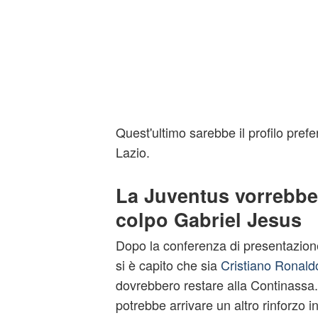
Quest'ultimo sarebbe il profilo prefer
Lazio.
La Juventus vorrebbe 
colpo Gabriel Jesus
Dopo la conferenza di presentazione
si è capito che sia
Cristiano Ronald
dovrebbero restare alla Continassa. 
potrebbe arrivare un altro rinforzo 