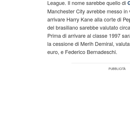
League. Il nome sarebbe quello di
G
Manchester City avrebbe messo in 
arrivare Harry Kane alla corte di Pep
del brasiliano sarebbe valutato circa
Prima di arrivare al classe 1997 sa
la cessione di Merih Demiral, valutat
euro, e Federico Bernadeschi.