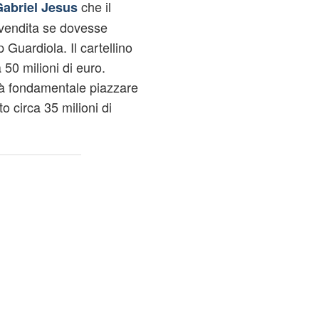
che il
abriel Jesus
vendita se dovesse
 Guardiola. Il cartellino
 50 milioni di euro.
rà fondamentale piazzare
o circa 35 milioni di