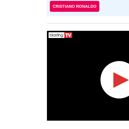
CRISTIANO RONALDO