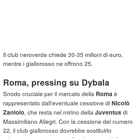
Il club neroverde chiede 30-35 milioni di euro,
mentre i giallorosso ne offrono 25.
Roma, pressing su Dybala
Snodo cruciale per il mercato della
è
Roma
rappresentato dall'eventuale cessione di
Nicolò
, che resta nel mirino della
di
Zaniolo
Juventus
Massimiliano Allegri. Con la cessione del numero
22, il club giallorosso dovrebbe sostituirlo