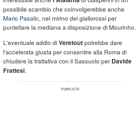
possibile scambio che coinvolgerebbe anche
Mario Pasalic
, nel mirino dei giallorossi per
puntellare la mediana a disposizione di Mourinho.
L'eventuale addio di
potrebbe dare
Veretout
l'accelerata giusta per consentire alla Roma di
chiudere la trattativa con il Sassuolo per
Davide
.
Frattesi