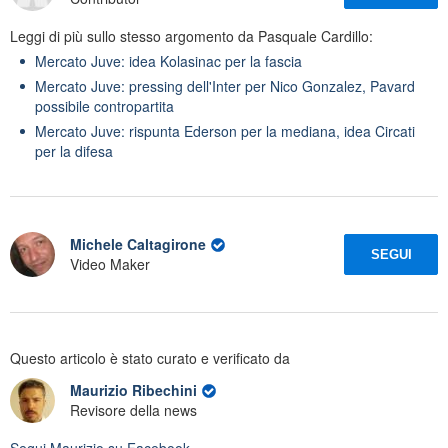
Leggi di più sullo stesso argomento da Pasquale Cardillo:
Mercato Juve: idea Kolasinac per la fascia
Mercato Juve: pressing dell'Inter per Nico Gonzalez, Pavard
possibile contropartita
Mercato Juve: rispunta Ederson per la mediana, idea Circati
per la difesa
Michele Caltagirone
SEGUI
Video Maker
Questo articolo è stato curato e verificato da
Maurizio Ribechini
Revisore della news
Segui
Maurizio
su Facebook