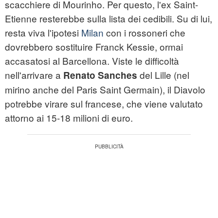
scacchiere di Mourinho. Per questo, l'ex Saint-
Etienne resterebbe sulla lista dei cedibili. Su di lui,
resta viva l'ipotesi
Milan
con i rossoneri che
dovrebbero sostituire Franck Kessie, ormai
accasatosi al Barcellona. Viste le difficoltà
nell'arrivare a
del Lille (nel
Renato Sanches
mirino anche del Paris Saint Germain), il Diavolo
potrebbe virare sul francese, che viene valutato
attorno ai 15-18 milioni di euro.