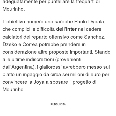
adeguatamente per puntellare la trequarti di
Mourinho.
L'obiettivo numero uno sarebbe Paulo Dybala,
che complici le difficoltà
nel cedere
dell'Inter
calciatori del reparto offensivo come Sanchez,
Dzeko e Correa potrebbe prendere in
considerazione altre proposte importanti. Stando
alle ultime indiscrezioni (provenienti
dall'Argentina), i giallorossi avrebbero messo sul
piatto un ingaggio da circa sei milioni di euro per
convincere la Joya a sposare il progetto di
Mourinho.