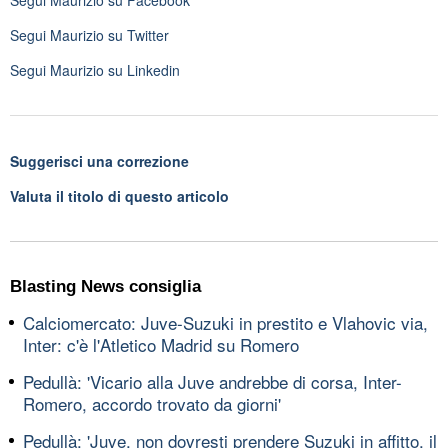
Segui
Maurizio
su Twitter
Segui
Maurizio
su Linkedin
Suggerisci una correzione
Valuta il titolo di questo articolo
Blasting News consiglia
Calciomercato: Juve-Suzuki in prestito e Vlahovic via,
Inter: c'è l'Atletico Madrid su Romero
Pedullà: 'Vicario alla Juve andrebbe di corsa, Inter-
Romero, accordo trovato da giorni'
Pedullà: 'Juve, non dovresti prendere Suzuki in affitto, il