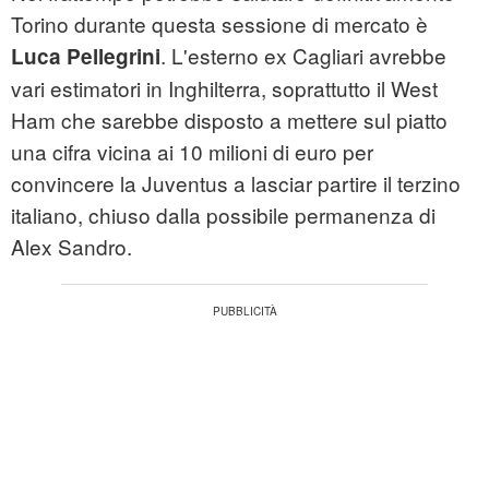
Torino durante questa sessione di mercato è
. L'esterno ex Cagliari avrebbe
Luca Pellegrini
vari estimatori in Inghilterra, soprattutto il West
Ham che sarebbe disposto a mettere sul piatto
una cifra vicina ai 10 milioni di euro per
convincere la Juventus a lasciar partire il terzino
italiano, chiuso dalla possibile permanenza di
Alex Sandro.