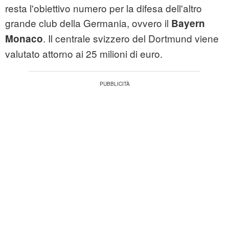
resta l'obiettivo numero per la difesa dell'altro
grande club della Germania, ovvero il
Bayern
. Il centrale svizzero del Dortmund viene
Monaco
valutato attorno ai 25 milioni di euro.