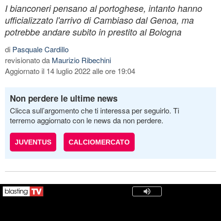
I bianconeri pensano al portoghese, intanto hanno
ufficializzato l'arrivo di Cambiaso dal Genoa, ma
potrebbe andare subito in prestito al Bologna
di
Pasquale Cardillo
revisionato da
Maurizio Ribechini
Aggiornato il 14 luglio 2022 alle ore 19:04
Non perdere le ultime news
Clicca sull’argomento che ti interessa per seguirlo. Ti
terremo aggiornato con le news da non perdere.
JUVENTUS
CALCIOMERCATO