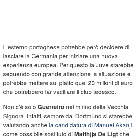
L'esterno portoghese potrebbe però decidere di
lasciare la Germania per iniziare una nuova
esperienza europea. Per questo la Juve starebbe
seguendo con grande attenzione la situazione e
potrebbe mettere sul piatto quei 20 milioni di euro
che potrebbero far vacillare il club tedesco.
Non c'è solo
nel mirino della Vecchia
Guerreiro
Signora. Infatti, sempre dal Dortmund si starebbe
valutando anche
la candidatura di Manuel Akanji
come possibile sostituto di
che
Matthjjs De Ligt