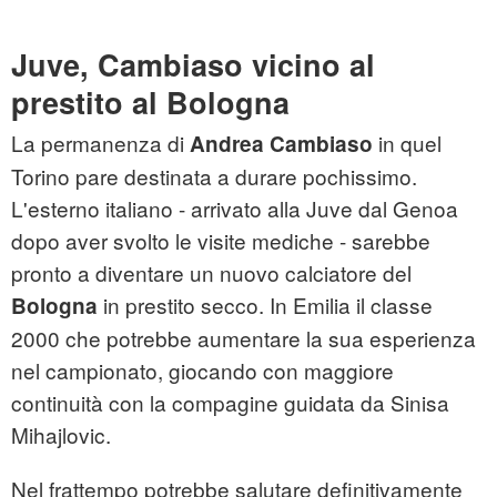
Juve, Cambiaso vicino al
prestito al Bologna
La permanenza di
in quel
Andrea Cambiaso
Torino pare destinata a durare pochissimo.
L'esterno italiano - arrivato alla Juve dal Genoa
dopo aver svolto le visite mediche - sarebbe
pronto a diventare un nuovo calciatore del
in prestito secco. In Emilia il classe
Bologna
2000 che potrebbe aumentare la sua esperienza
nel campionato, giocando con maggiore
continuità con la compagine guidata da Sinisa
Mihajlovic.
Nel frattempo potrebbe salutare definitivamente