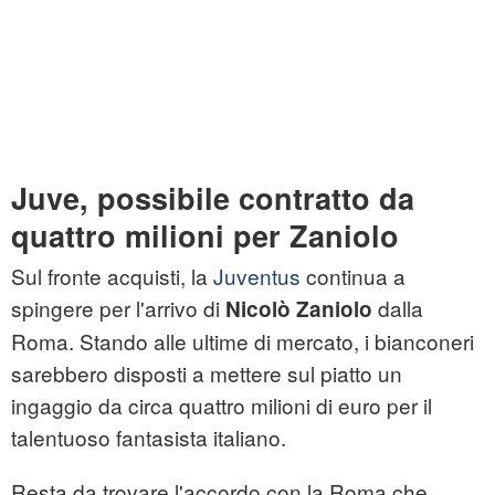
Juve, possibile contratto da
quattro milioni per Zaniolo
Sul fronte acquisti, la
Juventus
continua a
spingere per l'arrivo di
dalla
Nicolò Zaniolo
Roma. Stando alle ultime di mercato, i bianconeri
sarebbero disposti a mettere sul piatto un
ingaggio da circa quattro milioni di euro per il
talentuoso fantasista italiano.
Resta da trovare l'accordo con la Roma che