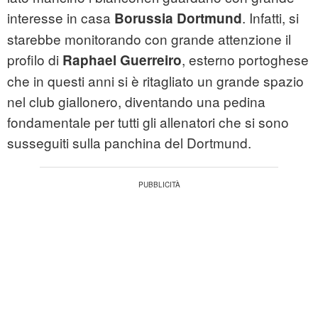
interesse in casa
. Infatti, si
Borussia Dortmund
starebbe monitorando con grande attenzione il
profilo di
, esterno portoghese
Raphael Guerreiro
che in questi anni si è ritagliato un grande spazio
nel club giallonero, diventando una pedina
fondamentale per tutti gli allenatori che si sono
susseguiti sulla panchina del Dortmund.