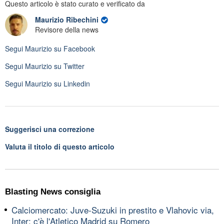
Questo articolo è stato curato e verificato da
Maurizio Ribechini
Revisore della news
Segui
Maurizio
su Facebook
Segui
Maurizio
su Twitter
Segui
Maurizio
su Linkedin
Suggerisci una correzione
Valuta il titolo di questo articolo
Blasting News consiglia
Calciomercato: Juve-Suzuki in prestito e Vlahovic via,
Inter: c'è l'Atletico Madrid su Romero