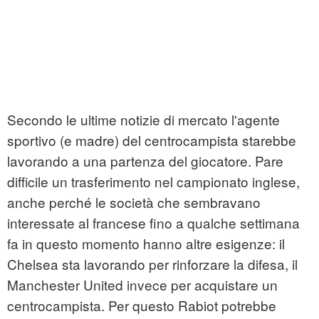
Secondo le ultime notizie di mercato l'agente
sportivo (e madre) del centrocampista starebbe
lavorando a una partenza del giocatore. Pare
difficile un trasferimento nel campionato inglese,
anche perché le società che sembravano
interessate al francese fino a qualche settimana
fa in questo momento hanno altre esigenze: il
Chelsea sta lavorando per rinforzare la difesa, il
Manchester United invece per acquistare un
centrocampista. Per questo Rabiot potrebbe