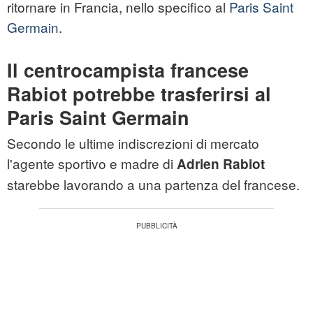
ritornare in Francia, nello specifico al
Paris Saint
Germain
.
Il centrocampista francese
Rabiot potrebbe trasferirsi al
Paris Saint Germain
Secondo le ultime indiscrezioni di mercato
l'agente sportivo e madre di
Adrien Rabiot
starebbe lavorando a una partenza del francese.