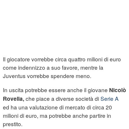
Il giocatore vorrebbe circa quattro milioni di euro
come indennizzo a suo favore, mentre la
Juventus vorrebbe spendere meno.
In uscita potrebbe essere anche il giovane
Nicolò
che piace a diverse società di
Serie A
Rovella,
ed ha una valutazione di mercato di circa 20
milioni di euro, ma potrebbe anche partire in
prestito.