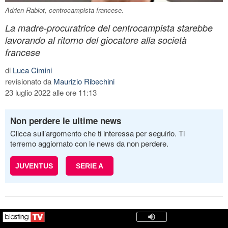
Adrien Rabiot, centrocampista francese.
La madre-procuratrice del centrocampista starebbe
lavorando al ritorno del giocatore alla società
francese
di
Luca Cimini
revisionato da
Maurizio Ribechini
23 luglio 2022 alle ore 11:13
Non perdere le ultime news
Clicca sull’argomento che ti interessa per seguirlo. Ti
terremo aggiornato con le news da non perdere.
JUVENTUS
SERIE A