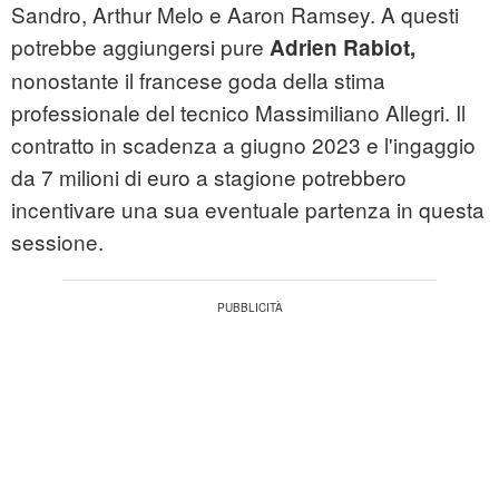
Sandro, Arthur Melo e Aaron Ramsey. A questi
potrebbe aggiungersi
pure
Adrien Rabiot,
nonostante il francese goda della stima
professionale del tecnico Massimiliano Allegri. Il
contratto in scadenza a giugno 2023 e l'ingaggio
da 7 milioni di euro a stagione potrebbero
incentivare una sua eventuale partenza in questa
sessione.