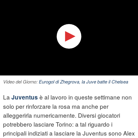
Video del Giorno:
Eurogol di Zhegrova, la Juve batte il Chelsea
La
è al lavoro in queste settimane non
Juventus
solo per rinforzare la rosa ma anche per
alleggerirla numericamente. Diversi giocatori
potrebbero lasciare Torino: a tal riguardo i
principali indiziati a lasciare la Juventus sono Alex