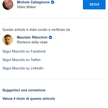
Michele Caltagirone
SEGUI
Video Maker
Questo articolo è stato curato e verificato da
Maurizio Ribechini
Revisore della news
Segui
Maurizio
su Facebook
Segui
Maurizio
su Twitter
Segui
Maurizio
su Linkedin
Suggerisci una correzione
Valuta il titolo di questo articolo