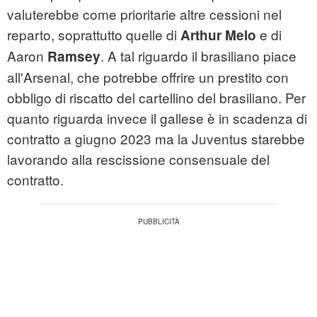
valuterebbe come prioritarie altre cessioni nel
reparto, soprattutto quelle di
e di
Arthur Melo
Aaron
. A tal riguardo il brasiliano piace
Ramsey
all'Arsenal, che potrebbe offrire un prestito con
obbligo di riscatto del cartellino del brasiliano. Per
quanto riguarda invece il gallese è in scadenza di
contratto a giugno 2023 ma la Juventus starebbe
lavorando alla rescissione consensuale del
contratto.