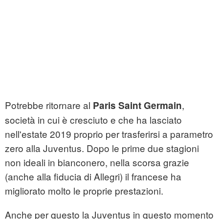
Potrebbe ritornare al
,
Paris Saint Germain
società in cui è cresciuto e che ha lasciato
nell'estate 2019 proprio per trasferirsi a parametro
zero alla Juventus. Dopo le prime due stagioni
non ideali in bianconero, nella scorsa grazie
(anche alla fiducia di Allegri) il francese ha
migliorato molto le proprie prestazioni.
Anche per questo la Juventus in questo momento