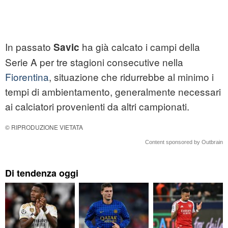
In passato
ha già calcato i campi della
Savic
Serie A per tre stagioni consecutive nella
Fiorentina
, situazione che ridurrebbe al minimo i
tempi di ambientamento, generalmente necessari
ai calciatori provenienti da altri campionati.
© RIPRODUZIONE VIETATA
Content sponsored by Outbrain
Di tendenza oggi