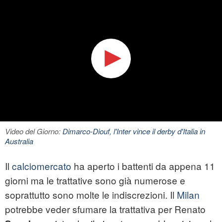
Video del Giorno:
Dimarco-Diouf, l'Inter vince il derby d'Italia in
Australia
Il
calciomercato
ha aperto i battenti da appena 11
giorni ma le trattative sono già numerose e
soprattutto sono molte le indiscrezioni. Il
Milan
potrebbe veder sfumare la trattativa per Renato