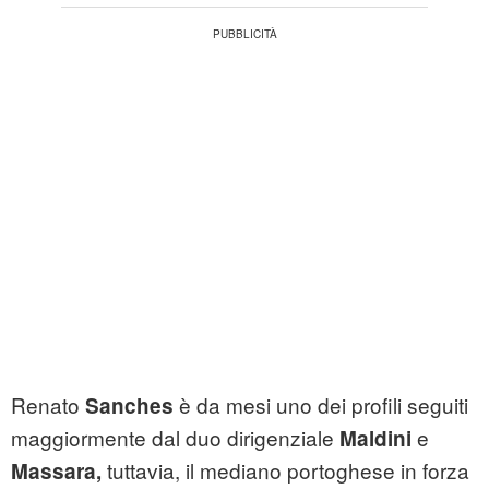
Renato
è da mesi uno dei profili seguiti
Sanches
maggiormente dal duo dirigenziale
e
Maldini
tuttavia, il mediano portoghese in forza
Massara,