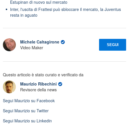
Estupinan di nuovo sul mercato
Inter, l'uscita di Frattesi può sbloccare il mercato, la Juventus
resta in aguato
Michele Caltagirone
SEGUI
Video Maker
Questo articolo è stato curato e verificato da
Maurizio Ribechini
Revisore della news
Segui
Maurizio
su Facebook
Segui
Maurizio
su Twitter
Segui
Maurizio
su Linkedin