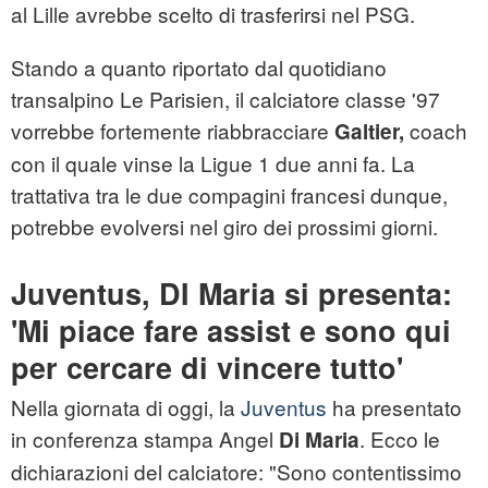
al Lille avrebbe scelto di trasferirsi nel PSG.
Stando a quanto riportato dal quotidiano
transalpino Le Parisien, il calciatore classe '97
vorrebbe fortemente riabbracciare
coach
Galtier,
con il quale vinse la Ligue 1 due anni fa. La
trattativa tra le due compagini francesi dunque,
potrebbe evolversi nel giro dei prossimi giorni.
Juventus, DI Maria si presenta:
'Mi piace fare assist e sono qui
per cercare di vincere tutto'
Nella giornata di oggi, la
Juventus
ha presentato
in conferenza stampa Angel
. Ecco le
Di Maria
dichiarazioni del calciatore: "Sono contentissimo