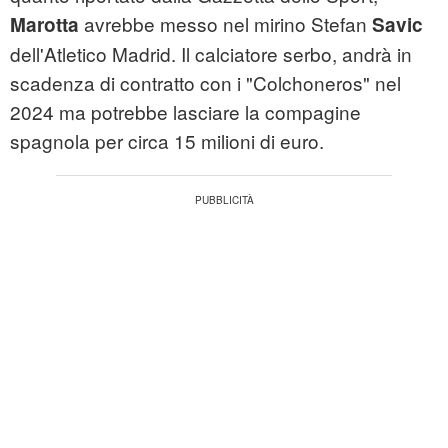
avrebbe messo nel mirino Stefan
Marotta
Savic
dell'Atletico Madrid. Il calciatore serbo, andrà in
scadenza di contratto con i "Colchoneros" nel
2024 ma potrebbe lasciare la compagine
spagnola per circa 15 milioni di euro.