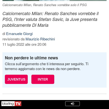
Calciomercato Milan, Renato Sanches vorrebbe solo il PSG
Calciomercato Milan: Renato Sanches vorrebbe il
PSG, l'Inter valuta Stefan Savic, la Juve presenta
pubblicamente Di Maria
di
Emanuele Giorgi
revisionato da
Maurizio Ribechini
11 luglio 2022 alle ore 20:06
Non perdere le ultime news
Clicca sull’argomento che ti interessa per seguirlo. Ti
terremo aggiornato con le news da non perdere.
JUVENTUS
INTER