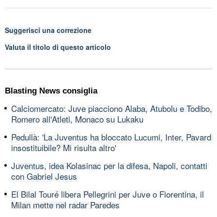
Suggerisci una correzione
Valuta il titolo di questo articolo
Blasting News consiglia
Calciomercato: Juve piacciono Alaba, Atubolu e Todibo,
Romero all'Atleti, Monaco su Lukaku
Pedullà: 'La Juventus ha bloccato Lucumi, Inter, Pavard
insostituibile? Mi risulta altro'
Juventus, idea Kolasinac per la difesa, Napoli, contatti
con Gabriel Jesus
El Bilal Touré libera Pellegrini per Juve o Fiorentina, il
Milan mette nel radar Paredes