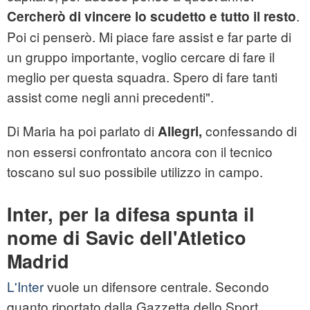
.
Cercherò di vincere lo scudetto e tutto il resto
Poi ci penserò. Mi piace fare assist e far parte di
un gruppo importante, voglio cercare di fare il
meglio per questa squadra. Spero di fare tanti
assist come negli anni precedenti".
Di Maria ha poi parlato di
confessando di
Allegri,
non essersi confrontato ancora con il tecnico
toscano sul suo possibile utilizzo in campo.
Inter, per la difesa spunta il
nome di Savic dell'Atletico
Madrid
L'Inter
vuole un difensore centrale. Secondo
quanto riportato dalla Gazzetta dello Sport,