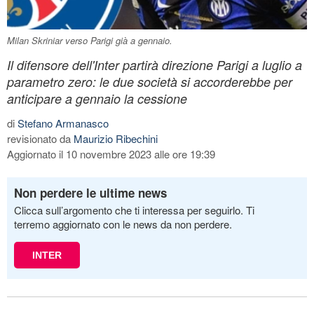
Milan Skriniar verso Parigi già a gennaio.
Il difensore dell'Inter partirà direzione Parigi a luglio a
parametro zero: le due società si accorderebbe per
anticipare a gennaio la cessione
di
Stefano Armanasco
revisionato da
Maurizio Ribechini
Aggiornato il 10 novembre 2023 alle ore 19:39
Non perdere le ultime news
Clicca sull’argomento che ti interessa per seguirlo. Ti
terremo aggiornato con le news da non perdere.
INTER