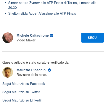
Sinner contro Zverev alle ATP Finals di Torino, il match alle
20:30
Shelton sfida Auger-Aliassime alle ATP Finals
Michele Caltagirone
SEGUI
Video Maker
Questo articolo è stato curato e verificato da
Maurizio Ribechini
Revisore della news
Segui
Maurizio
su Facebook
Segui
Maurizio
su Twitter
Segui
Maurizio
su Linkedin