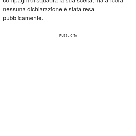
nessuna dichiarazione è stata resa
pubblicamente.