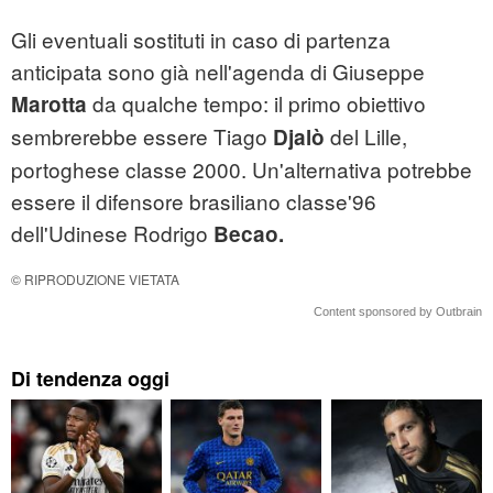
Gli eventuali sostituti in caso di partenza
anticipata sono già nell'agenda di Giuseppe
da qualche tempo: il primo obiettivo
Marotta
sembrerebbe essere Tiago
del Lille,
Djalò
portoghese classe 2000. Un'alternativa potrebbe
essere il difensore brasiliano classe'96
dell'Udinese Rodrigo
Becao.
© RIPRODUZIONE VIETATA
Content sponsored by Outbrain
Di tendenza oggi