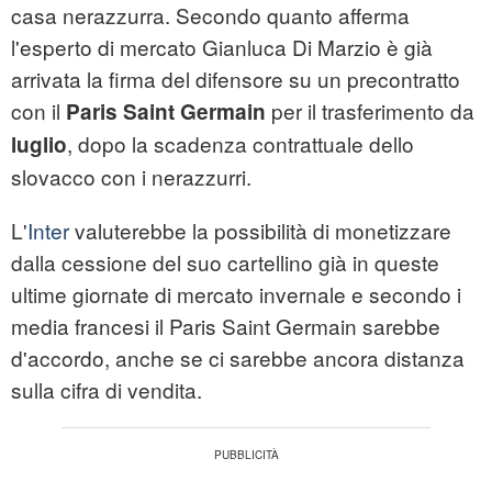
casa nerazzurra. Secondo quanto afferma
l'esperto di mercato Gianluca Di Marzio è già
arrivata la firma del difensore su un precontratto
con il
per il trasferimento da
Paris Saint Germain
, dopo la scadenza contrattuale dello
luglio
slovacco con i nerazzurri.
L'
Inter
valuterebbe la possibilità di monetizzare
dalla cessione del suo cartellino già in queste
ultime giornate di mercato invernale e secondo i
media francesi il Paris Saint Germain sarebbe
d'accordo, anche se ci sarebbe ancora distanza
sulla cifra di vendita.