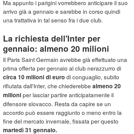
Ma appunto i parigini vorrebbero anticipare il suo
arrivo già a gennaio e sarebbe in corso quindi
una trattativa in tal senso fra i due club.
La richiesta dell'Inter per
gennaio: almeno 20 milioni
Il Paris Saint Germain avrebbe già effettuato una
prima offerta per gennaio al club nerazzurro di
di conguaglio, subito
circa 10 milioni di euro
rifiutata dall'Inter, che chiederebbe
almeno 20
per lasciar partire anticipatamente il
milioni
difensore slovacco. Resta da capire se un
accordo può essere raggiunto o meno entro la
fine del mercato invernale, fissata per questo
martedì 31 gennaio.