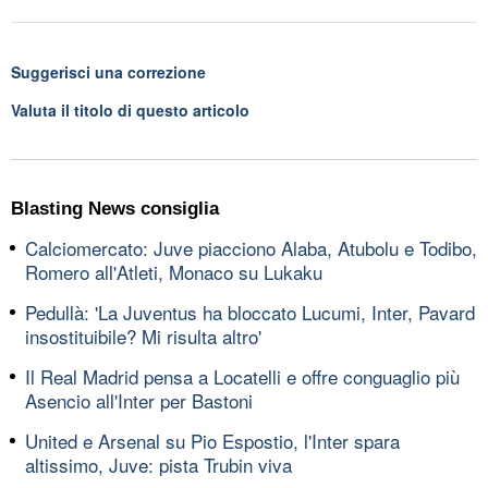
Suggerisci una correzione
Valuta il titolo di questo articolo
Blasting News consiglia
Calciomercato: Juve piacciono Alaba, Atubolu e Todibo,
Romero all'Atleti, Monaco su Lukaku
Pedullà: 'La Juventus ha bloccato Lucumi, Inter, Pavard
insostituibile? Mi risulta altro'
Il Real Madrid pensa a Locatelli e offre conguaglio più
Asencio all'Inter per Bastoni
United e Arsenal su Pio Espostio, l'Inter spara
altissimo, Juve: pista Trubin viva