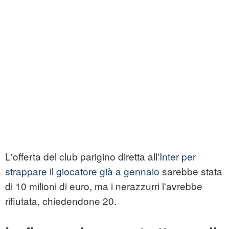
L'offerta del club parigino diretta all'
Inter per
strappare il giocatore già a gennaio
sarebbe stata
di 10 milioni di euro, ma i nerazzurri l'avrebbe
rifiutata, chiedendone 20.