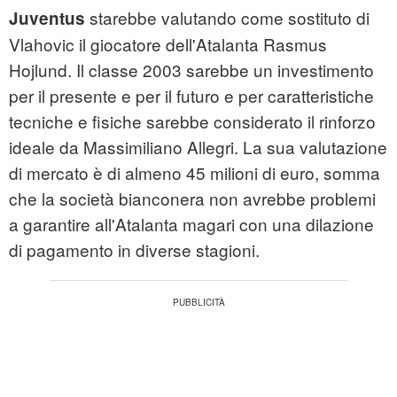
starebbe valutando come sostituto di
Juventus
Vlahovic il giocatore dell'
Atalanta
Rasmus
Hojlund. Il classe 2003 sarebbe un investimento
per il presente e per il futuro e per caratteristiche
tecniche e fisiche sarebbe considerato il rinforzo
ideale da Massimiliano Allegri. La sua valutazione
di mercato è di almeno 45 milioni di euro, somma
che la società bianconera non avrebbe problemi
a garantire all'Atalanta magari con una dilazione
di pagamento in diverse stagioni.