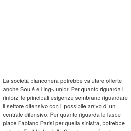
La società bianconera potrebbe valutare offerte
anche Soulé e Iling-Junior. Per quanto riguarda i
rinforzi le principali esigenze sembrano riguardare
il settore difensivo con il possibile arrivo di un
centrale difensivo. Per quanto riguarda le fasce
piace Fabiano Parisi per quella sinistra, potrebbe