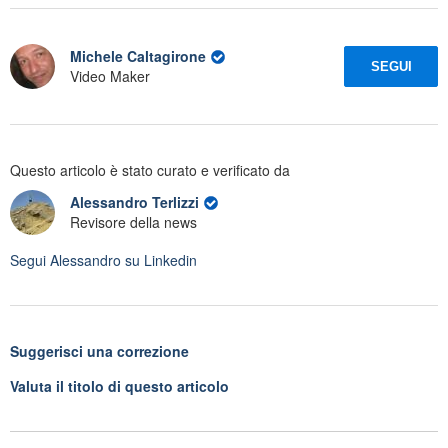
Michele Caltagirone
SEGUI
Video Maker
Questo articolo è stato curato e verificato da
Alessandro Terlizzi
Revisore della news
Segui
Alessandro
su Linkedin
Suggerisci una correzione
Valuta il titolo di questo articolo