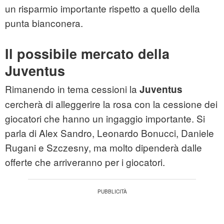
un risparmio importante rispetto a quello della
punta bianconera.
Il possibile mercato della
Juventus
Rimanendo in tema cessioni la
Juventus
cercherà di alleggerire la rosa con la cessione dei
giocatori che hanno un ingaggio importante. Si
parla di Alex Sandro, Leonardo Bonucci, Daniele
Rugani e Szczesny, ma molto dipenderà dalle
offerte che arriveranno per i giocatori.