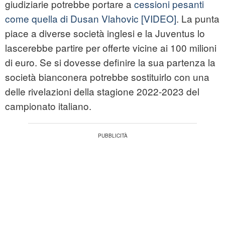
giudiziarie potrebbe portare a
cessioni pesanti
come quella di Dusan Vlahovic
[VIDEO]
. La punta
piace a diverse società inglesi e la Juventus lo
lascerebbe partire per offerte vicine ai 100 milioni
di euro. Se si dovesse definire la sua partenza la
società bianconera potrebbe sostituirlo con una
delle rivelazioni della stagione 2022-2023 del
campionato italiano.