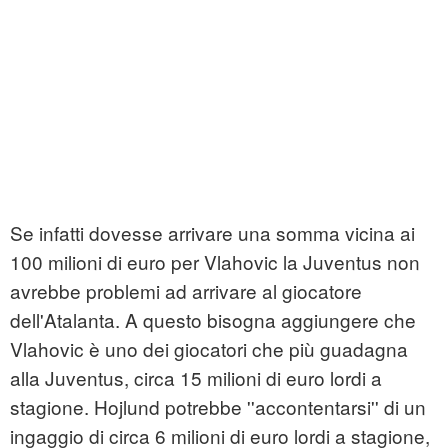
Se infatti dovesse arrivare una somma vicina ai
100 milioni di euro per Vlahovic la Juventus non
avrebbe problemi ad arrivare al giocatore
dell'Atalanta. A questo bisogna aggiungere che
Vlahovic è uno dei giocatori che più guadagna
alla Juventus, circa 15 milioni di euro lordi a
stagione. Hojlund potrebbe ''accontentarsi'' di un
ingaggio di circa 6 milioni di euro lordi a stagione,