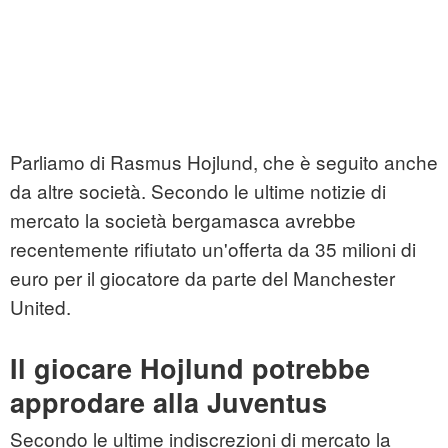
Parliamo di Rasmus Hojlund, che è seguito anche
da altre società. Secondo le ultime notizie di
mercato la società bergamasca avrebbe
recentemente rifiutato un'offerta da 35 milioni di
euro per il giocatore da parte del Manchester
United.
Il giocare Hojlund potrebbe
approdare alla Juventus
Secondo le ultime indiscrezioni di mercato la