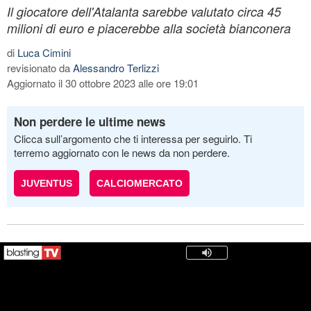
Il giocatore dell'Atalanta sarebbe valutato circa 45
milioni di euro e piacerebbe alla società bianconera
di
Luca Cimini
revisionato da
Alessandro Terlizzi
Aggiornato il 30 ottobre 2023 alle ore 19:01
Non perdere le ultime news
Clicca sull’argomento che ti interessa per seguirlo. Ti
terremo aggiornato con le news da non perdere.
JUVENTUS
CALCIOMERCATO