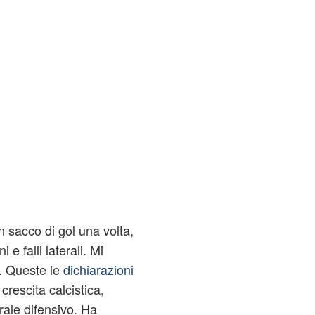
 sacco di gol una volta,
e falli laterali. Mi
'. Queste le
dichiarazioni
 crescita calcistica,
ale difensivo. Ha