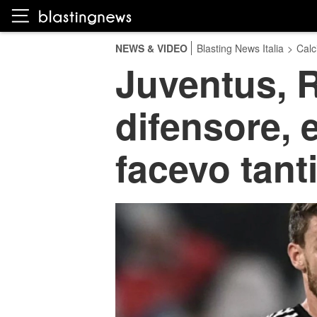
NEWS & VIDEO
Blasting News Italia
>
Calc
Juventus, 
difensore, 
facevo tanti