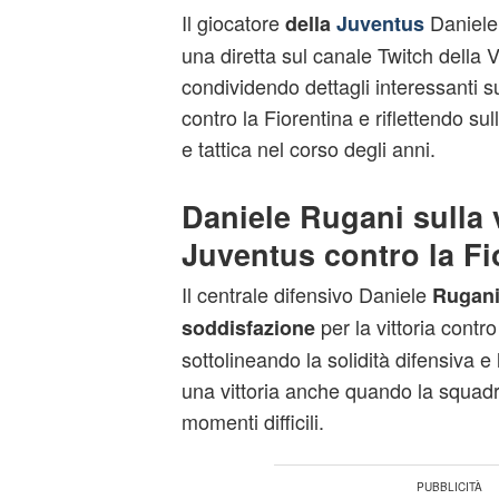
Il giocatore
Daniele 
della
Juventus
una diretta sul canale Twitch della 
condividendo dettagli interessanti su
contro la Fiorentina e riflettendo su
e tattica nel corso degli anni.
Daniele Rugani sulla v
Juventus contro la Fi
Il centrale difensivo Daniele
Rugani
per la vittoria contro
soddisfazione
sottolineando la solidità difensiva e
una vittoria anche quando la squadr
momenti difficili.