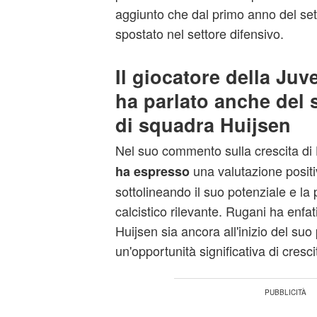
aggiunto che dal primo anno del sett
spostato nel settore difensivo.
Il giocatore della Ju
ha parlato anche del
di squadra Huijsen
Nel suo commento sulla crescita di
una valutazione positi
ha espresso
sottolineando il suo potenziale e la p
calcistico rilevante. Rugani ha enfa
Huijsen sia ancora all'inizio del suo
un'opportunità significativa di cresc