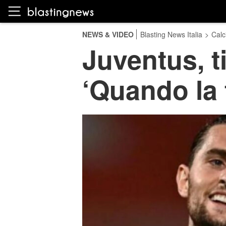
NEWS & VIDEO
Blasting News Italia
>
Calc
Juventus, ti
‘Quando la 