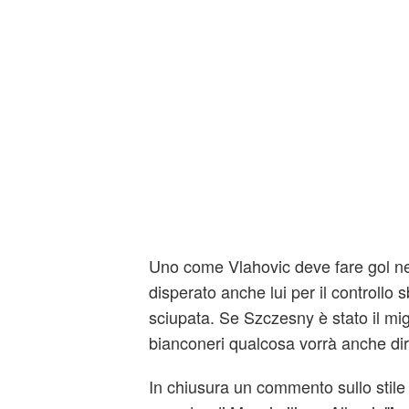
Uno come Vlahovic deve fare gol ne
disperato anche lui per il controllo 
sciupata. Se Szczesny è stato il mig
bianconeri qualcosa vorrà anche dir
In chiusura un commento sullo stile 