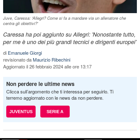
Juve, Caressa: 'Allegri? Come si fa a mandare via un allenatore che
centra gli obiettivi?'
Caressa ha poi aggiunto su Allegri: 'Nonostante tutto,
per me è uno dei più grandi tecnici e dirigenti europei'
di
Emanuele Giorgi
revisionato da
Maurizio Ribechini
Aggiornato il 26 febbraio 2024 alle ore 13:17
Non perdere le ultime news
Clicca sull’argomento che ti interessa per seguirlo. Ti
terremo aggiornato con le news da non perdere.
JUVENTUS
SERIE A