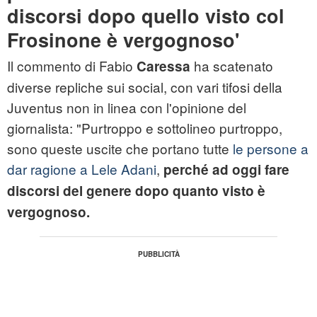
discorsi dopo quello visto col
Frosinone è vergognoso'
Il commento di Fabio
ha scatenato
Caressa
diverse repliche sui social, con vari tifosi della
Juventus non in linea con l'opinione del
giornalista: "Purtroppo e sottolineo purtroppo,
sono queste uscite che portano tutte
le persone a
dar ragione a Lele Adani
,
perché ad oggi fare
discorsi del genere dopo quanto visto è
vergognoso.