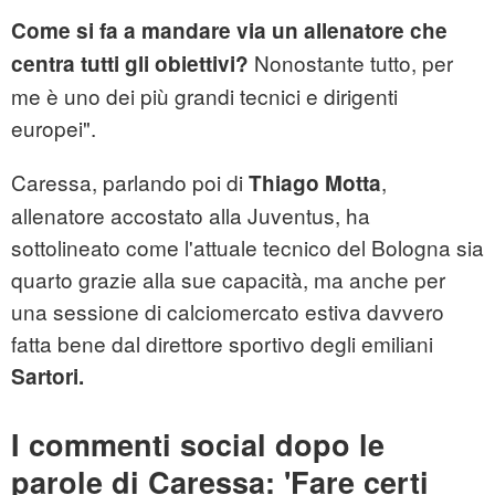
Come si fa a mandare via un allenatore che
Nonostante tutto, per
centra tutti gli obiettivi?
me è uno dei più grandi tecnici e dirigenti
europei".
Caressa, parlando poi di
,
Thiago Motta
allenatore accostato alla Juventus, ha
sottolineato come l'attuale tecnico del Bologna sia
quarto grazie alla sue capacità, ma anche per
una sessione di calciomercato estiva davvero
fatta bene dal direttore sportivo degli emiliani
Sartori.
I commenti social dopo le
parole di Caressa: 'Fare certi