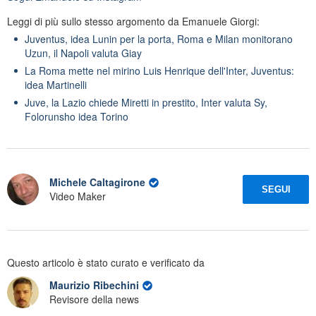
Leggi di più sullo stesso argomento da Emanuele Giorgi:
Juventus, idea Lunin per la porta, Roma e Milan monitorano
Uzun, il Napoli valuta Giay
La Roma mette nel mirino Luis Henrique dell'Inter, Juventus:
idea Martinelli
Juve, la Lazio chiede Miretti in prestito, Inter valuta Sy,
Folorunsho idea Torino
Michele Caltagirone
SEGUI
Video Maker
Questo articolo è stato curato e verificato da
Maurizio Ribechini
Revisore della news