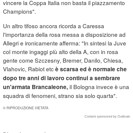
vincere la Coppa Italia non basta il piazzamento
Champions".
Un altro tifoso ancora ricorda a Caressa
l'importanza della rosa messa a disposizione ad
Allegri e ironicamente afferma: "In sintesi la Juve
col monte ingaggi più alto della A, con in rosa
gente come Szczesny, Bremer, Danilo, Chiesa,
Vlahovic, Rabiot etc
è scarsa ed è normale che
dopo tre anni di lavoro continui a sembrare
il Bologna invece è una
un'armata Brancaleone,
squadra di fenomeni, strano sia solo quarta".
© RIPRODUZIONE VIETATA
Content sponsored by Outbrain