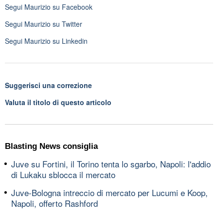
Segui
Maurizio
su Facebook
Segui
Maurizio
su Twitter
Segui
Maurizio
su Linkedin
Suggerisci una correzione
Valuta il titolo di questo articolo
Blasting News consiglia
Juve su Fortini, il Torino tenta lo sgarbo, Napoli: l'addio
di Lukaku sblocca il mercato
Juve-Bologna intreccio di mercato per Lucumi e Koop,
Napoli, offerto Rashford