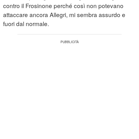
contro il Frosinone perché così non potevano
attaccare ancora Allegri, mi sembra assurdo e
fuori dal normale.