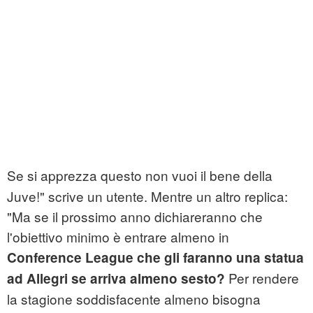
Se si apprezza questo non vuoi il bene della
Juve!" scrive un utente. Mentre un altro replica:
"Ma se il prossimo anno dichiareranno che
l'obiettivo minimo è entrare almeno in
Conference League che gli faranno una statua
Per rendere
ad Allegri se arriva almeno sesto?
la stagione soddisfacente almeno bisogna