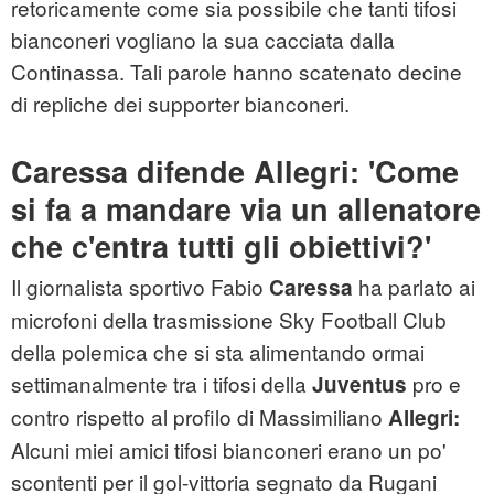
retoricamente come sia possibile che tanti tifosi
bianconeri vogliano la sua cacciata dalla
Continassa. Tali parole hanno scatenato decine
di repliche dei supporter bianconeri.
Caressa difende Allegri: 'Come
si fa a mandare via un allenatore
che c'entra tutti gli obiettivi?'
Il giornalista sportivo Fabio
ha parlato ai
Caressa
microfoni della trasmissione Sky Football Club
della polemica che si sta alimentando ormai
settimanalmente tra i tifosi della
pro e
Juventus
contro rispetto al profilo di Massimiliano
Allegri:
Alcuni miei amici tifosi bianconeri erano un po'
scontenti per il gol-vittoria segnato da Rugani