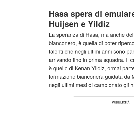
Hasa spera di emulare
Huijsen e Yildiz
La speranza di Hasa, ma anche dello
bianconero, è quella di poter ripercor
talenti che negli ultimi anni sono pa
arrivando fino in prima squadra. Il c
è quello di Kenan Yildiz, ormai parte
formazione bianconera guidata da M
negli ultimi mesi di campionato gli h