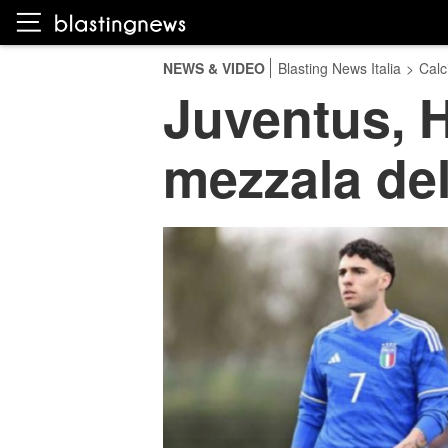
NEWS & VIDEO
Blasting News Italia
>
Calc
Juventus, H
mezzala del