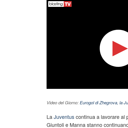
Video del Giorno:
Eurogol di Zhegrova, la Ju
La
Juventus
continua a lavorare al
Giuntoli e Manna stanno continuano 