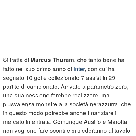
Si tratta di
, che tanto bene ha
Marcus Thuram
fatto nel suo primo anno di
Inter
, con cui ha
segnato 10 gol e collezionato 7 assist in 29
partite di campionato. Arrivato a parametro zero,
una sua cessione farebbe realizzare una
plusvalenza monstre alla società nerazzurra, che
in questo modo potrebbe anche finanziare il
mercato in entrata. Comunque Ausilio e Marotta
non vogliono fare sconti e si siederanno al tavolo