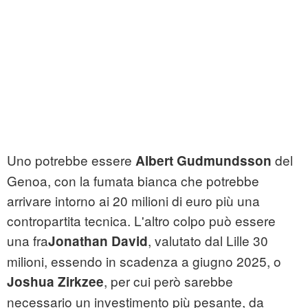
Uno potrebbe essere
del
Albert Gudmundsson
Genoa, con la fumata bianca che potrebbe
arrivare intorno ai 20 milioni di euro più una
contropartita tecnica. L'altro colpo può essere
una fra
, valutato dal Lille 30
Jonathan David
milioni, essendo in scadenza a giugno 2025, o
, per cui però sarebbe
Joshua Zirkzee
necessario un investimento più pesante, da