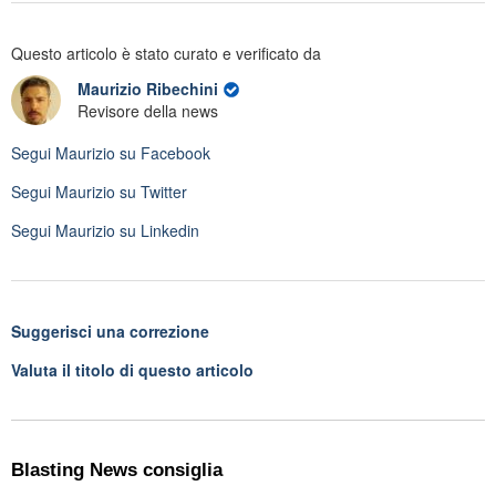
Questo articolo è stato curato e verificato da
Maurizio Ribechini
Revisore della news
Segui
Maurizio
su Facebook
Segui
Maurizio
su Twitter
Segui
Maurizio
su Linkedin
Suggerisci una correzione
Valuta il titolo di questo articolo
Blasting News consiglia