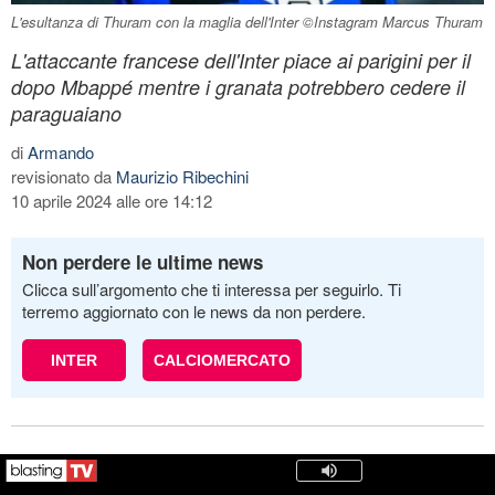
L'esultanza di Thuram con la maglia dell'Inter ©Instagram Marcus Thuram
L'attaccante francese dell'Inter piace ai parigini per il
dopo Mbappé mentre i granata potrebbero cedere il
paraguaiano
di
Armando
revisionato da
Maurizio Ribechini
10 aprile 2024 alle ore 14:12
Non perdere le ultime news
Clicca sull’argomento che ti interessa per seguirlo. Ti
terremo aggiornato con le news da non perdere.
INTER
CALCIOMERCATO