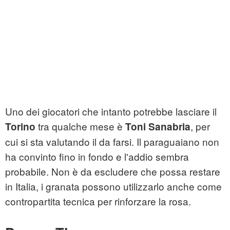
Uno dei giocatori che intanto potrebbe lasciare il
tra qualche mese è
, per
Torino
Toni Sanabria
cui si sta valutando il da farsi. Il paraguaiano non
ha convinto fino in fondo e l'addio sembra
probabile. Non è da escludere che possa restare
in Italia, i granata possono utilizzarlo anche come
contropartita tecnica per rinforzare la rosa.