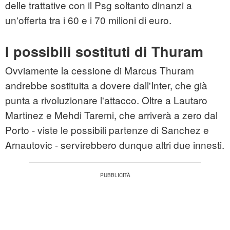
delle trattative con il Psg soltanto dinanzi a
un'offerta tra i 60 e i 70 milioni di euro.
I possibili sostituti di Thuram
Ovviamente la cessione di Marcus Thuram
andrebbe sostituita a dovere dall'Inter, che già
punta a rivoluzionare l'attacco. Oltre a Lautaro
Martinez e Mehdi Taremi, che arriverà a zero dal
Porto - viste le possibili partenze di Sanchez e
Arnautovic - servirebbero dunque altri due innesti.