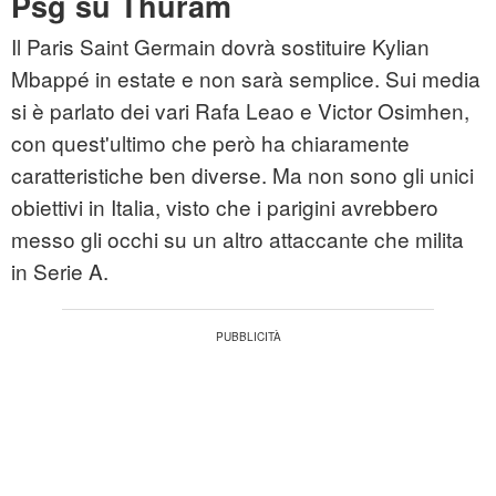
Psg su Thuram
Il Paris Saint Germain dovrà sostituire Kylian
Mbappé in estate e non sarà semplice. Sui media
si è parlato dei vari Rafa Leao e Victor Osimhen,
con quest'ultimo che però ha chiaramente
caratteristiche ben diverse. Ma non sono gli unici
obiettivi in Italia, visto che i parigini avrebbero
messo gli occhi su un altro attaccante che milita
in Serie A.