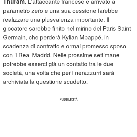
. L'attaccante francese è arrivato a
Thuram
parametro zero e una sua cessione farebbe
realizzare una plusvalenza importante. Il
giocatore sarebbe finito nel mirino del Paris Saint
Germain, che perderà Kylian Mbappé, in
scadenza di contratto e ormai promesso sposo
con il Real Madrid. Nelle prossime settimane
potrebbe esserci già un contatto tra le due
società, una volta che per i nerazzurri sarà
archiviata la questione scudetto.