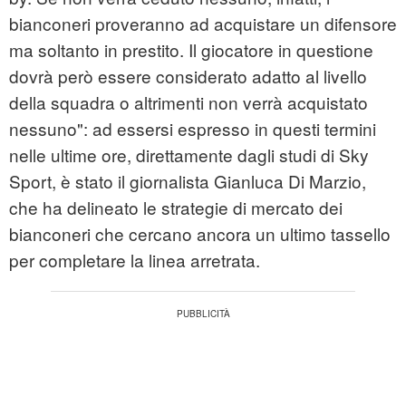
bianconeri proveranno ad acquistare un difensore
ma soltanto in prestito. Il giocatore in questione
dovrà però essere considerato adatto al livello
della squadra o altrimenti non verrà acquistato
nessuno": ad essersi espresso in questi termini
nelle ultime ore, direttamente dagli studi di Sky
Sport, è stato il giornalista Gianluca Di Marzio,
che ha delineato le strategie di mercato dei
bianconeri che cercano ancora un ultimo tassello
per completare la linea arretrata.