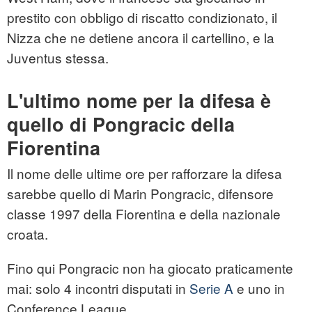
prestito con obbligo di riscatto condizionato, il
Nizza che ne detiene ancora il cartellino, e la
Juventus stessa.
L'ultimo nome per la difesa è
quello di Pongracic della
Fiorentina
Il nome delle ultime ore per rafforzare la difesa
sarebbe quello di Marin Pongracic, difensore
classe 1997 della Fiorentina e della nazionale
croata.
Fino qui Pongracic non ha giocato praticamente
mai: solo 4 incontri disputati in
Serie A
e uno in
Conference League.