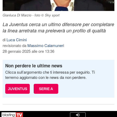
Gianluca Di Marzio - foto © Sky sport
La Juventus cerca un ultimo difensore per completare
la linea arretrata ma preleverà un profilo di qualità
di
Luca Cimini
revisionato da
Massimo Calamuneri
28 gennaio 2025 alle ore 13:36
Non perdere le ultime news
Clicca sull’argomento che ti interessa per seguirlo. Ti
terremo aggiornato con le news da non perdere.
JUVENTUS
SERIE A