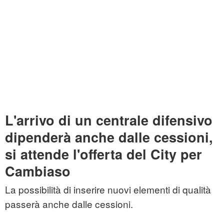
L'arrivo di un centrale difensivo
dipenderà anche dalle cessioni,
si attende l'offerta del City per
Cambiaso
La possibilità di inserire nuovi elementi di qualità
passerà anche dalle cessioni.