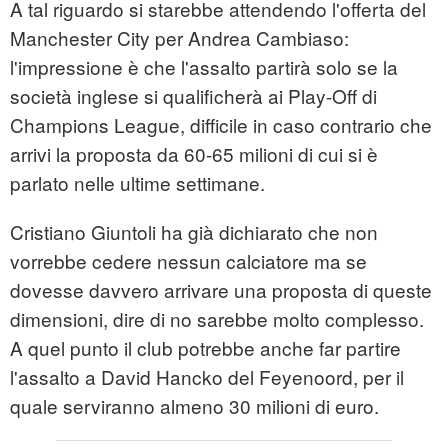
A tal riguardo si starebbe attendendo l'offerta del
Manchester City per Andrea Cambiaso:
l'impressione è che l'assalto partirà solo se la
società inglese si qualificherà ai Play-Off di
Champions League, difficile in caso contrario che
arrivi la proposta da 60-65 milioni di cui si è
parlato nelle ultime settimane.
Cristiano Giuntoli ha già dichiarato che non
vorrebbe cedere nessun calciatore ma se
dovesse davvero arrivare una proposta di queste
dimensioni, dire di no sarebbe molto complesso.
A quel punto il club potrebbe anche far partire
l'assalto a David Hancko del Feyenoord, per il
quale serviranno almeno 30 milioni di euro.