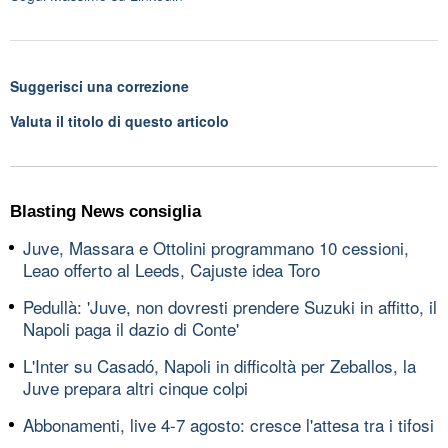
Suggerisci una correzione
Valuta il titolo di questo articolo
Blasting News consiglia
Juve, Massara e Ottolini programmano 10 cessioni,
Leao offerto al Leeds, Cajuste idea Toro
Pedullà: 'Juve, non dovresti prendere Suzuki in affitto, il
Napoli paga il dazio di Conte'
L'Inter su Casadó, Napoli in difficoltà per Zeballos, la
Juve prepara altri cinque colpi
Abbonamenti, live 4-7 agosto: cresce l'attesa tra i tifosi