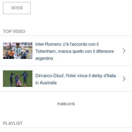
INTER
TOP VIDEO
Inter-Romero: c'è l'accordo con il
Tottenham, manca quello con il difensore
argentino
Dimarco-Diouf, l'Inter vince il derby d'Italia
in Australia
PLAYLIST