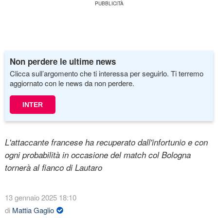
Non perdere le ultime news
Clicca sull’argomento che ti interessa per seguirlo. Ti terremo
aggiornato con le news da non perdere.
INTER
L'attaccante francese ha recuperato dall'infortunio e con
ogni probabilità in occasione del match col Bologna
tornerà al fianco di Lautaro
13 gennaio 2025 18:10
di
Mattia Gaglio