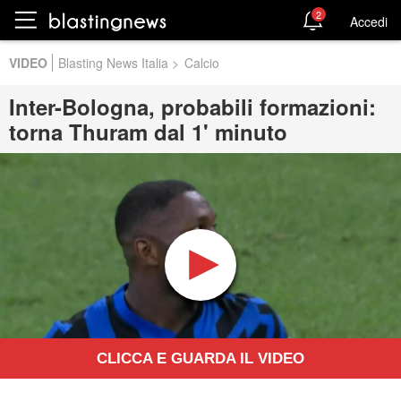
2
Accedi
VIDEO
Blasting News Italia
>
Calcio
Inter-Bologna, probabili formazioni:
torna Thuram dal 1' minuto
CLICCA E GUARDA IL VIDEO