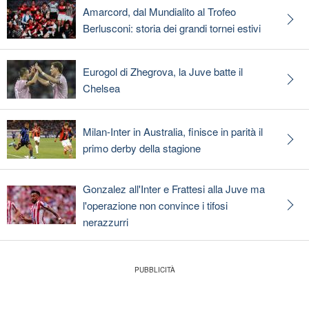
Amarcord, dal Mundialito al Trofeo
Berlusconi: storia dei grandi tornei estivi
Eurogol di Zhegrova, la Juve batte il
Chelsea
Milan-Inter in Australia, finisce in parità il
primo derby della stagione
Gonzalez all'Inter e Frattesi alla Juve ma
l'operazione non convince i tifosi
nerazzurri